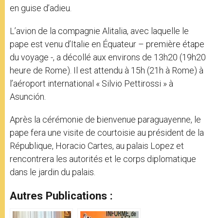
en guise d’adieu.
L’avion de la compagnie Alitalia, avec laquelle le
pape est venu d’Italie en Équateur – première étape
du voyage -, a décollé aux environs de 13h20 (19h20
heure de Rome). Il est attendu à 15h (21h à Rome) à
l’aéroport international « Silvio Pettirossi » à
Asunción.
Après la cérémonie de bienvenue paraguayenne, le
pape fera une visite de courtoisie au président de la
République, Horacio Cartes, au palais Lopez et
rencontrera les autorités et le corps diplomatique
dans le jardin du palais.
Autres Publications :