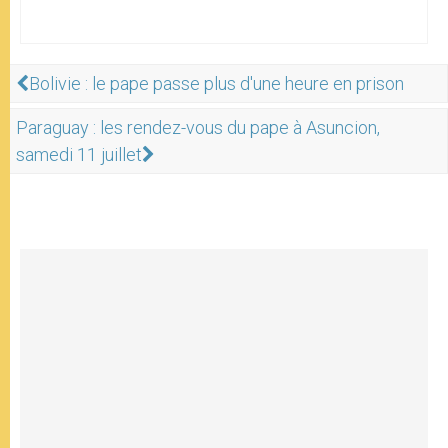
Bolivie : le pape passe plus d'une heure en prison
Paraguay : les rendez-vous du pape à Asuncion,
samedi 11 juillet