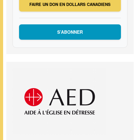
FAIRE UN DON EN DOLLARS CANADIENS
S’ABONNER