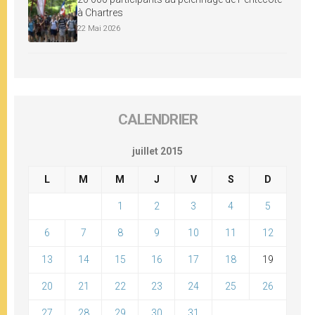
à Chartres
22 Mai 2026
CALENDRIER
juillet 2015
L
M
M
J
V
S
D
1
2
3
4
5
6
7
8
9
10
11
12
13
14
15
16
17
18
19
20
21
22
23
24
25
26
27
28
29
30
31