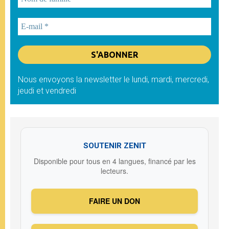
Nous envoyons la newsletter le lundi, mardi, mercredi,
jeudi et vendredi
SOUTENIR ZENIT
Disponible pour tous en 4 langues, financé par les
lecteurs.
FAIRE UN DON