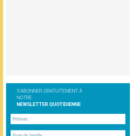
S'ABONNER GRATUITEMENT À
NOTRE
NEWSLETTER QUOTIDIENNE