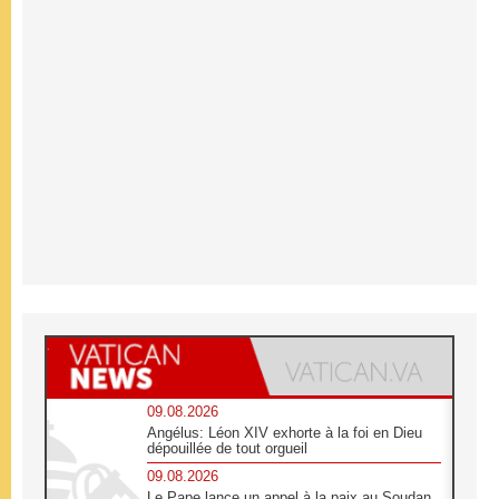
09.08.2026
Angélus: Léon XIV exhorte à la foi en Dieu
dépouillée de tout orgueil
09.08.2026
Le Pape lance un appel à la paix au Soudan