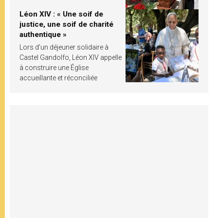
Léon XIV : « Une soif de
justice, une soif de charité
authentique »
Lors d’un déjeuner solidaire à
Castel Gandolfo, Léon XIV appelle
à construire une Église
accueillante et réconciliée