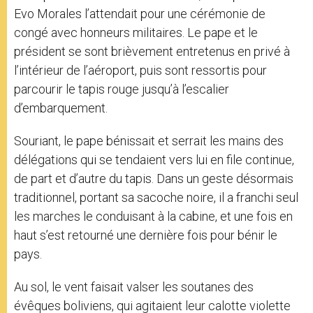
Evo Morales l’attendait pour une cérémonie de
congé avec honneurs militaires. Le pape et le
président se sont brièvement entretenus en privé à
l’intérieur de l’aéroport, puis sont ressortis pour
parcourir le tapis rouge jusqu’à l’escalier
d’embarquement.
Souriant, le pape bénissait et serrait les mains des
délégations qui se tendaient vers lui en file continue,
de part et d’autre du tapis. Dans un geste désormais
traditionnel, portant sa sacoche noire, il a franchi seul
les marches le conduisant à la cabine, et une fois en
haut s’est retourné une dernière fois pour bénir le
pays.
Au sol, le vent faisait valser les soutanes des
évêques boliviens, qui agitaient leur calotte violette