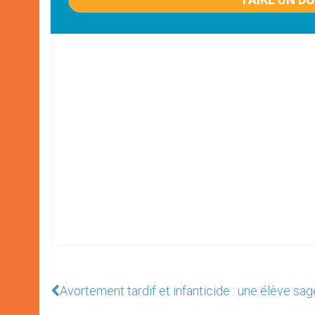
Avortement tardif et infanticide : une élève 