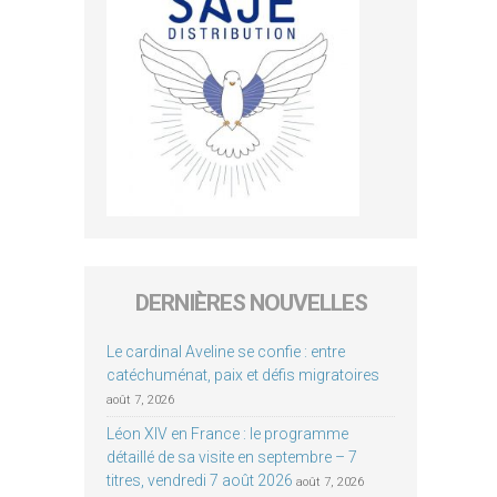
DERNIÈRES NOUVELLES
Le cardinal Aveline se confie : entre
catéchuménat, paix et défis migratoires
août 7, 2026
Léon XIV en France : le programme
détaillé de sa visite en septembre – 7
titres, vendredi 7 août 2026
août 7, 2026