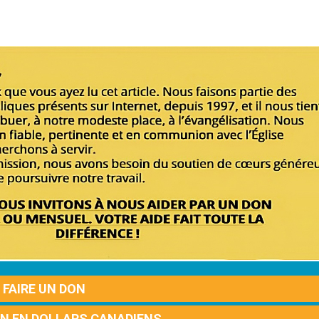
FAIRE UN DON
ON EN DOLLARS CANADIENS