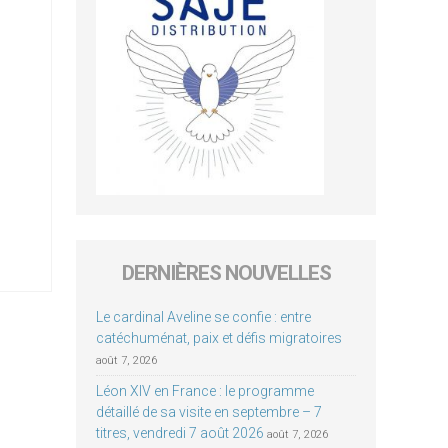
DERNIÈRES NOUVELLES
Le cardinal Aveline se confie : entre
catéchuménat, paix et défis migratoires
août 7, 2026
Léon XIV en France : le programme
détaillé de sa visite en septembre – 7
titres, vendredi 7 août 2026
août 7, 2026