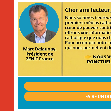
FAIRE UN D