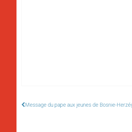
Message du pape aux jeunes de Bosnie-Herzé