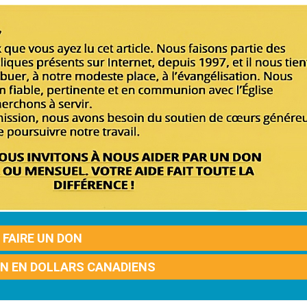
FAIRE UN DON
ON EN DOLLARS CANADIENS