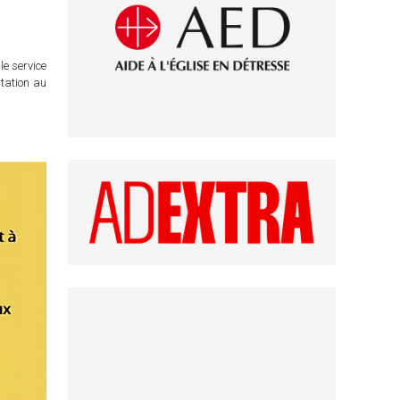
le service
itation au