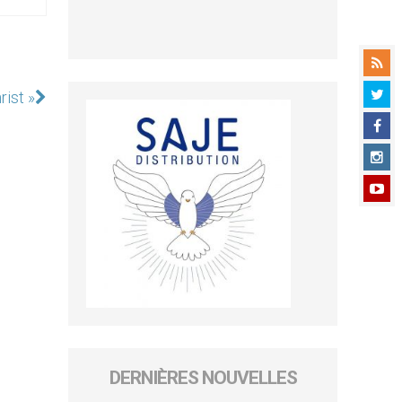
rist »
DERNIÈRES NOUVELLES