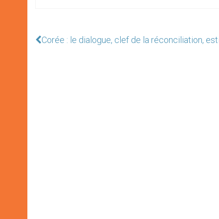
Corée : le dialogue, clef de la réconciliation, e