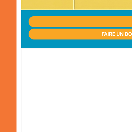
FAIRE UN D