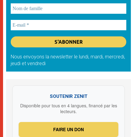
Nous envoyons la newsletter le lundi, mardi, mercredi,
jeudi et vendredi
SOUTENIR ZENIT
Disponible pour tous en 4 langues, financé par les
lecteurs.
FAIRE UN DON