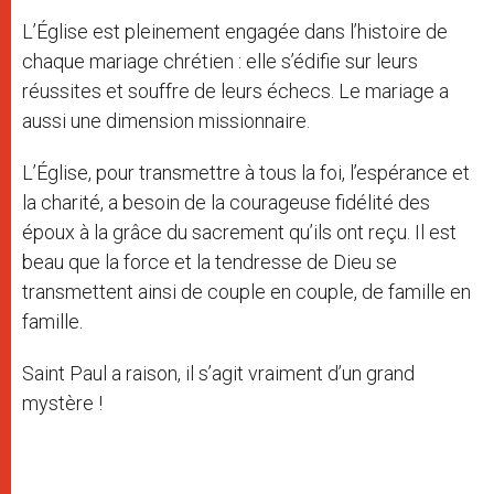
L’Église est pleinement engagée dans l’histoire de
chaque mariage chrétien : elle s’édifie sur leurs
réussites et souffre de leurs échecs. Le mariage a
aussi une dimension missionnaire.
L’Église, pour transmettre à tous la foi, l’espérance et
la charité, a besoin de la courageuse fidélité des
époux à la grâce du sacrement qu’ils ont reçu. Il est
beau que la force et la tendresse de Dieu se
transmettent ainsi de couple en couple, de famille en
famille.
Saint Paul a raison, il s’agit vraiment d’un grand
mystère !