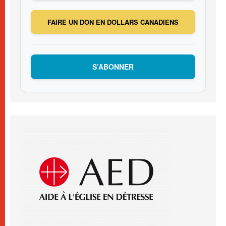
FAIRE UN DON EN DOLLARS CANADIENS
S’ABONNER