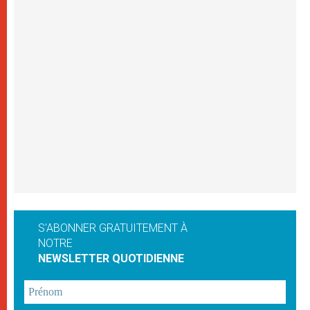
S'ABONNER GRATUITEMENT À
NOTRE
NEWSLETTER QUOTIDIENNE