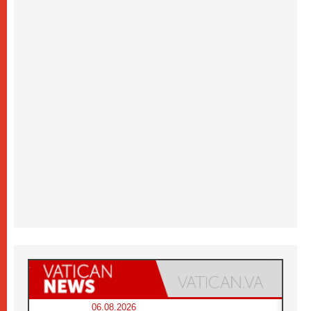
06.08.2026