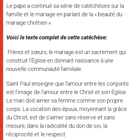
Le pape a continué sa série de catéchèses sur la
famille et le mariage en parlant de la « beauté du
mariage chrétien ».
Voici le texte complet de cette catéchèse:
Frères et sœurs, le mariage est un sacrement qui
construit l’Église en donnant naissance à une
nouvelle communauté familiale.
Saint Paul enseigne que l’amour entre les conjoints
est l’image de l’amour entre le Christ et son Église.
Le mari doit aimer sa femme comme son propre
corps. La vocation des époux, moyennant la grâce
du Christ, est de s’aimer sans réserve et sans
mesure, dans la radicalité du don de soi, la
réciprocité et le respect.