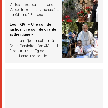
Visites privées du sanctuaire de
Vallepietra et de deux monastères
bénédictins à Subiaco
Léon XIV : « Une soif de
justice, une soif de charité
authentique »
Lors d’un déjeuner solidaire à
Castel Gandolfo, Léon XIV appelle
à construire une Église
accueillante et réconciliée