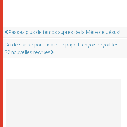
Passez plus de temps auprès de la Mère de Jésus!
Garde suisse pontificale : le pape François reçoit les
32 nouvelles recrues