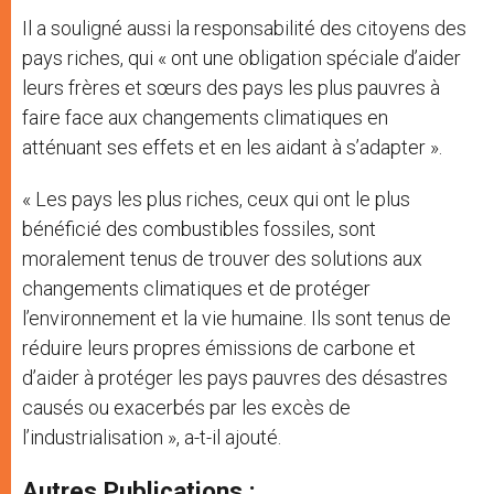
Il a souligné aussi la responsabilité des citoyens des
pays riches, qui « ont une obligation spéciale d’aider
leurs frères et sœurs des pays les plus pauvres à
faire face aux changements climatiques en
atténuant ses effets et en les aidant à s’adapter ».
« Les pays les plus riches, ceux qui ont le plus
bénéficié des combustibles fossiles, sont
moralement tenus de trouver des solutions aux
changements climatiques et de protéger
l’environnement et la vie humaine. Ils sont tenus de
réduire leurs propres émissions de carbone et
d’aider à protéger les pays pauvres des désastres
causés ou exacerbés par les excès de
l’industrialisation », a-t-il ajouté.
Autres Publications :