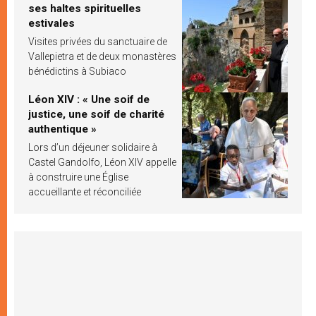
ses haltes spirituelles
estivales
Visites privées du sanctuaire de
Vallepietra et de deux monastères
bénédictins à Subiaco
Léon XIV : « Une soif de
justice, une soif de charité
authentique »
Lors d’un déjeuner solidaire à
Castel Gandolfo, Léon XIV appelle
à construire une Église
accueillante et réconciliée