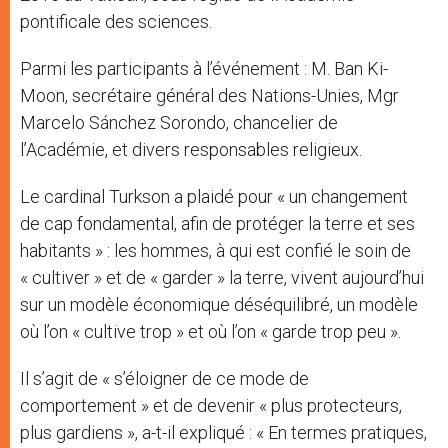
pontificale des sciences.
Parmi les participants à l’événement : M. Ban Ki-
Moon, secrétaire général des Nations-Unies, Mgr
Marcelo Sánchez Sorondo, chancelier de
l’Académie, et divers responsables religieux.
Le cardinal Turkson a plaidé pour « un changement
de cap fondamental, afin de protéger la terre et ses
habitants » : les hommes, à qui est confié le soin de
« cultiver » et de « garder » la terre, vivent aujourd’hui
sur un modèle économique déséquilibré, un modèle
où l’on « cultive trop » et où l’on « garde trop peu ».
Il s’agit de « s’éloigner de ce mode de
comportement » et de devenir « plus protecteurs,
plus gardiens », a-t-il expliqué : « En termes pratiques,