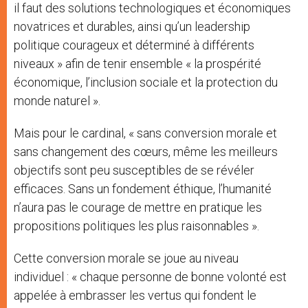
il faut des solutions technologiques et économiques
novatrices et durables, ainsi qu’un leadership
politique courageux et déterminé à différents
niveaux » afin de tenir ensemble « la prospérité
économique, l’inclusion sociale et la protection du
monde naturel ».
Mais pour le cardinal, « sans conversion morale et
sans changement des cœurs, même les meilleurs
objectifs sont peu susceptibles de se révéler
efficaces. Sans un fondement éthique, l’humanité
n’aura pas le courage de mettre en pratique les
propositions politiques les plus raisonnables ».
Cette conversion morale se joue au niveau
individuel : « chaque personne de bonne volonté est
appelée à embrasser les vertus qui fondent le