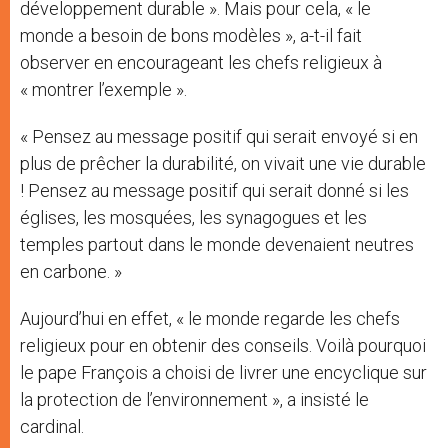
développement durable ». Mais pour cela, « le
monde a besoin de bons modèles », a-t-il fait
observer en encourageant les chefs religieux à
« montrer l’exemple ».
« Pensez au message positif qui serait envoyé si en
plus de prêcher la durabilité, on vivait une vie durable
! Pensez au message positif qui serait donné si les
églises, les mosquées, les synagogues et les
temples partout dans le monde devenaient neutres
en carbone. »
Aujourd’hui en effet, « le monde regarde les chefs
religieux pour en obtenir des conseils. Voilà pourquoi
le pape François a choisi de livrer une encyclique sur
la protection de l’environnement », a insisté le
cardinal.