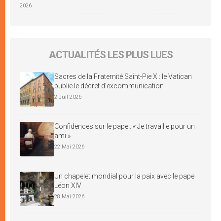
2026
ACTUALITÉS LES PLUS LUES
Sacres de la Fraternité Saint-Pie X : le Vatican
publie le décret d’excommunication
2 Juil 2026
Confidences sur le pape : « Je travaille pour un
ami »
22 Mai 2026
Un chapelet mondial pour la paix avec le pape
Léon XIV
28 Mai 2026