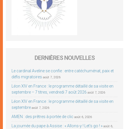
DERNIÈRES NOUVELLES
Le cardinal Aveline se confie : entre catéchuménat, paix et
défis migratoires
août 7, 2026
Léon XIV en France : le programme détaillé de sa visite en
septembre – 7 titres, vendredi 7 août 2026
août 7, 2026
Léon XIV en France : le programme détaillé de sa visite en
septembre
août 7, 2026
AMEN : des prêtres à portée de clic
août 6, 2026
La journée du pape à Assise : « Allons-y ! Let’s go ! »
août 6,