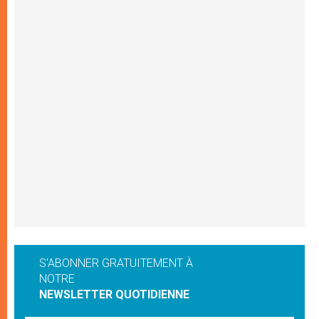
S'ABONNER GRATUITEMENT À
NOTRE
NEWSLETTER QUOTIDIENNE