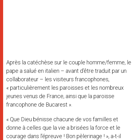
Après la catéchèse sur le couple homme/femme, le
pape a salué en italien – avant d’être traduit par un
collaborateur – les visiteurs francophones,
« particulièrement les paroisses et les nombreux
jeunes venus de France, ainsi que la paroisse
francophone de Bucarest ».
« Que Dieu bénisse chacune de vos familles et
donne à celles que la vie a brisées la force et le
courage dans l’épreuve ! Bon pèlerinage ! », a-t-il