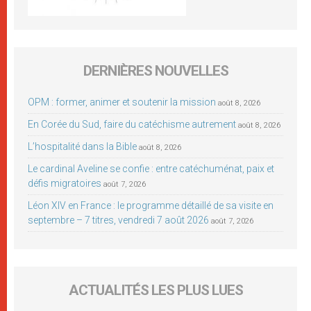
DERNIÈRES NOUVELLES
OPM : former, animer et soutenir la mission
août 8, 2026
En Corée du Sud, faire du catéchisme autrement
août 8, 2026
L’hospitalité dans la Bible
août 8, 2026
Le cardinal Aveline se confie : entre catéchuménat, paix et
défis migratoires
août 7, 2026
Léon XIV en France : le programme détaillé de sa visite en
septembre – 7 titres, vendredi 7 août 2026
août 7, 2026
ACTUALITÉS LES PLUS LUES