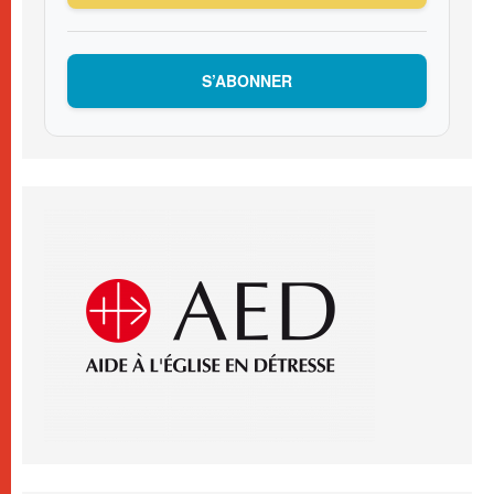
S’ABONNER