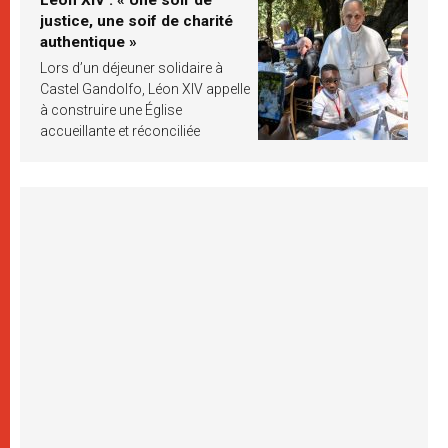
justice, une soif de charité
authentique »
Lors d’un déjeuner solidaire à
Castel Gandolfo, Léon XIV appelle
à construire une Église
accueillante et réconciliée