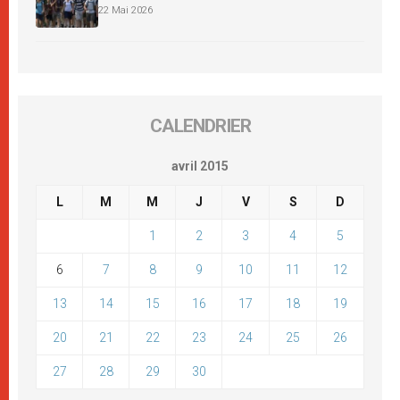
22 Mai 2026
CALENDRIER
avril 2015
L
M
M
J
V
S
D
1
2
3
4
5
6
7
8
9
10
11
12
13
14
15
16
17
18
19
20
21
22
23
24
25
26
27
28
29
30