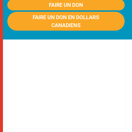
FAIRE UN DON
FAIRE UN DON EN DOLLARS
CANADIENS