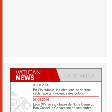
08.08.2026
En Cisjordanie, les chrétiens se sentent
seuls face à la violence des colons
08.08.2026
Léon XIV au sanctuaire de Notre Dame du
Bon Conseil à Genazzano en septembre