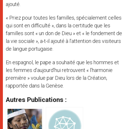
ajouté.
« Priez pour toutes les familles, spécialement celles
qui sont en difficulté », dans la certitude que les
familles sont « un don de Dieu » et « le fondement de
la vie sociale », a-t-il ajouté à l’attention des visiteurs
de langue portugaise.
En espagnol, le pape a souhaité que les hommes et
les femmes d’aujourd’hui retrouvent « l’harmonie
première » voulue par Dieu lors de la Création,
rapportée dans la Genèse.
Autres Publications :