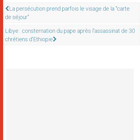
La persécution prend parfois le visage de la "carte
de séjour"
Libye : consternation du pape après l'assassinat de 30
chrétiens d'Ethiopie