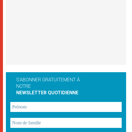
S'ABONNER GRATUITEMENT À
NOTRE
NEWSLETTER QUOTIDIENNE