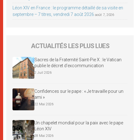
Léon XIV en France : le programme détaillé de sa visite en
septembre – 7 titres, vendredi 7 août 2026
août 7, 2026
ACTUALITÉS LES PLUS LUES
Sacres de la Fraternité Saint-Pie X : le Vatican
publie le décret d’excommunication
2 Juil 2026
Confidences sur le pape : « Je travaille pour un
ami »
22 Mai 2026
Un chapelet mondial pour la paix avec le pape
Léon XIV
28 Mai 2026