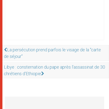
La persécution prend parfois le visage de la "carte
de séjour"
Libye : consternation du pape après l'assassinat de 30
chrétiens d'Ethiopie