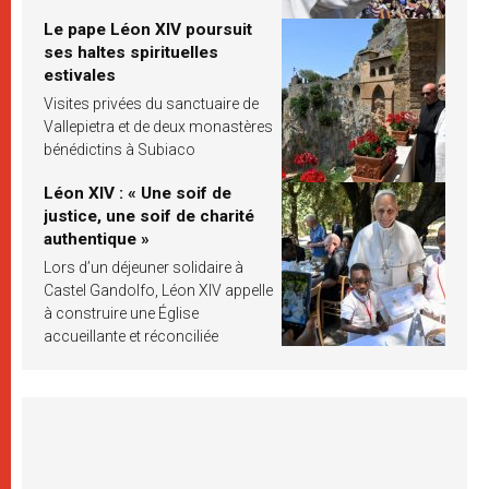
Le pape Léon XIV poursuit
ses haltes spirituelles
estivales
Visites privées du sanctuaire de
Vallepietra et de deux monastères
bénédictins à Subiaco
Léon XIV : « Une soif de
justice, une soif de charité
authentique »
Lors d’un déjeuner solidaire à
Castel Gandolfo, Léon XIV appelle
à construire une Église
accueillante et réconciliée