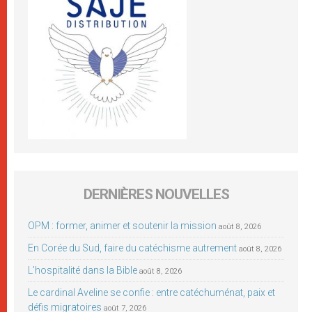
DERNIÈRES NOUVELLES
OPM : former, animer et soutenir la mission
août 8, 2026
En Corée du Sud, faire du catéchisme autrement
août 8, 2026
L’hospitalité dans la Bible
août 8, 2026
Le cardinal Aveline se confie : entre catéchuménat, paix et
défis migratoires
août 7, 2026