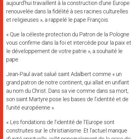
aujourd’hui travaillent à la construction d’une Europe
renouvelée dans la fidélité à ses racines culturelles
et religieuses », a rappelé le pape François.
« Que la céleste protection du Patron de la Pologne
vous confirme dans la foi et intercède pour la paix et
le développement de votre patrie », a souhaité le
pape.
Jean-Paul avait salué saint Adalbert comme « un
grand patron de notre continent, qui allait en unifiant
au nom du Christ. Dans sa vie comme dans sa mort,
son saint Martyre pose les bases de l’identité et de
l’unité européenne ».
« Les fondations de l’identité de l’Europe sont
construites sur le christianisme. Et l’actuel manque
d’unité spirituelle, jaillit principalement de la crise de