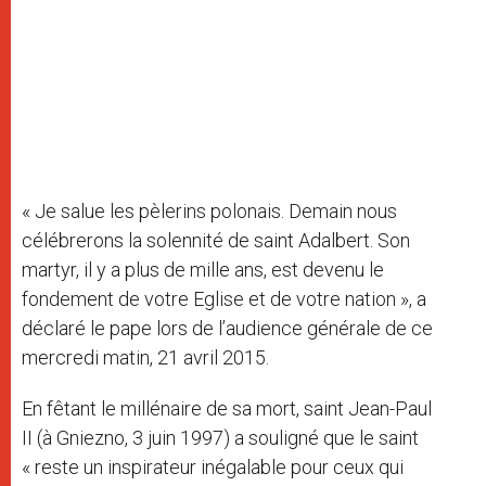
« Je salue les pèlerins polonais. Demain nous
célébrerons la solennité de saint Adalbert. Son
martyr, il y a plus de mille ans, est devenu le
fondement de votre Eglise et de votre nation », a
déclaré le pape lors de l’audience générale de ce
mercredi matin, 21 avril 2015.
En fêtant le millénaire de sa mort, saint Jean-Paul
II (à Gniezno, 3 juin 1997) a souligné que le saint
« reste un inspirateur inégalable pour ceux qui