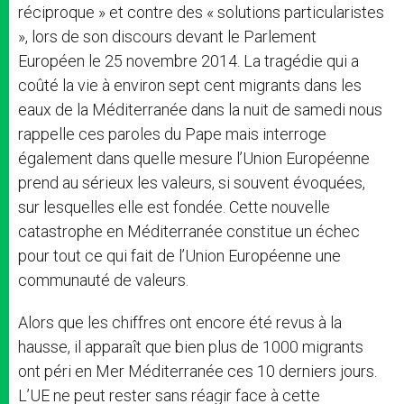
réciproque » et contre des « solutions particularistes
», lors de son discours devant le Parlement
Européen le 25 novembre 2014. La tragédie qui a
coûté la vie à environ sept cent migrants dans les
eaux de la Méditerranée dans la nuit de samedi nous
rappelle ces paroles du Pape mais interroge
également dans quelle mesure l’Union Européenne
prend au sérieux les valeurs, si souvent évoquées,
sur lesquelles elle est fondée. Cette nouvelle
catastrophe en Méditerranée constitue un échec
pour tout ce qui fait de l’Union Européenne une
communauté de valeurs.
Alors que les chiffres ont encore été revus à la
hausse, il apparaît que bien plus de 1000 migrants
ont péri en Mer Méditerranée ces 10 derniers jours.
L’UE ne peut rester sans réagir face à cette