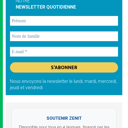
NOTRE
NEWSLETTER QUOTIDIENNE
Nous envoyons la newsletter le lundi, mardi, mercredi,
jeudi et vendredi
SOUTENIR ZENIT
Disponible pour tous en 4 langues, financé par les