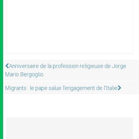
Anniversaire de la profession religieuse de Jorge
Mario Bergoglio
Migrants : le pape salue l'engagement de l'Italie