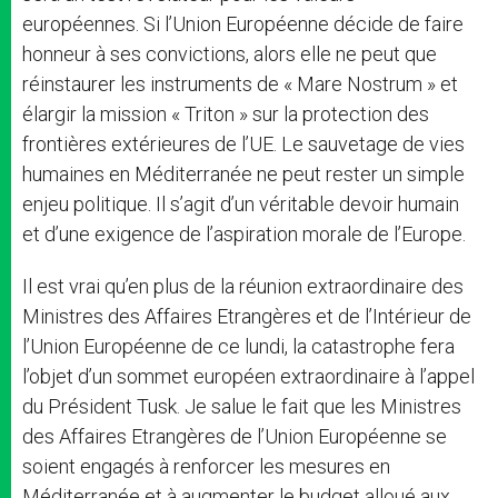
européennes. Si l’Union Européenne décide de faire
honneur à ses convictions, alors elle ne peut que
réinstaurer les instruments de « Mare Nostrum » et
élargir la mission « Triton » sur la protection des
frontières extérieures de l’UE. Le sauvetage de vies
humaines en Méditerranée ne peut rester un simple
enjeu politique. Il s’agit d’un véritable devoir humain
et d’une exigence de l’aspiration morale de l’Europe.
Il est vrai qu’en plus de la réunion extraordinaire des
Ministres des Affaires Etrangères et de l’Intérieur de
l’Union Européenne de ce lundi, la catastrophe fera
l’objet d’un sommet européen extraordinaire à l’appel
du Président Tusk. Je salue le fait que les Ministres
des Affaires Etrangères de l’Union Européenne se
soient engagés à renforcer les mesures en
Méditerranée et à augmenter le budget alloué aux