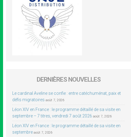
DERNIÈRES NOUVELLES
Le cardinal Aveline se confie : entre catéchuménat, paix et
défis migratoires
août 7, 2026
Léon XIV en France : le programme détaillé de sa visite en
septembre – 7 titres, vendredi 7 août 2026
août 7, 2026
Léon XIV en France : le programme détaillé de sa visite en
septembre
août 7, 2026