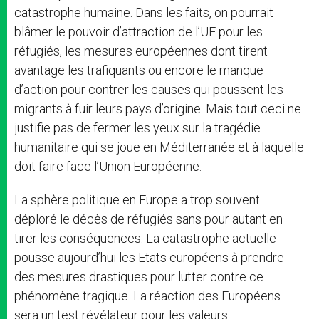
catastrophe humaine. Dans les faits, on pourrait
blâmer le pouvoir d’attraction de l’UE pour les
réfugiés, les mesures européennes dont tirent
avantage les trafiquants ou encore le manque
d’action pour contrer les causes qui poussent les
migrants à fuir leurs pays d’origine. Mais tout ceci ne
justifie pas de fermer les yeux sur la tragédie
humanitaire qui se joue en Méditerranée et à laquelle
doit faire face l’Union Européenne.
La sphère politique en Europe a trop souvent
déploré le décès de réfugiés sans pour autant en
tirer les conséquences. La catastrophe actuelle
pousse aujourd’hui les Etats européens à prendre
des mesures drastiques pour lutter contre ce
phénomène tragique. La réaction des Européens
sera un test révélateur pour les valeurs