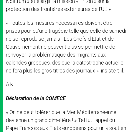
Nostrum » et élargir la mission « Triton » sur la
protection des frontières extérieures de l’UE ».
« Toutes les mesures nécessaires doivent être
prises pour qu’une tragédie telle que celle de samedi
ne se reproduise jamais ! Les Chefs d’Etat et de
Gouvernement ne peuvent plus se permettre de
renvoyer la problématique des migrants aux
calendes grecques, dès que la catastrophe actuelle
ne fera plus les gros titres des journaux », insiste-t-il.
A.K.
Déclaration de la COMECE
« On ne peut tolérer que la Mer Méditerranéenne
devienne un grand cimetière ! » Tel fut l’appel du
Pape François aux Etats européens pour un « soutien