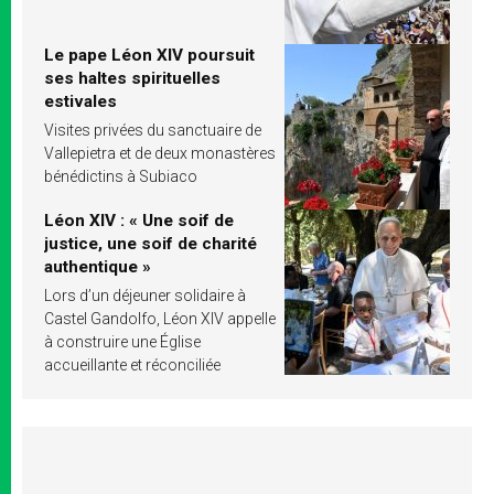
Le pape Léon XIV poursuit
ses haltes spirituelles
estivales
Visites privées du sanctuaire de
Vallepietra et de deux monastères
bénédictins à Subiaco
Léon XIV : « Une soif de
justice, une soif de charité
authentique »
Lors d’un déjeuner solidaire à
Castel Gandolfo, Léon XIV appelle
à construire une Église
accueillante et réconciliée