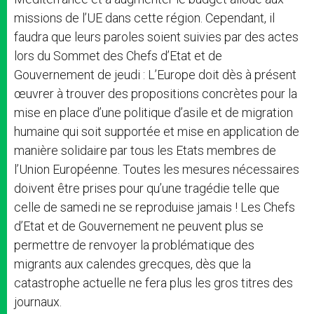
missions de l’UE dans cette région. Cependant, il
faudra que leurs paroles soient suivies par des actes
lors du Sommet des Chefs d’Etat et de
Gouvernement de jeudi : L’Europe doit dès à présent
œuvrer à trouver des propositions concrètes pour la
mise en place d’une politique d’asile et de migration
humaine qui soit supportée et mise en application de
manière solidaire par tous les Etats membres de
l’Union Européenne. Toutes les mesures nécessaires
doivent être prises pour qu’une tragédie telle que
celle de samedi ne se reproduise jamais ! Les Chefs
d’Etat et de Gouvernement ne peuvent plus se
permettre de renvoyer la problématique des
migrants aux calendes grecques, dès que la
catastrophe actuelle ne fera plus les gros titres des
journaux.