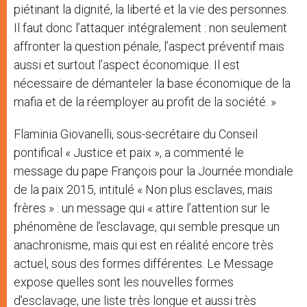
piétinant la dignité, la liberté et la vie des personnes.
Il faut donc l’attaquer intégralement : non seulement
affronter la question pénale, l’aspect préventif mais
aussi et surtout l’aspect économique. Il est
nécessaire de démanteler la base économique de la
mafia et de la réemployer au profit de la société. »
Flaminia Giovanelli, sous-secrétaire du Conseil
pontifical « Justice et paix », a commenté le
message du pape François pour la Journée mondiale
de la paix 2015, intitulé « Non plus esclaves, mais
frères » : un message qui « attire l’attention sur le
phénomène de l’esclavage, qui semble presque un
anachronisme, mais qui est en réalité encore très
actuel, sous des formes différentes. Le Message
expose quelles sont les nouvelles formes
d’esclavage, une liste très longue et aussi très