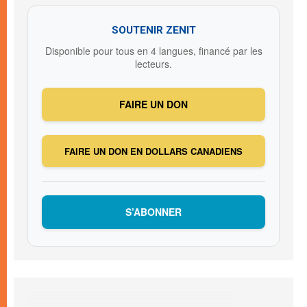
SOUTENIR ZENIT
Disponible pour tous en 4 langues, financé par les
lecteurs.
FAIRE UN DON
FAIRE UN DON EN DOLLARS CANADIENS
S’ABONNER