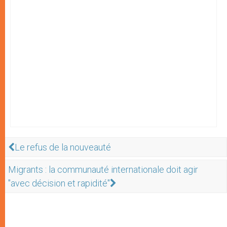
Le refus de la nouveauté
Migrants : la communauté internationale doit agir
"avec décision et rapidité"