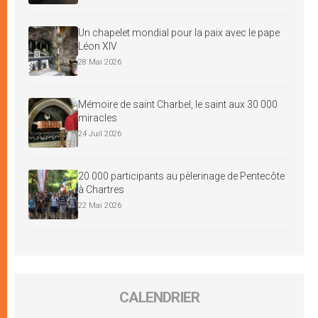
Un chapelet mondial pour la paix avec le pape
Léon XIV
28 Mai 2026
Mémoire de saint Charbel, le saint aux 30 000
miracles
24 Juil 2026
20 000 participants au pèlerinage de Pentecôte
à Chartres
22 Mai 2026
CALENDRIER