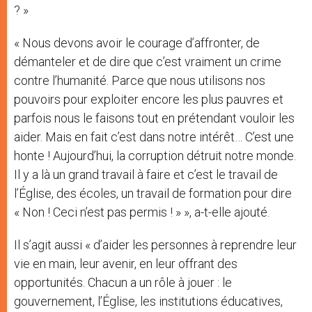
? »
« Nous devons avoir le courage d’affronter, de
démanteler et de dire que c’est vraiment un crime
contre l’humanité. Parce que nous utilisons nos
pouvoirs pour exploiter encore les plus pauvres et
parfois nous le faisons tout en prétendant vouloir les
aider. Mais en fait c’est dans notre intérêt… C’est une
honte ! Aujourd’hui, la corruption détruit notre monde.
Il y a là un grand travail à faire et c’est le travail de
l’Église, des écoles, un travail de formation pour dire
« Non ! Ceci n’est pas permis ! » », a-t-elle ajouté.
Il s’agit aussi « d’aider les personnes à reprendre leur
vie en main, leur avenir, en leur offrant des
opportunités. Chacun a un rôle à jouer : le
gouvernement, l’Église, les institutions éducatives,