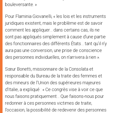
bouleversante. »
Pour Flaminia Giovanelli, « les lois et les instruments
juridiques existent, mais le problème est de savoir
comment les appliquer… dans certains cas, ils ne
sont pas appliqués simplement à cause d’une partie
des fonctionnaires des différents États… tant qu’il n’y
aura pas une conversion, une prise de conscience
des personnes individuelles, on n’arrivera à rien ».
Sœur Bonetti, missionnaire de la Consolata et
responsable du Bureau de la traite des femmes et
des mineurs de l’Union des supérieures majeures
d’Italie, a expliqué : « Ce congrès vise à voir ce que
nous faisons pratiquement… Que faisons-nous pour
redonner à ces personnes victimes de traite,
l’occasion, la possibilité de redevenir des personnes