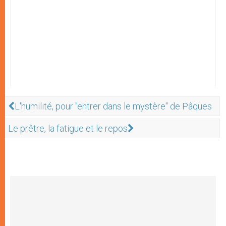
L'humilité, pour "entrer dans le mystère" de Pâques
Le prêtre, la fatigue et le repos