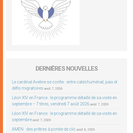
DERNIÈRES NOUVELLES
Le cardinal Aveline se confie : entre catéchuménat, paix et
défis migratoires
août 7, 2026
Léon XIV en France : le programme détaillé de sa visite en
septembre – 7 titres, vendredi 7 août 2026
août 7, 2026
Léon XIV en France : le programme détaillé de sa visite en
septembre
août 7, 2026
AMEN : des prêtres à portée de clic
août 6, 2026