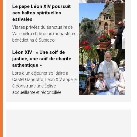
Le pape Léon XIV poursuit
ses haltes spirituelles
estivales
Visites privées du sanctuaire de
Vallepietra et de deux monastères
bénédictins à Subiaco
Léon XIV : « Une soif de
justice, une soif de charité
authentique »
Lors d’un déjeuner solidaire à
Castel Gandolfo, Léon XIV appelle
à construire une Église
accueillante et réconciliée