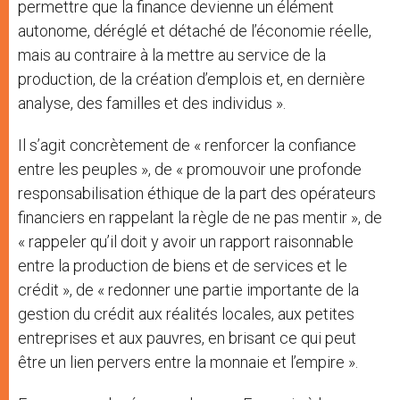
permettre que la finance devienne un élément
autonome, déréglé et détaché de l’économie réelle,
mais au contraire à la mettre au service de la
production, de la création d’emplois et, en dernière
analyse, des familles et des individus ».
Il s’agit concrètement de « renforcer la confiance
entre les peuples », de « promouvoir une profonde
responsabilisation éthique de la part des opérateurs
financiers en rappelant la règle de ne pas mentir », de
« rappeler qu’il doit y avoir un rapport raisonnable
entre la production de biens et de services et le
crédit », de « redonner une partie importante de la
gestion du crédit aux réalités locales, aux petites
entreprises et aux pauvres, en brisant ce qui peut
être un lien pervers entre la monnaie et l’empire ».