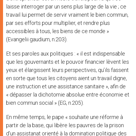
laisse interroger par un sens plus large de la vie ; ce
travail lui permet de servir vraiment le bien commun,
par ses efforts pour multiplier, et rendre plus
accessibles à tous, les biens de ce monde »
(Evangelii gaudium, n.203).
Et ses paroles aux politiques : « il est indispensable
que les gouvernants et le pouvoir financier lèvent les
yeux et élargissent leurs perspectives, qu’ils fassent
en sorte que tous les citoyens aient un travail digne,
une instruction et une assistance sanitaire », afin de
« dépasser la dichotomie absolue entre économie et
bien commun social » (EG, n.205).
En même temps, le pape « souhaite une réforme à
partir de la base, qui libère les pauvres de la prison
d’un assistanat orienté à la domination politique des