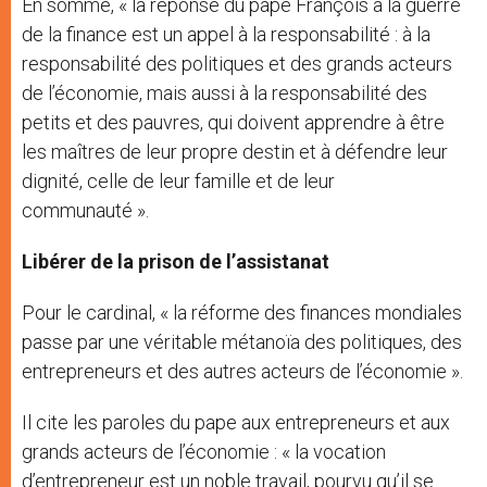
En somme, « la réponse du pape François à la guerre
de la finance est un appel à la responsabilité : à la
responsabilité des politiques et des grands acteurs
de l’économie, mais aussi à la responsabilité des
petits et des pauvres, qui doivent apprendre à être
les maîtres de leur propre destin et à défendre leur
dignité, celle de leur famille et de leur
communauté ».
Libérer de la prison de l’assistanat
Pour le cardinal, « la réforme des finances mondiales
passe par une véritable métanoïa des politiques, des
entrepreneurs et des autres acteurs de l’économie ».
Il cite les paroles du pape aux entrepreneurs et aux
grands acteurs de l’économie : « la vocation
d’entrepreneur est un noble travail, pourvu qu’il se