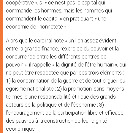
coopérative », si « ce n’est pas le capital qui
commande les hommes, mais les hommes qui
commandent le capital » en pratiquant « une
économie de l’honnêteté ».
Alors que le cardinal note « un lien assez évident
entre la grande finance, l’exercice du pouvoir et la
concurrence entre les différents centres de
pouvoir », il rappelle « la dignité de l’être humain », qui
ne peut être respectée que par ces trois éléments :
1) la condamnation de la guerre et de tout orgueil ou
égoïsme nationaliste ; 2) la promotion, sans moyens
termes, d’une responsabilité éthique des grands
acteurs de la politique et de l’économie ; 3)
l’encouragement de la participation libre et efficace
des pauvres à la construction de leur dignité
économique.