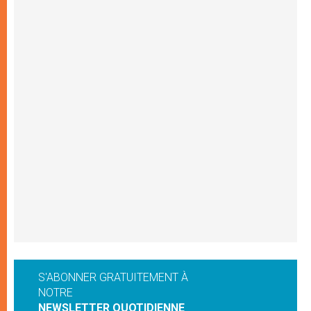
S'ABONNER GRATUITEMENT À
NOTRE
NEWSLETTER QUOTIDIENNE