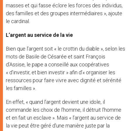
masses et qui fasse éclore les forces des individus,
des familles et des groupes intermédiaires », ajoute
le cardinal.
L’argent au service de la vie
Bien que l’argent soit « le crottin du diable », selon les
mots de Basile de Césarée et saint François
d’Assise, le pape a conseillé aux coopératives
« d’investir, et bien investir » afin d’« organiser les
ressources pour faire vivre avec dignité et sérénité
les familles ».
En effet, « quand l’argent devient une idole, il
commande les choix de l’homme, il détruit l’homme
et en fait un esclave ». Mais « l’argent au service de
la vie peut être géré d’une manière juste par la