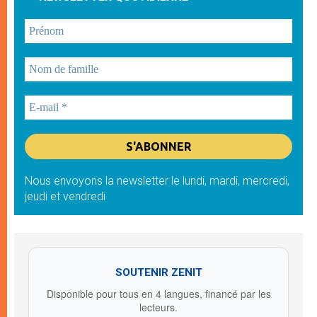
Nous envoyons la newsletter le lundi, mardi, mercredi,
jeudi et vendredi
SOUTENIR ZENIT
Disponible pour tous en 4 langues, financé par les
lecteurs.