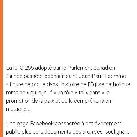
La loi C-266 adopté par le Parlement canadien
l’année passée reconnaît saint Jean-Paul II comme
« figure de proue dans l’histoire de l’Église catholique
romaine » qui a joué « un rôle vital » dans « la
promotion de la paix et de la compréhension
mutuelle ».
Une page Facebook consacrée à cet événement
publie plusieurs documents des archives soulignant