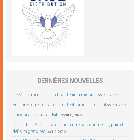
DERNIÈRES NOUVELLES
OPM : former, animer et soutenir la mission
août 8, 2026
En Corée du Sud, faire du catéchisme autrement
août 8, 2026
L’hospitalité dans la Bible
août 8, 2026
Le cardinal Aveline se confie : entre catéchuménat, paix et
défis migratoires
août 7, 2026