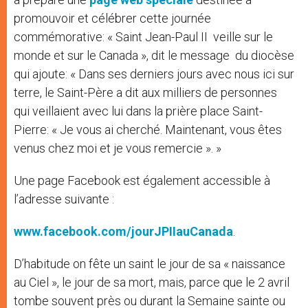
promouvoir et célébrer cette journée
commémorative: « Saint Jean-Paul II veille sur le
monde et sur le Canada », dit le message du diocèse
qui ajoute: « Dans ses derniers jours avec nous ici sur
terre, le Saint-Père a dit aux milliers de personnes
qui veillaient avec lui dans la prière place Saint-
Pierre: « Je vous ai cherché. Maintenant, vous êtes
venus chez moi et je vous remercie ». »
Une page Facebook est également accessible à
l’adresse suivante :
www.facebook.com/jourJPIIauCanada
.
D’habitude on fête un saint le jour de sa « naissance
au Ciel », le jour de sa mort, mais, parce que le 2 avril
tombe souvent près ou durant la Semaine sainte ou