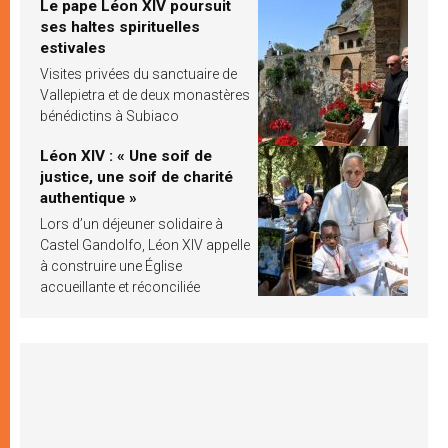
Le pape Léon XIV poursuit
ses haltes spirituelles
estivales
Visites privées du sanctuaire de
Vallepietra et de deux monastères
bénédictins à Subiaco
Léon XIV : « Une soif de
justice, une soif de charité
authentique »
Lors d’un déjeuner solidaire à
Castel Gandolfo, Léon XIV appelle
à construire une Église
accueillante et réconciliée