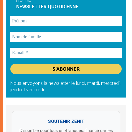
NOTRE
NEWSLETTER QUOTIDIENNE
Nous envoyons la newsletter le lundi, mardi, mercredi,
jeudi et vendredi
SOUTENIR ZENIT
Disponible pour tous en 4 langues, financé par les