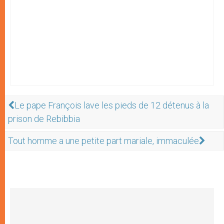
Le pape François lave les pieds de 12 détenus à la
prison de Rebibbia
Tout homme a une petite part mariale, immaculée