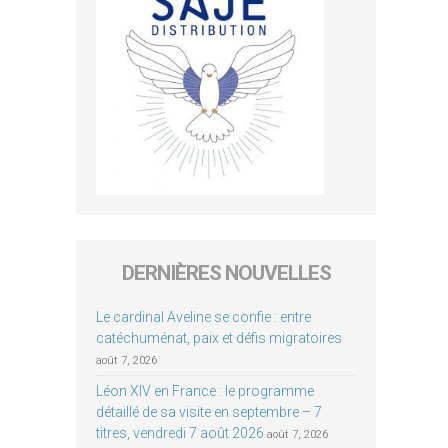
DERNIÈRES NOUVELLES
Le cardinal Aveline se confie : entre
catéchuménat, paix et défis migratoires
août 7, 2026
Léon XIV en France : le programme
détaillé de sa visite en septembre – 7
titres, vendredi 7 août 2026
août 7, 2026