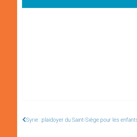
Syrie : plaidoyer du Saint-Siège pour les enfant