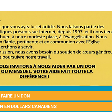
FAIRE UN DON
ON EN DOLLARS CANADIENS