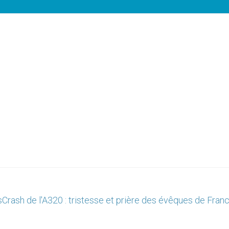
s
Crash de l'A320 : tristesse et prière des évêques de Fran