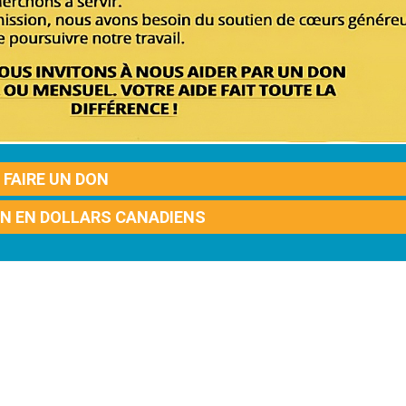
FAIRE UN DON
ON EN DOLLARS CANADIENS