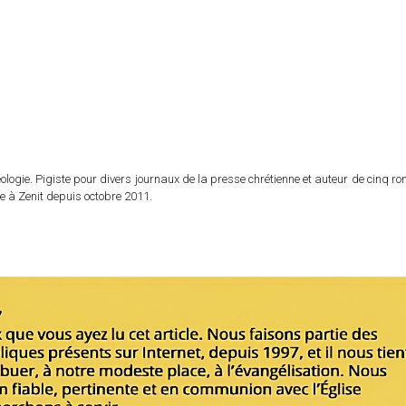
logie. Pigiste pour divers journaux de la presse chrétienne et auteur de cinq r
e à Zenit depuis octobre 2011.