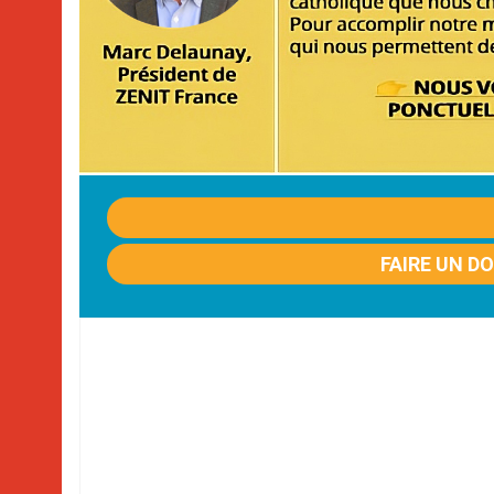
FAIRE UN D