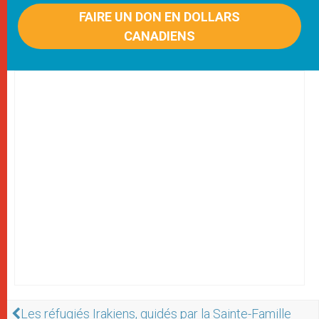
FAIRE UN DON EN DOLLARS
CANADIENS
Les réfugiés Irakiens, guidés par la Sainte-Famille