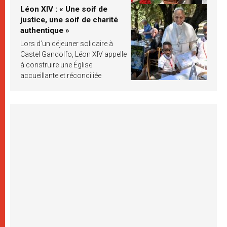
Léon XIV : « Une soif de
justice, une soif de charité
authentique »
Lors d’un déjeuner solidaire à
Castel Gandolfo, Léon XIV appelle
à construire une Église
accueillante et réconciliée