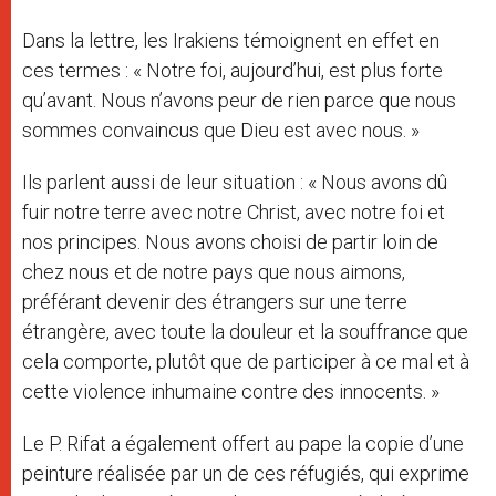
Dans la lettre, les Irakiens témoignent en effet en
ces termes : « Notre foi, aujourd’hui, est plus forte
qu’avant. Nous n’avons peur de rien parce que nous
sommes convaincus que Dieu est avec nous. »
Ils parlent aussi de leur situation : « Nous avons dû
fuir notre terre avec notre Christ, avec notre foi et
nos principes. Nous avons choisi de partir loin de
chez nous et de notre pays que nous aimons,
préférant devenir des étrangers sur une terre
étrangère, avec toute la douleur et la souffrance que
cela comporte, plutôt que de participer à ce mal et à
cette violence inhumaine contre des innocents. »
Le P. Rifat a également offert au pape la copie d’une
peinture réalisée par un de ces réfugiés, qui exprime