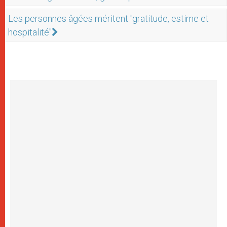
Les personnes âgées méritent "gratitude, estime et
hospitalité"