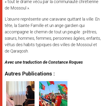
« tout le drame vécu par la communauté chrétienne
de Mossoul ».
L’œuvre représente une caravane quittant la ville. En
tête, la Sainte Famille et un ange gardien qui
accompagne le chemin de tout un peuple : prêtres,
sœurs, hommes, femmes, personnes âgées, enfants,
vêtus des habits typiques des villes de Mossoul et
de Qaraqosh.
Avec une traduction de Constance Roques
Autres Publications :