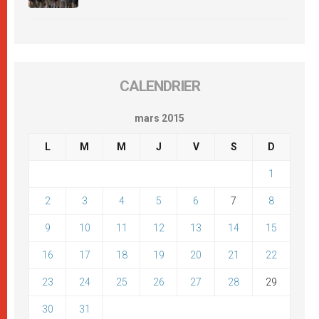
CALENDRIER
mars 2015
L
M
M
J
V
S
D
1
2
3
4
5
6
7
8
9
10
11
12
13
14
15
16
17
18
19
20
21
22
23
24
25
26
27
28
29
30
31