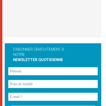
S'ABONNER GRATUITEMENT À
NOTRE
NEWSLETTER QUOTIDIENNE