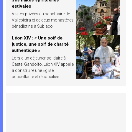
estivales
Visites privées du sanctuaire de
Vallepietra et de deux monastères
bénédictins à Subiaco
Léon XIV : « Une soif de
justice, une soif de charité
authentique »
Lors d’un déjeuner solidaire à
Castel Gandolfo, Léon XIV appelle
à construire une Église
accueillante et réconciliée