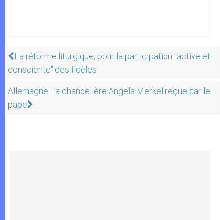
La réforme liturgique, pour la participation "active et
consciente" des fidèles
Allemagne : la chancelière Angela Merkel reçue par le
pape