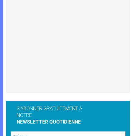
S'ABONNER GRATUITEMENT À
NOTRE
NEWSLETTER QUOTIDIENNE