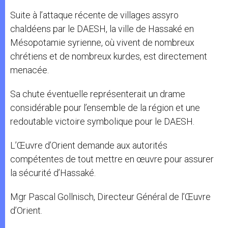
Suite à l’attaque récente de villages assyro
chaldéens par le DAESH, la ville de Hassaké en
Mésopotamie syrienne, où vivent de nombreux
chrétiens et de nombreux kurdes, est directement
menacée.
Sa chute éventuelle représenterait un drame
considérable pour l’ensemble de la région et une
redoutable victoire symbolique pour le DAESH.
L’Œuvre d’Orient demande aux autorités
compétentes de tout mettre en œuvre pour assurer
la sécurité d’Hassaké.
Mgr Pascal Gollnisch, Directeur Général de l’Œuvre
d’Orient.