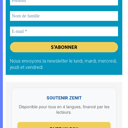
Nous envoyons la newsletter le lundi, mardi, mercredi,
jeudi et vendredi
SOUTENIR ZENIT
Disponible pour tous en 4 langues, financé par les
lecteurs.