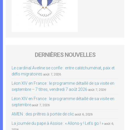
DERNIÈRES NOUVELLES
Le cardinal Aveline se confie : entre catéchuménat, paix et
défis migratoires
août 7, 2026
Léon XIV en France : le programme détaillé de sa visite en
septembre – 7 titres, vendredi 7 août 2026
août 7, 2026
Léon XIV en France : le programme détaillé de sa visite en
septembre
août 7, 2026
AMEN : des prêtres à portée de clic
août 6, 2026
La journée du pape à Assise : « Allons-y ! Let’s go ! »
août 6,
2026