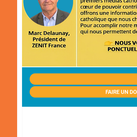
FAIRE UN D