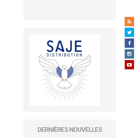
DERNIÈRES NOUVELLES