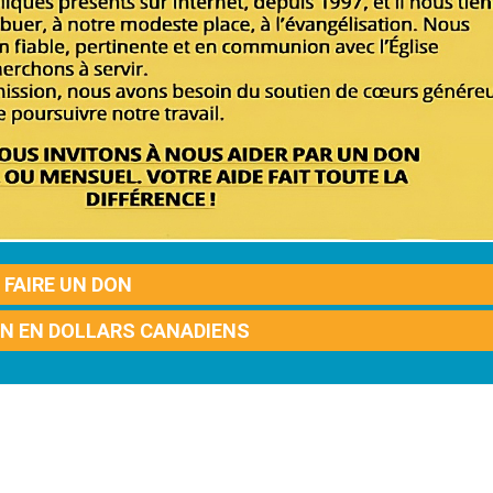
FAIRE UN DON
ON EN DOLLARS CANADIENS