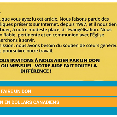
FAIRE UN DON
ON EN DOLLARS CANADIENS