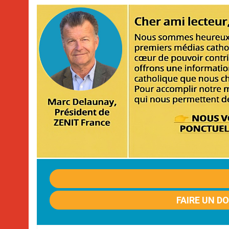
FAIRE UN D