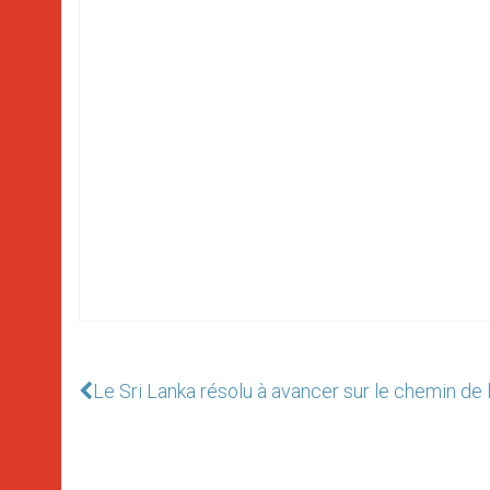
Le Sri Lanka résolu à avancer sur le chemin de l