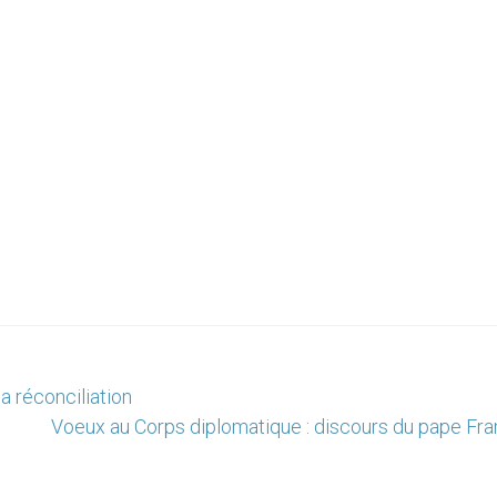
a réconciliation
Voeux au Corps diplomatique : discours du pape Fra