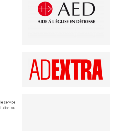
le service
itation au