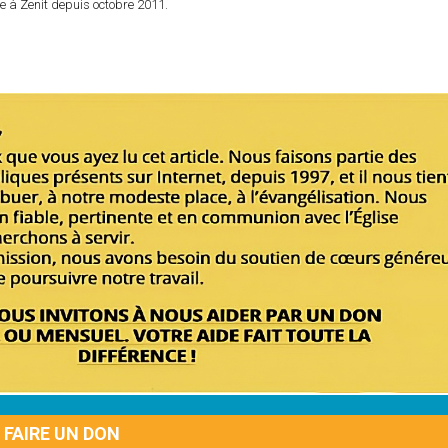
e à Zenit depuis octobre 2011.
FAIRE UN DON