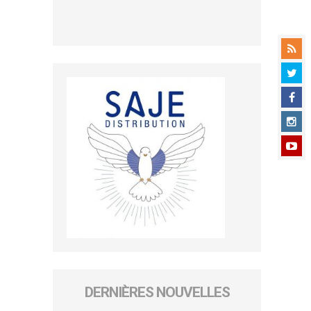
DERNIÈRES NOUVELLES