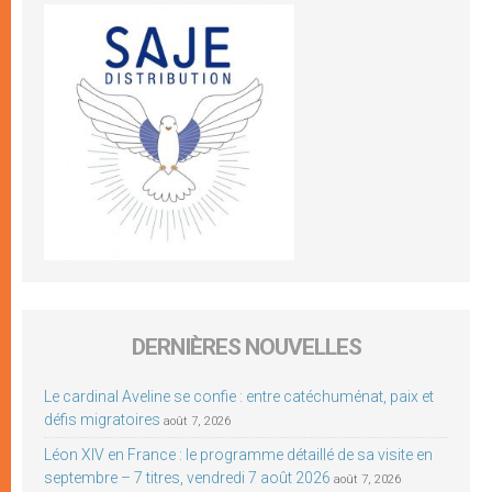
DERNIÈRES NOUVELLES
Le cardinal Aveline se confie : entre catéchuménat, paix et
défis migratoires
août 7, 2026
Léon XIV en France : le programme détaillé de sa visite en
septembre – 7 titres, vendredi 7 août 2026
août 7, 2026