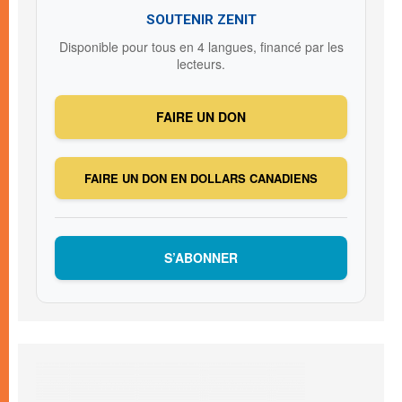
SOUTENIR ZENIT
Disponible pour tous en 4 langues, financé par les
lecteurs.
FAIRE UN DON
FAIRE UN DON EN DOLLARS CANADIENS
S’ABONNER