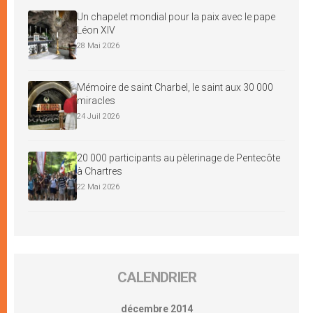
Un chapelet mondial pour la paix avec le pape
Léon XIV
28 Mai 2026
Mémoire de saint Charbel, le saint aux 30 000
miracles
24 Juil 2026
20 000 participants au pèlerinage de Pentecôte
à Chartres
22 Mai 2026
CALENDRIER
décembre 2014