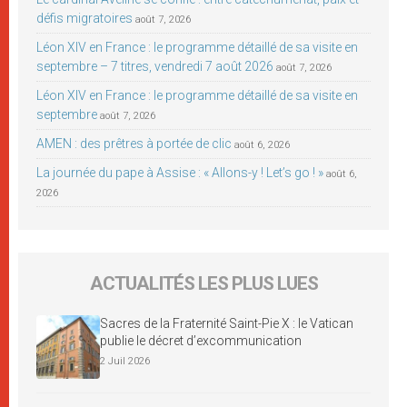
défis migratoires
août 7, 2026
Léon XIV en France : le programme détaillé de sa visite en
septembre – 7 titres, vendredi 7 août 2026
août 7, 2026
Léon XIV en France : le programme détaillé de sa visite en
septembre
août 7, 2026
AMEN : des prêtres à portée de clic
août 6, 2026
La journée du pape à Assise : « Allons-y ! Let’s go ! »
août 6,
2026
ACTUALITÉS LES PLUS LUES
Sacres de la Fraternité Saint-Pie X : le Vatican
publie le décret d’excommunication
2 Juil 2026