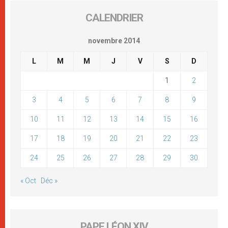
CALENDRIER
novembre 2014
L
M
M
J
V
S
D
1
2
3
4
5
6
7
8
9
10
11
12
13
14
15
16
17
18
19
20
21
22
23
24
25
26
27
28
29
30
« Oct
Déc »
PAPE LÉON XIV