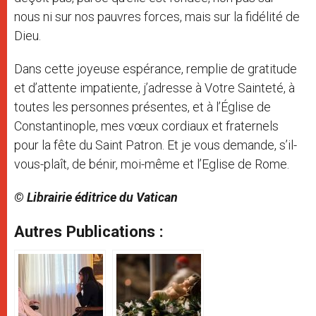
nous ni sur nos pauvres forces, mais sur la fidélité de
Dieu.
Dans cette joyeuse espérance, remplie de gratitude
et d’attente impatiente, j’adresse à Votre Sainteté, à
toutes les personnes présentes, et à l’Église de
Constantinople, mes vœux cordiaux et fraternels
pour la fête du Saint Patron. Et je vous demande, s’il-
vous-plaît, de bénir, moi-même et l’Eglise de Rome.
© Librairie éditrice du Vatican
Autres Publications :