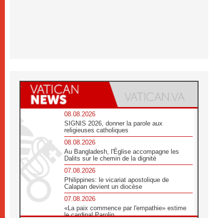
08.08.2026
SIGNIS 2026, donner la parole aux
religieuses catholiques
08.08.2026
Au Bangladesh, l'Église accompagne les
Dalits sur le chemin de la dignité
07.08.2026
Philippines: le vicariat apostolique de
Calapan devient un diocèse
07.08.2026
«La paix commence par l'empathie» estime
le cardinal Parolin