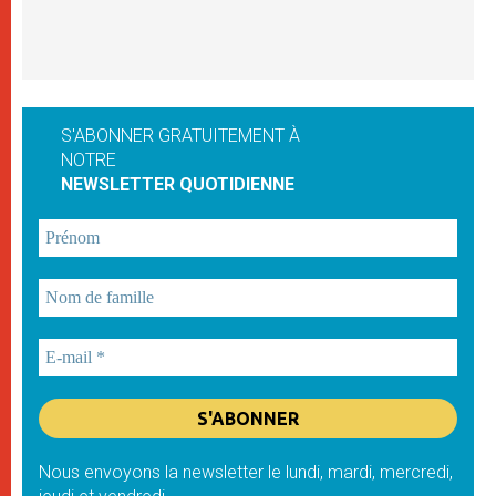
S'ABONNER GRATUITEMENT À
NOTRE
NEWSLETTER QUOTIDIENNE
Nous envoyons la newsletter le lundi, mardi, mercredi,