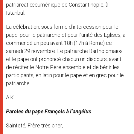
patriarcat œcuménique de Constantinople, à
Istanbul.
La célébration, sous forme d’intercession pour le
pape, pour le patriarche et pour l’unité des Eglises, a
commencé un peu avant 18h (17h à Rome) ce
samedi 29 novembre. Le patriarche Bartholomaios
et le pape ont prononcé chacun un discours, avant
de réciter le Notre Père ensemble et de bénir les
participants, en latin pour le pape et en grec pour le
patriarche.
A.K.
Paroles du pape François à l’angélus
Sainteté, Frère très cher,