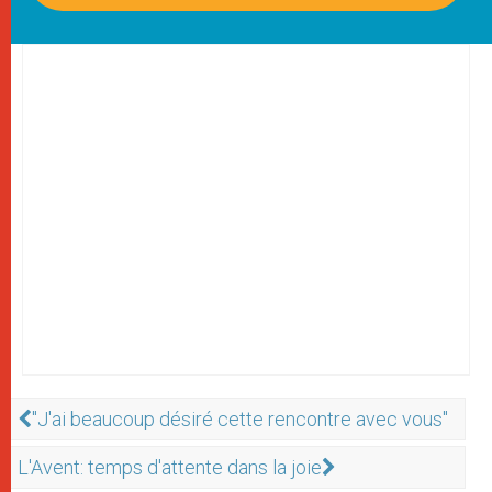
"J'ai beaucoup désiré cette rencontre avec vous"
L'Avent: temps d'attente dans la joie