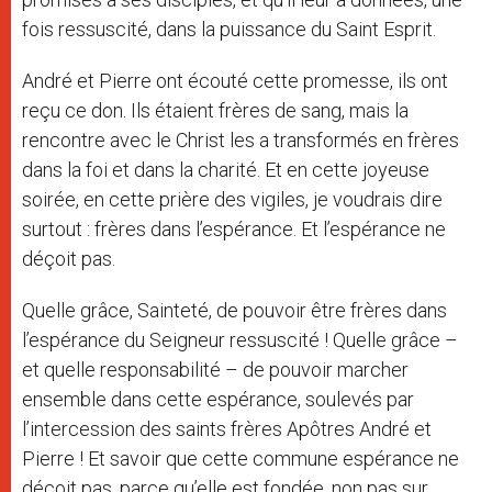
fois ressuscité, dans la puissance du Saint Esprit.
André et Pierre ont écouté cette promesse, ils ont
reçu ce don. Ils étaient frères de sang, mais la
rencontre avec le Christ les a transformés en frères
dans la foi et dans la charité. Et en cette joyeuse
soirée, en cette prière des vigiles, je voudrais dire
surtout : frères dans l’espérance. Et l’espérance ne
déçoit pas.
Quelle grâce, Sainteté, de pouvoir être frères dans
l’espérance du Seigneur ressuscité ! Quelle grâce –
et quelle responsabilité – de pouvoir marcher
ensemble dans cette espérance, soulevés par
l’intercession des saints frères Apôtres André et
Pierre ! Et savoir que cette commune espérance ne
déçoit pas, parce qu’elle est fondée, non pas sur