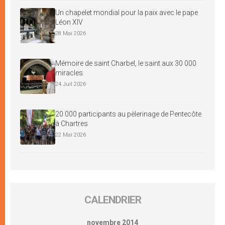
Un chapelet mondial pour la paix avec le pape
Léon XIV
28 Mai 2026
Mémoire de saint Charbel, le saint aux 30 000
miracles
24 Juil 2026
20 000 participants au pèlerinage de Pentecôte
à Chartres
22 Mai 2026
CALENDRIER
novembre 2014