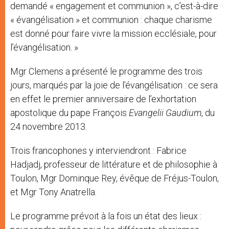
demandé « engagement et communion », c’est-à-dire
« évangélisation » et communion : chaque charisme
est donné pour faire vivre la mission ecclésiale, pour
l’évangélisation. »
Mgr Clemens a présenté le programme des trois
jours, marqués par la joie de l’évangélisation : ce sera
en effet le premier anniversaire de l’exhortation
apostolique du pape François
Evangelii Gaudium
, du
24 novembre 2013.
Trois francophones y interviendront : Fabrice
Hadjadj, professeur de littérature et de philosophie à
Toulon, Mgr Dominque Rey, évêque de Fréjus-Toulon,
et Mgr Tony Anatrella.
Le programme prévoit à la fois un état des lieux :