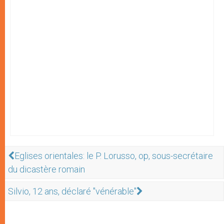
Eglises orientales: le P. Lorusso, op, sous-secrétaire
du dicastère romain
Silvio, 12 ans, déclaré "vénérable"