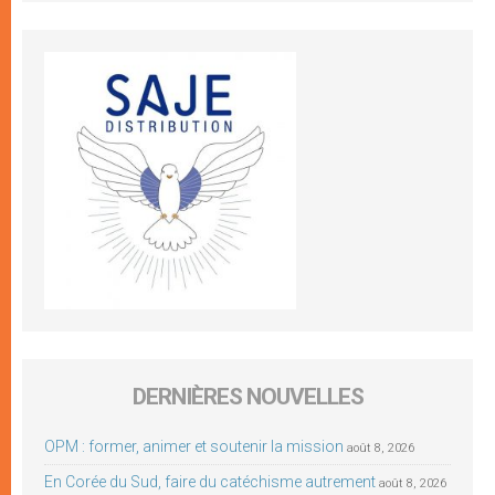
DERNIÈRES NOUVELLES
OPM : former, animer et soutenir la mission
août 8, 2026
En Corée du Sud, faire du catéchisme autrement
août 8, 2026