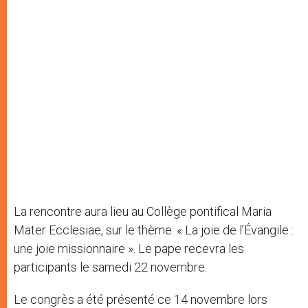
La rencontre aura lieu au Collège pontifical Maria
Mater Ecclesiae, sur le thème: « La joie de l’Évangile :
une joie missionnaire ». Le pape recevra les
participants le samedi 22 novembre.
Le congrès a été présenté ce 14 novembre lors