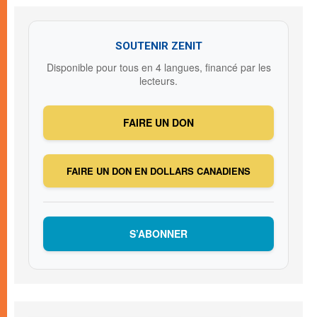
SOUTENIR ZENIT
Disponible pour tous en 4 langues, financé par les
lecteurs.
FAIRE UN DON
FAIRE UN DON EN DOLLARS CANADIENS
S’ABONNER