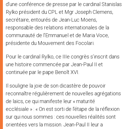
d’une conférence de presse par le cardinal Stanislas
Rylko président du CPL et Mgr Joseph Clemens,
secrétaire, entourés de Jean-Luc Moens,
responsable des relations internationales de la
communauté de l’Emmanuel et de Maria Voce,
présidente du Mouvement des Focolari.
Pour le cardinal Rylko, ce IIIe congrès s’inscrit dans
une histoire commencée par Jean-Paul II et
continuée par le pape Benoît XVI.
Il souligne la joie de son dicastère de pouvoir
reconnaître régulièrement de nouvelles agrégations
de laïcs, ce qui manifeste leur « maturité
ecclésiale » : « On est sorti de l’étape de la réflexion
sur qui nous sommes : ces nouvelles réalités sont
orientées vers la mission. Jean-Paul II leur a