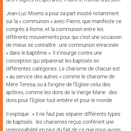
Jean-Luc Moens a pour sa part insisté notamment
sur la « communion » avec Pierre, que manifeste ce
congrès à Rome, et la communion entre les
différents mouvements pour qui c’est une occasion
de mieux se connaître : une communion enracinée
« dans le baptême ». Il s’insurge contre une
conception qui séparerait les baptisés en
différentes catégories. Le charisme de chacun est
« au service des autres » comme le charisme de
Mère Teresa, ou à l’origine de l’Eglise celui des
apôtres, comme les dons de la Vierge Marie : des
dons pour l’Eglise tout entière et pour le monde.
Il explique : « Il ne faut pas séparer différents types
de baptisés : les charismes reçus confèrent une
responsabilité en plus du fait de ce que nous avons