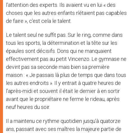
l’attention des experts. Ils avaient vu en lui « des
choses que les autres enfants n’étaient pas capables
de faire », c’est cela le talent.
Le talent seul ne suffit pas. Sur le ring, comme dans
tous les sports, la détermination et la tête sur les
épaules sont décisifs. Dons qui ne manquaient
effectivement pas au petit Vincenzo. Le gymnase ne
devint pas sa seconde mais bien sa première
maison : « Je passais là plus de temps que dans tous
les autres endroits ». Il y entrait à quatre heures de
l’après-midi et souvent il était le dernier à en sortir
avant que le propriétaire ne ferme le rideau, après
neuf heures du soir.
Il a maintenu ce rythme quotidien jusqu’à quatorze
ans, passant avec ses maîtres la majeure partie de