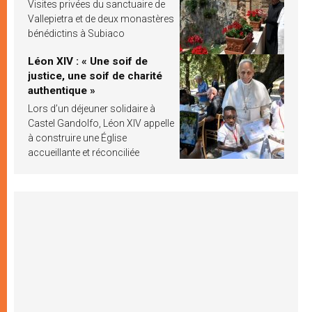
Visites privées du sanctuaire de
Vallepietra et de deux monastères
bénédictins à Subiaco
Léon XIV : « Une soif de
justice, une soif de charité
authentique »
Lors d’un déjeuner solidaire à
Castel Gandolfo, Léon XIV appelle
à construire une Église
accueillante et réconciliée