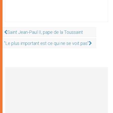
Saint Jean-Paul II, pape de la Toussaint
"Le plus important est ce qui ne se voit pas"