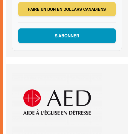
FAIRE UN DON EN DOLLARS CANADIENS
S’ABONNER