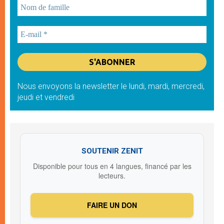
Nous envoyons la newsletter le lundi, mardi, mercredi,
jeudi et vendredi
SOUTENIR ZENIT
Disponible pour tous en 4 langues, financé par les
lecteurs.
FAIRE UN DON