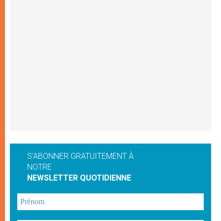
S'ABONNER GRATUITEMENT À
NOTRE
NEWSLETTER QUOTIDIENNE