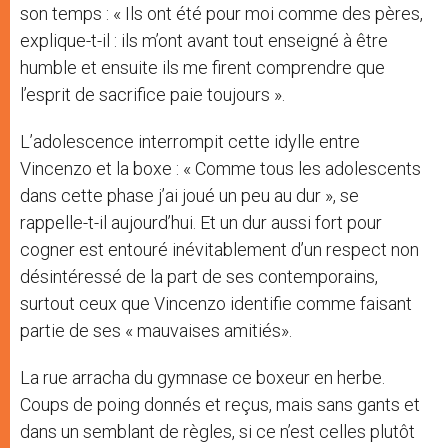
son temps : « Ils ont été pour moi comme des pères,
explique-t-il : ils m’ont avant tout enseigné à être
humble et ensuite ils me firent comprendre que
l’esprit de sacrifice paie toujours ».
L’adolescence interrompit cette idylle entre
Vincenzo et la boxe : « Comme tous les adolescents
dans cette phase j’ai joué un peu au dur », se
rappelle-t-il aujourd’hui. Et un dur aussi fort pour
cogner est entouré inévitablement d’un respect non
désintéressé de la part de ses contemporains,
surtout ceux que Vincenzo identifie comme faisant
partie de ses « mauvaises amitiés».
La rue arracha du gymnase ce boxeur en herbe.
Coups de poing donnés et reçus, mais sans gants et
dans un semblant de règles, si ce n’est celles plutôt