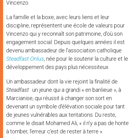
Vincenzo.
La famille et la boxe, avec leurs liens et leur
discipline, représentent une école de valeurs pour
Vincenzo qui y reconnaît son patrimoine, d’où son
engagement social. Depuis quelques années il est
devenu ambassadeur de l’association catholique
Steadfast Onlus
, née pour le soutenir la culture et le
développement des pays plus nécessiteux.
Un ambassadeur dont la vie rejoint la finalité de
Steadfast
: un jeune qui a grandi « en banlieue », à
Marcianise, qui réussit à changer son sort en
devenant un symbole d’élévation sociale pour tant
de jeunes vulnérables aux tentations. Du reste,
comme le disait Mohamed Ali, « il n’y a pas de honte
à tomber, l’erreur c’est de rester à terre ».