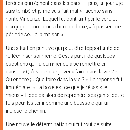
tordues qui règnent dans les bars. Et puis, un jour « je
suis tombé et je me suis fait mal », raconte sans
honte Vincenzo. Lequel fut contraint par le verdict
d’un juge, et non d’un arbitre de boxe, « à passer une
période seul à la maison ».
Une situation punitive qui peut être l’opportunité de
réfléchir sur soi-même. C’est à partir de quelques
questions qu’il a commencé à se remettre en
cause : « Qu’est-ce-que je veux faire dans la vie ? ».
Ou encore ; « Que faire dans la vie ? ». La réponse fut
immédiate : « La boxe est ce que je réussis le
mieux ». Il décida alors de reprendre ses gants, cette
fois pour les tenir comme une boussole qui lui
indique le chemin.
Une nouvelle détermination qui fut tout de suite