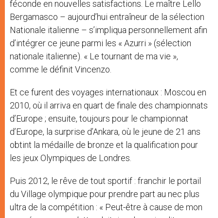
féconde en nouvelles satisfactions. Le maître Lello
Bergamasco – aujourd’hui entraîneur de la sélection
Nationale italienne – s’impliqua personnellement afin
d’intégrer ce jeune parmi les « Azurri » (sélection
nationale italienne). « Le tournant de ma vie »,
comme le définit Vincenzo.
Et ce furent des voyages internationaux : Moscou en
2010, où il arriva en quart de finale des championnats
d’Europe ; ensuite, toujours pour le championnat
d’Europe, la surprise d’Ankara, où le jeune de 21 ans
obtint la médaille de bronze et la qualification pour
les jeux Olympiques de Londres.
Puis 2012, le rêve de tout sportif : franchir le portail
du Village olympique pour prendre part au nec plus
ultra de la compétition : « Peut-être à cause de mon