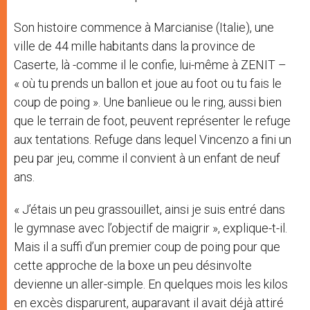
Son histoire commence à Marcianise (Italie), une
ville de 44 mille habitants dans la province de
Caserte, là -comme il le confie, lui-même à ZENIT –
« où tu prends un ballon et joue au foot ou tu fais le
coup de poing ». Une banlieue ou le ring, aussi bien
que le terrain de foot, peuvent représenter le refuge
aux tentations. Refuge dans lequel Vincenzo a fini un
peu par jeu, comme il convient à un enfant de neuf
ans.
« J’étais un peu grassouillet, ainsi je suis entré dans
le gymnase avec l’objectif de maigrir », explique-t-il.
Mais il a suffi d’un premier coup de poing pour que
cette approche de la boxe un peu désinvolte
devienne un aller-simple. En quelques mois les kilos
en excès disparurent, auparavant il avait déjà attiré