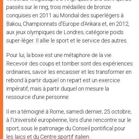
passés sur le ring, trois médailles de bronze
conquises en 2011 au Mondial des superlégers à
Bakou, Championnats d’Europe d’Ankara et, en 2012,
aux jeux olympiques de Londres, catégorie poids
super-léger. Il allie le sport et le service des autres.
Pour lui, la boxe est une métaphore de la vie.
Recevoir des coups et tomber sont des expériences
ordinaires, savoir les encaisser et les transformer en
rebond à partir duquel on repart est un exercice
impératif, mais à partir duquel on mesure la
ressource d’une personne.
Il en a témoigné à Rome, samedi dernier, 25 octobre,
à l’Université européenne, lors d’une rencontre sur le
sport, sous le patronage du Conseil pontifical pour
les laïcs et du Centre sportif italien.