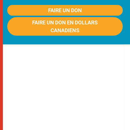
FAIRE UN DON
FAIRE UN DON EN DOLLARS
CANADIENS