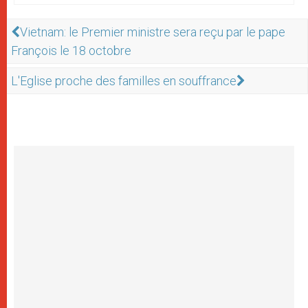
Vietnam: le Premier ministre sera reçu par le pape
François le 18 octobre
L'Eglise proche des familles en souffrance