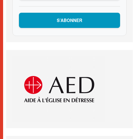
S’ABONNER