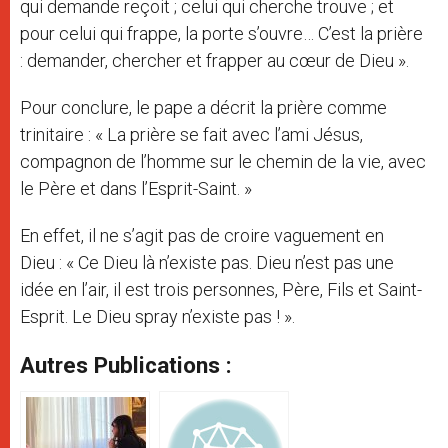
qui demande reçoit ; celui qui cherche trouve ; et
pour celui qui frappe, la porte s’ouvre… C’est la prière
: demander, chercher et frapper au cœur de Dieu ».
Pour conclure, le pape a décrit la prière comme
trinitaire : « La prière se fait avec l’ami Jésus,
compagnon de l’homme sur le chemin de la vie, avec
le Père et dans l’Esprit-Saint. »
En effet, il ne s’agit pas de croire vaguement en
Dieu : « Ce Dieu là n’existe pas. Dieu n’est pas une
idée en l’air, il est trois personnes, Père, Fils et Saint-
Esprit. Le Dieu spray n’existe pas ! ».
Autres Publications :