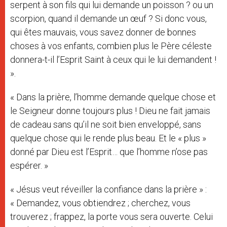
serpent à son fils qui lui demande un poisson ? ou un
scorpion, quand il demande un œuf ? Si donc vous,
qui êtes mauvais, vous savez donner de bonnes
choses à vos enfants, combien plus le Père céleste
donnera-t-il l’Esprit Saint à ceux qui le lui demandent !
».
« Dans la prière, l’homme demande quelque chose et
le Seigneur donne toujours plus ! Dieu ne fait jamais
de cadeau sans qu’il ne soit bien enveloppé, sans
quelque chose qui le rende plus beau. Et le « plus »
donné par Dieu est l’Esprit… que l’homme n’ose pas
espérer. »
« Jésus veut réveiller la confiance dans la prière » :
« Demandez, vous obtiendrez ; cherchez, vous
trouverez ; frappez, la porte vous sera ouverte. Celui