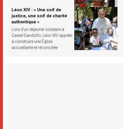
Léon XIV : « Une soif de
justice, une soif de charité
authentique »
Lors d’un déjeuner solidaire à
Castel Gandolfo, Léon XIV appelle
à construire une Église
accueillante et réconciliée