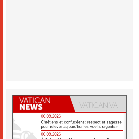
06.08.2026
Chrétiens et confucéens: respect et sagesse
pour relever aujourd'hui les «défis urgents»
06.08.2026