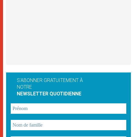
S'ABONNER GRATUITEMENT À
NOTRE
NEWSLETTER QUOTIDIENNE