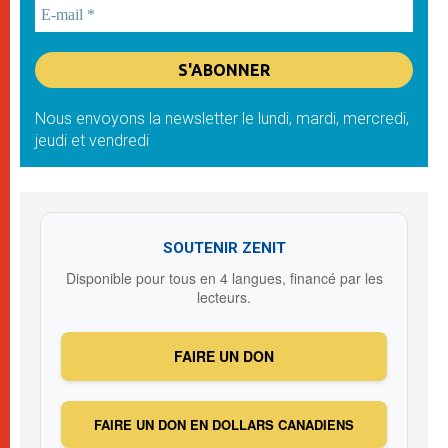
Nous envoyons la newsletter le lundi, mardi, mercredi,
jeudi et vendredi
SOUTENIR ZENIT
Disponible pour tous en 4 langues, financé par les
lecteurs.
FAIRE UN DON
FAIRE UN DON EN DOLLARS CANADIENS