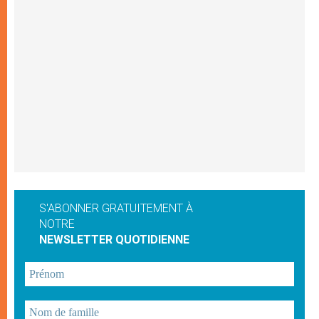
S'ABONNER GRATUITEMENT À
NOTRE
NEWSLETTER QUOTIDIENNE