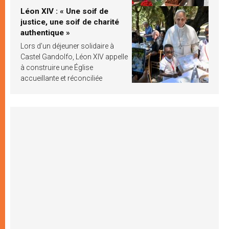
Léon XIV : « Une soif de
justice, une soif de charité
authentique »
Lors d’un déjeuner solidaire à
Castel Gandolfo, Léon XIV appelle
à construire une Église
accueillante et réconciliée