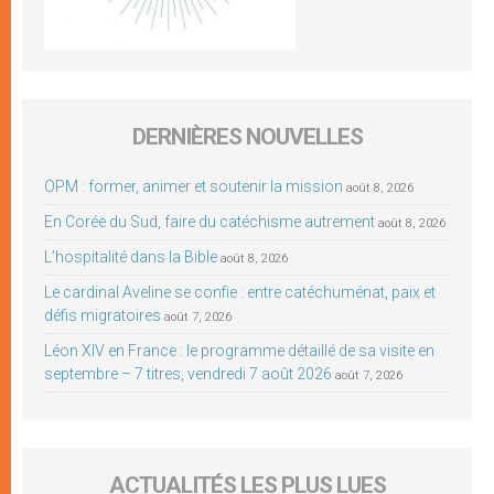
DERNIÈRES NOUVELLES
OPM : former, animer et soutenir la mission
août 8, 2026
En Corée du Sud, faire du catéchisme autrement
août 8, 2026
L’hospitalité dans la Bible
août 8, 2026
Le cardinal Aveline se confie : entre catéchuménat, paix et
défis migratoires
août 7, 2026
Léon XIV en France : le programme détaillé de sa visite en
septembre – 7 titres, vendredi 7 août 2026
août 7, 2026
ACTUALITÉS LES PLUS LUES