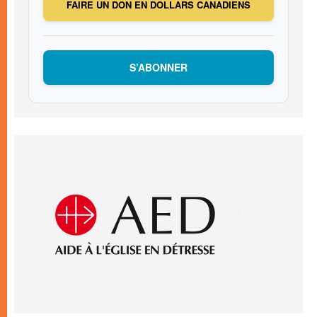
FAIRE UN DON EN DOLLARS CANADIENS
S’ABONNER