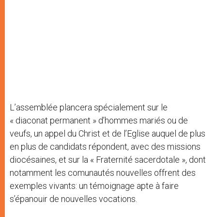
L’assemblée plancera spécialement sur le
« diaconat permanent » d’hommes mariés ou de
veufs, un appel du Christ et de l’Eglise auquel de plus
en plus de candidats répondent, avec des missions
diocésaines, et sur la « Fraternité sacerdotale », dont
notamment les comunautés nouvelles offrent des
exemples vivants: un témoignage apte à faire
s’épanouir de nouvelles vocations.