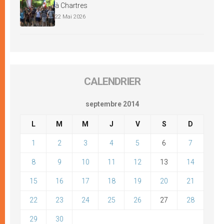
à Chartres
22 Mai 2026
CALENDRIER
septembre 2014
L
M
M
J
V
S
D
1
2
3
4
5
6
7
8
9
10
11
12
13
14
15
16
17
18
19
20
21
22
23
24
25
26
27
28
29
30