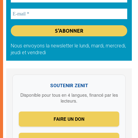
Nous envoyons la newsletter le lundi, mardi, mercredi,
jeudi et vendredi
SOUTENIR ZENIT
Disponible pour tous en 4 langues, financé par les
lecteurs.
FAIRE UN DON