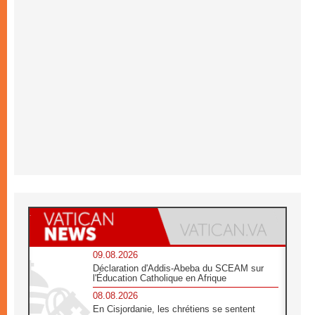
09.08.2026
Déclaration d'Addis-Abeba du SCEAM sur
l'Éducation Catholique en Afrique
08.08.2026
En Cisjordanie, les chrétiens se sentent