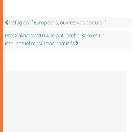
Réfugiés : "Européens, ouvrez vos coeurs !"
Prix Sakharov 2014: le patriarche Sako et un
intellectuel musulman nominés