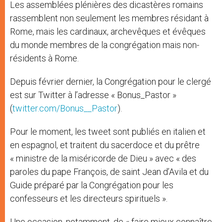
Les assemblées plénières des dicastères romains
rassemblent non seulement les membres résidant à
Rome, mais les cardinaux, archevêques et évêques
du monde membres de la congrégation mais non-
résidents à Rome.
Depuis février dernier, la Congrégation pour le clergé
est sur Twitter à l’adresse « Bonus_Pastor »
(
twitter.com/Bonus__Pastor
).
Pour le moment, les tweet sont publiés en italien et
en espagnol, et traitent du sacerdoce et du prêtre
« ministre de la miséricorde de Dieu » avec « des
paroles du pape François, de saint Jean d’Avila et du
Guide préparé par la Congrégation pour les
confesseurs et les directeurs spirituels ».
Une occasion, notamment, de « faire mieux connaître