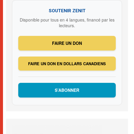
SOUTENIR ZENIT
Disponible pour tous en 4 langues, financé par les
lecteurs.
FAIRE UN DON
FAIRE UN DON EN DOLLARS CANADIENS
S’ABONNER