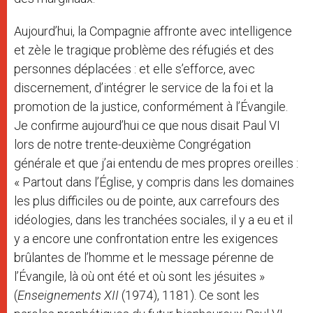
Aujourd’hui, la Compagnie affronte avec intelligence
et zèle le tragique problème des réfugiés et des
personnes déplacées : et elle s’efforce, avec
discernement, d’intégrer le service de la foi et la
promotion de la justice, conformément à l’Évangile.
Je confirme aujourd’hui ce que nous disait Paul VI
lors de notre trente-deuxième Congrégation
générale et que j’ai entendu de mes propres oreilles :
« Partout dans l’Église, y compris dans les domaines
les plus difficiles ou de pointe, aux carrefours des
idéologies, dans les tranchées sociales, il y a eu et il
y a encore une confrontation entre les exigences
brûlantes de l’homme et le message pérenne de
l’Évangile, là où ont été et où sont les jésuites »
(
Enseignements XII
(1974), 1181). Ce sont les