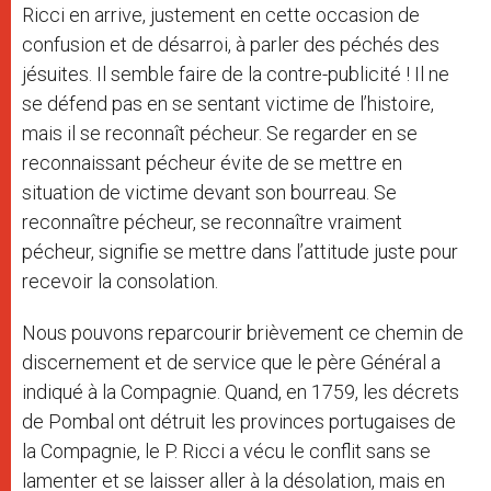
Ricci en arrive, justement en cette occasion de
confusion et de désarroi, à parler des péchés des
jésuites. Il semble faire de la contre-publicité ! Il ne
se défend pas en se sentant victime de l’histoire,
mais il se reconnaît pécheur. Se regarder en se
reconnaissant pécheur évite de se mettre en
situation de victime devant son bourreau. Se
reconnaître pécheur, se reconnaître vraiment
pécheur, signifie se mettre dans l’attitude juste pour
recevoir la consolation.
Nous pouvons reparcourir brièvement ce chemin de
discernement et de service que le père Général a
indiqué à la Compagnie. Quand, en 1759, les décrets
de Pombal ont détruit les provinces portugaises de
la Compagnie, le P. Ricci a vécu le conflit sans se
lamenter et se laisser aller à la désolation, mais en