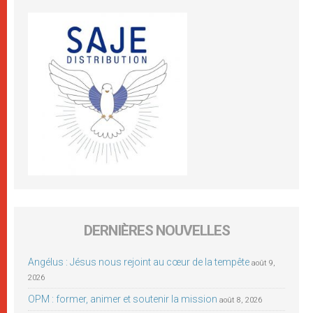
DERNIÈRES NOUVELLES
Angélus : Jésus nous rejoint au cœur de la tempête
août 9,
2026
OPM : former, animer et soutenir la mission
août 8, 2026