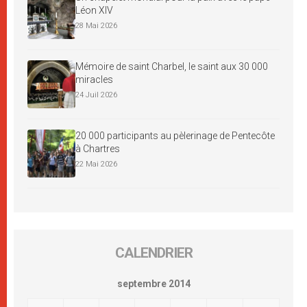
Léon XIV
28 Mai 2026
Mémoire de saint Charbel, le saint aux 30 000
miracles
24 Juil 2026
20 000 participants au pèlerinage de Pentecôte
à Chartres
22 Mai 2026
CALENDRIER
septembre 2014