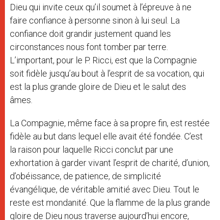
Dieu qui invite ceux qu’il soumet à l’épreuve à ne
faire confiance à personne sinon à lui seul. La
confiance doit grandir justement quand les
circonstances nous font tomber par terre.
L’important, pour le P. Ricci, est que la Compagnie
soit fidèle jusqu’au bout à l’esprit de sa vocation, qui
est la plus grande gloire de Dieu et le salut des
âmes.
La Compagnie, même face à sa propre fin, est restée
fidèle au but dans lequel elle avait été fondée. C’est
la raison pour laquelle Ricci conclut par une
exhortation à garder vivant l’esprit de charité, d’union,
d’obéissance, de patience, de simplicité
évangélique, de véritable amitié avec Dieu. Tout le
reste est mondanité. Que la flamme de la plus grande
gloire de Dieu nous traverse aujourd’hui encore,