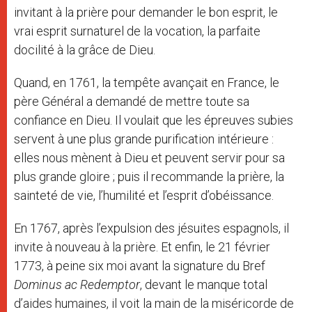
invitant à la prière pour demander le bon esprit, le
vrai esprit surnaturel de la vocation, la parfaite
docilité à la grâce de Dieu.
Quand, en 1761, la tempête avançait en France, le
père Général a demandé de mettre toute sa
confiance en Dieu. Il voulait que les épreuves subies
servent à une plus grande purification intérieure :
elles nous mènent à Dieu et peuvent servir pour sa
plus grande gloire ; puis il recommande la prière, la
sainteté de vie, l’humilité et l’esprit d’obéissance.
En 1767, après l’expulsion des jésuites espagnols, il
invite à nouveau à la prière. Et enfin, le 21 février
1773, à peine six moi avant la signature du Bref
Dominus ac Redemptor
, devant le manque total
d’aides humaines, il voit la main de la miséricorde de