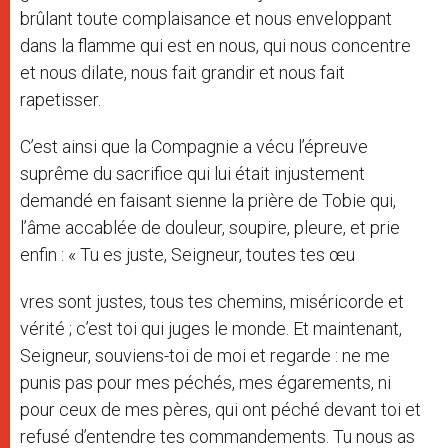
brûlant toute complaisance et nous enveloppant
dans la flamme qui est en nous, qui nous concentre
et nous dilate, nous fait grandir et nous fait
rapetisser.
C’est ainsi que la Compagnie a vécu l’épreuve
suprême du sacrifice qui lui était injustement
demandé en faisant sienne la prière de Tobie qui,
l’âme accablée de douleur, soupire, pleure, et prie
enfin : « Tu es juste, Seigneur, toutes tes œu
vres sont justes, tous tes chemins, miséricorde et
vérité ; c’est toi qui juges le monde. Et maintenant,
Seigneur, souviens-toi de moi et regarde : ne me
punis pas pour mes péchés, mes égarements, ni
pour ceux de mes pères, qui ont péché devant toi et
refusé d’entendre tes commandements. Tu nous as