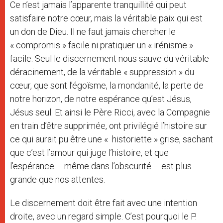
Ce n’est jamais l’apparente tranquillité qui peut
satisfaire notre cœur, mais la véritable paix qui est
un don de Dieu. Il ne faut jamais chercher le
« compromis » facile ni pratiquer un « irénisme »
facile. Seul le discernement nous sauve du véritable
déracinement, de la véritable « suppression » du
cœur, que sont l’égoïsme, la mondanité, la perte de
notre horizon, de notre espérance qu’est Jésus,
Jésus seul. Et ainsi le Père Ricci, avec la Compagnie
en train d’être supprimée, ont privilégié l’histoire sur
ce qui aurait pu être une « historiette » grise, sachant
que c’est l’amour qui juge l’histoire, et que
l’espérance – même dans l’obscurité – est plus
grande que nos attentes.
Le discernement doit être fait avec une intention
droite, avec un regard simple. C’est pourquoi le P.