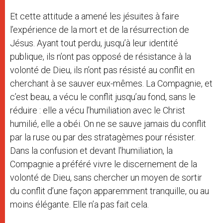
Et cette attitude a amené les jésuites à faire
l’expérience de la mort et de la résurrection de
Jésus. Ayant tout perdu, jusqu’à leur identité
publique, ils n’ont pas opposé de résistance à la
volonté de Dieu, ils n’ont pas résisté au conflit en
cherchant à se sauver eux-mêmes. La Compagnie, et
c’est beau, a vécu le conflit jusqu’au fond, sans le
réduire : elle a vécu l’humiliation avec le Christ
humilié, elle a obéi. On ne se sauve jamais du conflit
par la ruse ou par des stratagèmes pour résister.
Dans la confusion et devant l’humiliation, la
Compagnie a préféré vivre le discernement de la
volonté de Dieu, sans chercher un moyen de sortir
du conflit d’une façon apparemment tranquille, ou au
moins élégante. Elle n’a pas fait cela.