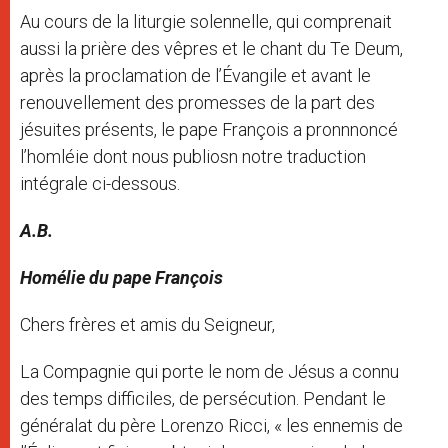
Au cours de la liturgie solennelle, qui comprenait
aussi la prière des vêpres et le chant du Te Deum,
après la proclamation de l’Évangile et avant le
renouvellement des promesses de la part des
jésuites présents, le pape François a pronnnoncé
l’homléie dont nous publiosn notre traduction
intégrale ci-dessous.
A.B.
Homélie du pape François
Chers frères et amis du Seigneur,
La Compagnie qui porte le nom de Jésus a connu
des temps difficiles, de persécution. Pendant le
généralat du père Lorenzo Ricci, « les ennemis de