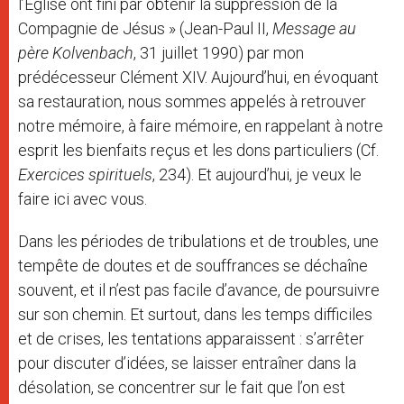
l’Église ont fini par obtenir la suppression de la
Compagnie de Jésus » (Jean-Paul II,
Message au
père Kolvenbach
, 31 juillet 1990) par mon
prédécesseur Clément XIV. Aujourd’hui, en évoquant
sa restauration, nous sommes appelés à retrouver
notre mémoire, à faire mémoire, en rappelant à notre
esprit les bienfaits reçus et les dons particuliers (Cf.
Exercices spirituels
, 234). Et aujourd’hui, je veux le
faire ici avec vous.
Dans les périodes de tribulations et de troubles, une
tempête de doutes et de souffrances se déchaîne
souvent, et il n’est pas facile d’avance, de poursuivre
sur son chemin. Et surtout, dans les temps difficiles
et de crises, les tentations apparaissent : s’arrêter
pour discuter d’idées, se laisser entraîner dans la
désolation, se concentrer sur le fait que l’on est