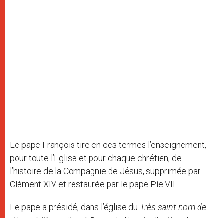
Le pape François tire en ces termes l’enseignement,
pour toute l’Eglise et pour chaque chrétien, de
l’histoire de la Compagnie de Jésus, supprimée par
Clément XIV et restaurée par le pape Pie VII.
Le pape a présidé, dans l’église du
Très saint nom de