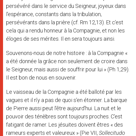
persévéré dans le service du Seigneur, joyeux dans
l’espérance, constants dans la tribulation,
persévérants dans la prière (cf. Rm 12,13). Et c’est
cela qui a rendu honneur à la Compagnie, et non les
éloges de ses mérites. Il en sera toujours ainsi.
Souvenons-nous de notre histoire : à la Compagnie «
a été donnée la grâce non seulement de croire dans
le Seigneur, mais aussi de souffrir pour lui » (Ph 1,29).
Il est bon de nous en souvenir.
Le vaisseau de la Compagnie a été balloté par les
vagues et il n’y a pas de quoi s’en étonner. La barque
de Pierre aussi peut l’être aujourd’hui. La nuit et le
pouvoir des ténèbres sont toujours proches. C’est
fatigant de ramer. Les jésuites doivent êtres « des
rameurs experts et valeureux » (Pie VII,
Sollecitudo