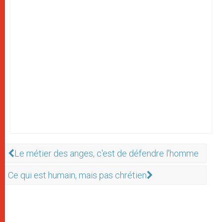
Le métier des anges, c'est de défendre l'homme
Ce qui est humain, mais pas chrétien