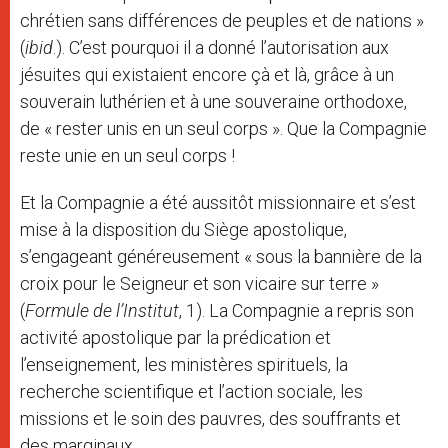
chrétien sans différences de peuples et de nations »
(
ibid
.). C’est pourquoi il a donné l’autorisation aux
jésuites qui existaient encore çà et là, grâce à un
souverain luthérien et à une souveraine orthodoxe,
de « rester unis en un seul corps ». Que la Compagnie
reste unie en un seul corps !
Et la Compagnie a été aussitôt missionnaire et s’est
mise à la disposition du Siège apostolique,
s’engageant généreusement « sous la bannière de la
croix pour le Seigneur et son vicaire sur terre »
(
Formule de l’Institut
, 1). La Compagnie a repris son
activité apostolique par la prédication et
l’enseignement, les ministères spirituels, la
recherche scientifique et l’action sociale, les
missions et le soin des pauvres, des souffrants et
des marginaux.