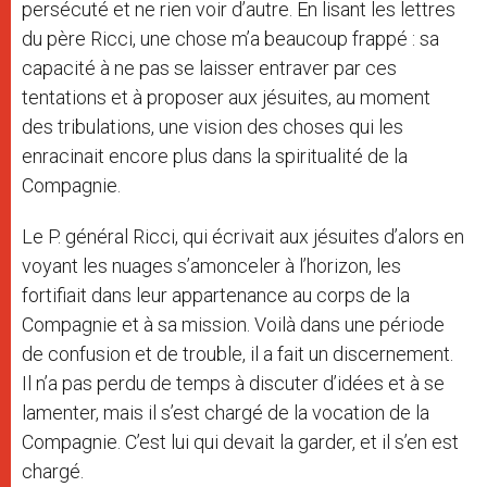
persécuté et ne rien voir d’autre. En lisant les lettres
du père Ricci, une chose m’a beaucoup frappé : sa
capacité à ne pas se laisser entraver par ces
tentations et à proposer aux jésuites, au moment
des tribulations, une vision des choses qui les
enracinait encore plus dans la spiritualité de la
Compagnie.
Le P. général Ricci, qui écrivait aux jésuites d’alors en
voyant les nuages s’amonceler à l’horizon, les
fortifiait dans leur appartenance au corps de la
Compagnie et à sa mission. Voilà dans une période
de confusion et de trouble, il a fait un discernement.
Il n’a pas perdu de temps à discuter d’idées et à se
lamenter, mais il s’est chargé de la vocation de la
Compagnie. C’est lui qui devait la garder, et il s’en est
chargé.