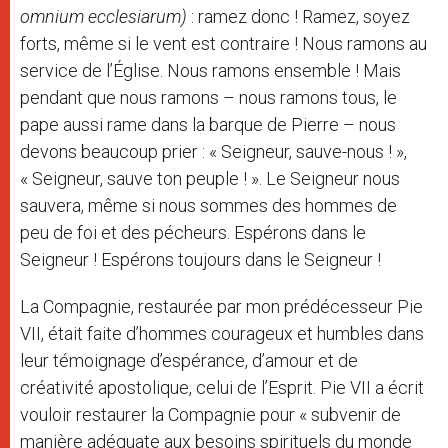
omnium ecclesiarum)
: ramez donc ! Ramez, soyez
forts, même si le vent est contraire ! Nous ramons au
service de l’Église. Nous ramons ensemble ! Mais
pendant que nous ramons – nous ramons tous, le
pape aussi rame dans la barque de Pierre – nous
devons beaucoup prier : « Seigneur, sauve-nous ! »,
« Seigneur, sauve ton peuple ! ». Le Seigneur nous
sauvera, même si nous sommes des hommes de
peu de foi et des pécheurs. Espérons dans le
Seigneur ! Espérons toujours dans le Seigneur !
La Compagnie, restaurée par mon prédécesseur Pie
VII, était faite d’hommes courageux et humbles dans
leur témoignage d’espérance, d’amour et de
créativité apostolique, celui de l’Esprit. Pie VII a écrit
vouloir restaurer la Compagnie pour « subvenir de
manière adéquate aux besoins spirituels du monde