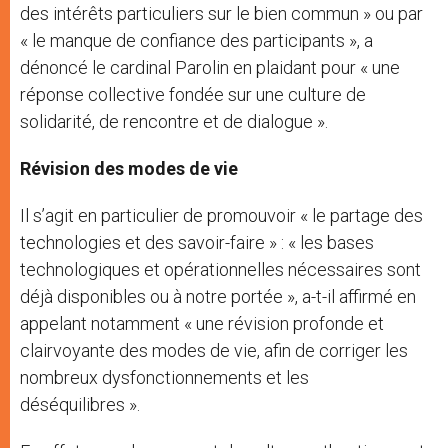
des intérêts particuliers sur le bien commun » ou par
« le manque de confiance des participants », a
dénoncé le cardinal Parolin en plaidant pour « une
réponse collective fondée sur une culture de
solidarité, de rencontre et de dialogue ».
Révision des modes de vie
Il s’agit en particulier de promouvoir « le partage des
technologies et des savoir-faire » : « les bases
technologiques et opérationnelles nécessaires sont
déjà disponibles ou à notre portée », a-t-il affirmé en
appelant notamment « une révision profonde et
clairvoyante des modes de vie, afin de corriger les
nombreux dysfonctionnements et les
déséquilibres ».