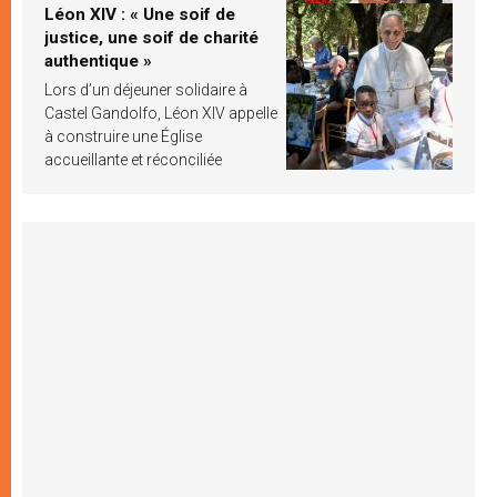
Léon XIV : « Une soif de
justice, une soif de charité
authentique »
Lors d’un déjeuner solidaire à
Castel Gandolfo, Léon XIV appelle
à construire une Église
accueillante et réconciliée