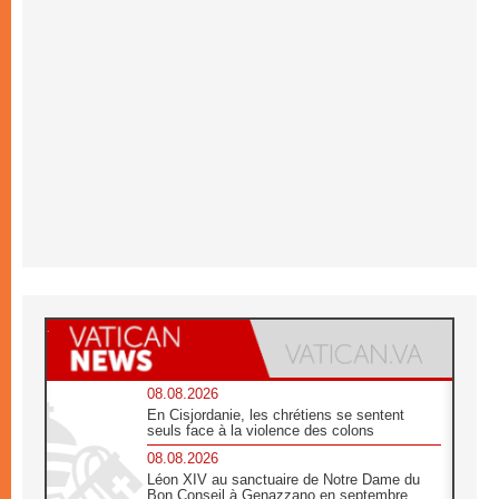
08.08.2026
En Cisjordanie, les chrétiens se sentent
seuls face à la violence des colons
08.08.2026
Léon XIV au sanctuaire de Notre Dame du
Bon Conseil à Genazzano en septembre