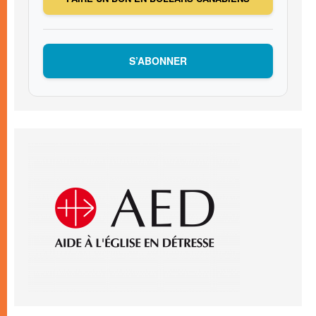
S’ABONNER