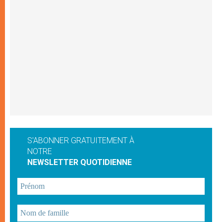
S'ABONNER GRATUITEMENT À
NOTRE
NEWSLETTER QUOTIDIENNE