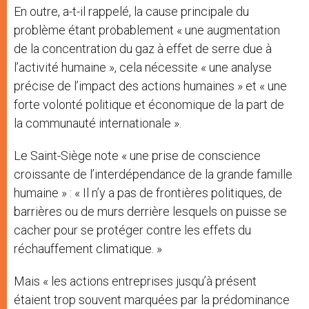
En outre, a-t-il rappelé, la cause principale du
problème étant probablement « une augmentation
de la concentration du gaz à effet de serre due à
l’activité humaine », cela nécessite « une analyse
précise de l’impact des actions humaines » et « une
forte volonté politique et économique de la part de
la communauté internationale ».
Le Saint-Siège note « une prise de conscience
croissante de l’interdépendance de la grande famille
humaine » : « Il n’y a pas de frontières politiques, de
barrières ou de murs derrière lesquels on puisse se
cacher pour se protéger contre les effets du
réchauffement climatique. »
Mais « les actions entreprises jusqu’à présent
étaient trop souvent marquées par la prédominance