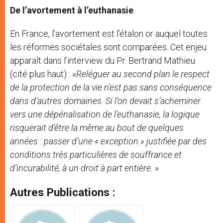
De l’avortement à l’euthanasie
En France, l’avortement est l’étalon or auquel toutes
les réformes sociétales sont comparées. Cet enjeu
apparaît dans l’interview du Pr. Bertrand Mathieu
(cité plus haut) : «
Reléguer au second plan le respect
de la protection de la vie n’est pas sans conséquence
dans d’autres domaines. Si l’on devait s’acheminer
vers une dépénalisation de l’euthanasie, la logique
risquerait d’être la même au bout de quelques
années : passer d’une « exception » justifiée par des
conditions très particulières de souffrance et
d’incurabilité, à un droit à part entière.
»
Autres Publications :