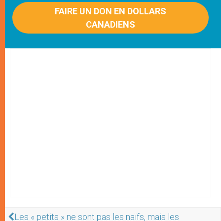
FAIRE UN DON EN DOLLARS
CANADIENS
Les « petits » ne sont pas les naïfs, mais les