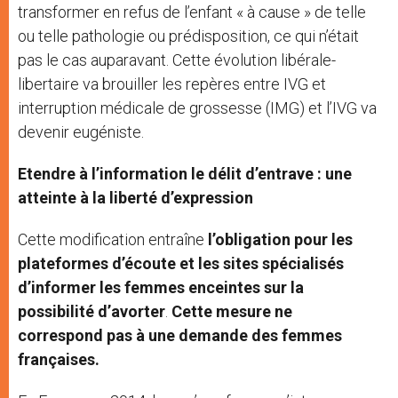
transformer en refus de l’enfant « à cause » de telle
ou telle pathologie ou prédisposition, ce qui n’était
pas le cas auparavant. Cette évolution libérale-
libertaire va brouiller les repères entre IVG et
interruption médicale de grossesse (IMG) et l’IVG va
devenir eugéniste.
Etendre à l’information le délit d’entrave : une
atteinte à la liberté d’expression
Cette modification entraîne
l’obligation pour les
plateformes d’écoute et les sites spécialisés
d’informer les femmes enceintes sur la
possibilité d’avorter
.
Cette mesure ne
correspond pas à une demande des femmes
françaises.