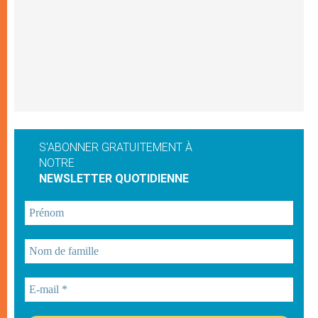
S'ABONNER GRATUITEMENT À
NOTRE
NEWSLETTER QUOTIDIENNE