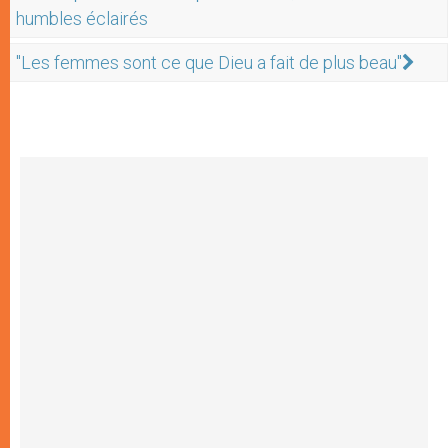
humbles éclairés
"Les femmes sont ce que Dieu a fait de plus beau"