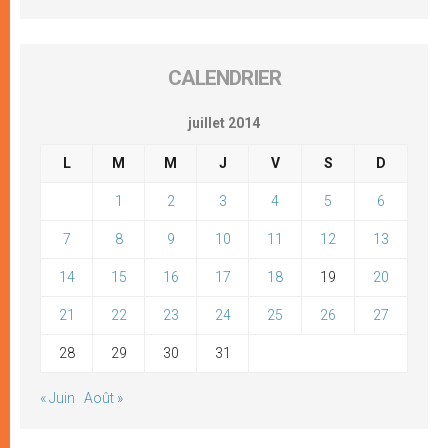
CALENDRIER
juillet 2014
L
M
M
J
V
S
D
1
2
3
4
5
6
7
8
9
10
11
12
13
14
15
16
17
18
19
20
21
22
23
24
25
26
27
28
29
30
31
« Juin
Août »