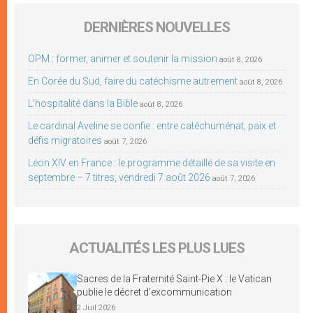
DERNIÈRES NOUVELLES
OPM : former, animer et soutenir la mission
août 8, 2026
En Corée du Sud, faire du catéchisme autrement
août 8, 2026
L’hospitalité dans la Bible
août 8, 2026
Le cardinal Aveline se confie : entre catéchuménat, paix et
défis migratoires
août 7, 2026
Léon XIV en France : le programme détaillé de sa visite en
septembre – 7 titres, vendredi 7 août 2026
août 7, 2026
ACTUALITÉS LES PLUS LUES
Sacres de la Fraternité Saint-Pie X : le Vatican
publie le décret d’excommunication
2 Juil 2026