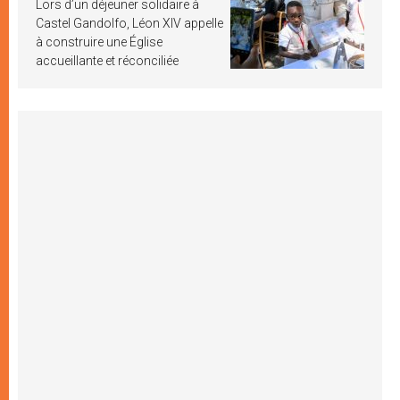
Lors d’un déjeuner solidaire à
Castel Gandolfo, Léon XIV appelle
à construire une Église
accueillante et réconciliée