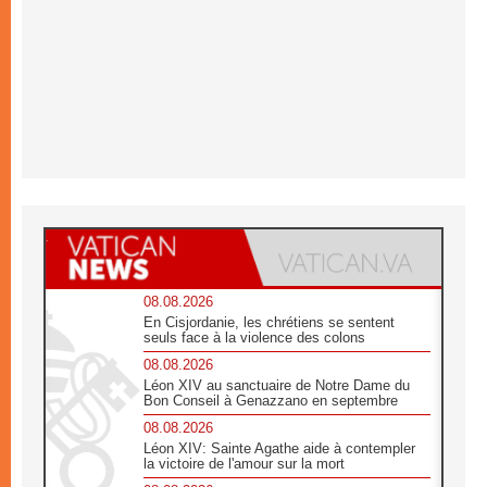
08.08.2026
En Cisjordanie, les chrétiens se sentent
seuls face à la violence des colons
08.08.2026
Léon XIV au sanctuaire de Notre Dame du
Bon Conseil à Genazzano en septembre
08.08.2026
Léon XIV: Sainte Agathe aide à contempler
la victoire de l'amour sur la mort