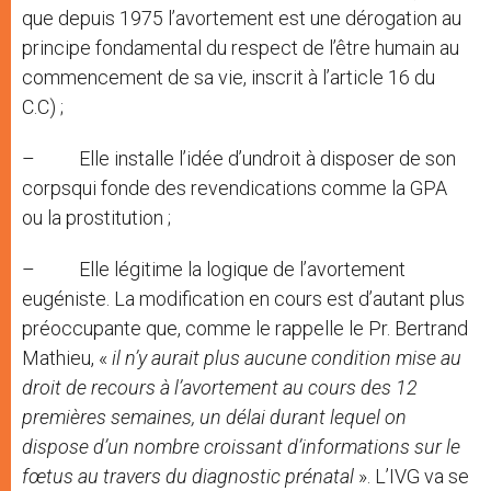
que depuis 1975 l’avortement est une dérogation au
principe fondamental du respect de l’être humain au
commencement de sa vie, inscrit à l’article 16 du
C.C) ;
– Elle installe l’idée d’undroit à disposer de son
corpsqui fonde des revendications comme la GPA
ou la prostitution ;
– Elle légitime la logique de l’avortement
eugéniste. La modification en cours est d’autant plus
préoccupante que, comme le rappelle le Pr. Bertrand
Mathieu, «
il n’y aurait plus aucune condition mise au
droit de recours à l’avortement au cours des 12
premières semaines, un délai durant lequel on
dispose d’un nombre croissant d’informations sur le
fœtus au travers du diagnostic prénatal
». L’IVG va se