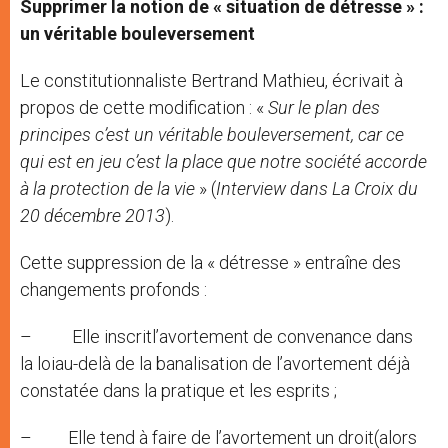
Supprimer la notion de « situation de détresse » :
un véritable bouleversement
Le constitutionnaliste Bertrand Mathieu, écrivait à
propos de cette modification : «
Sur le plan des
principes c’est un véritable bouleversement, car ce
qui est en jeu c’est la place que notre société accorde
à la protection de la vie
» (
Interview dans La Croix du
20 décembre 2013
).
Cette suppression de la « détresse » entraîne des
changements profonds :
– Elle inscritl’avortement de convenance dans
la loiau-delà de la banalisation de l’avortement déjà
constatée dans la pratique et les esprits ;
– Elle tend à faire de l’avortement un droit(alors