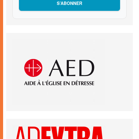
S’ABONNER