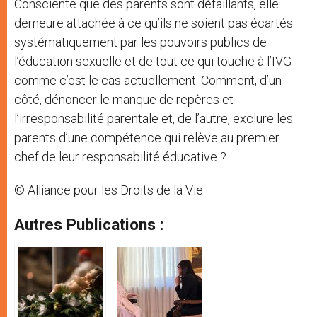
Consciente que des parents sont défaillants, elle
demeure attachée à ce qu’ils ne soient pas écartés
systématiquement par les pouvoirs publics de
l’éducation sexuelle et de tout ce qui touche à l’IVG
comme c’est le cas actuellement. Comment, d’un
côté, dénoncer le manque de repères et
l’irresponsabilité parentale et, de l’autre, exclure les
parents d’une compétence qui relève au premier
chef de leur responsabilité éducative ?
© Alliance pour les Droits de la Vie
Autres Publications :