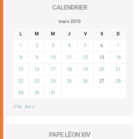
CALENDRIER
mars 2010
L
M
M
J
V
S
D
1
2
3
4
5
6
7
8
9
10
11
12
13
14
15
16
17
18
19
20
21
22
23
24
25
26
27
28
29
30
31
« Fév
Avr »
PAPE LÉON XIV