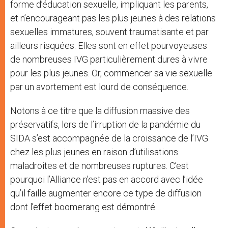
forme d’éducation sexuelle, impliquant les parents,
et n’encourageant pas les plus jeunes à des relations
sexuelles immatures, souvent traumatisante et par
ailleurs risquées. Elles sont en effet pourvoyeuses
de nombreuses IVG particulièrement dures à vivre
pour les plus jeunes. Or, commencer sa vie sexuelle
par un avortement est lourd de conséquence.
Notons à ce titre que la diffusion massive des
préservatifs, lors de l’irruption de la pandémie du
SIDA s’est accompagnée de la croissance de l’IVG
chez les plus jeunes en raison d’utilisations
maladroites et de nombreuses ruptures. C’est
pourquoi l’Alliance n’est pas en accord avec l’idée
qu’il faille augmenter encore ce type de diffusion
dont l’effet boomerang est démontré.