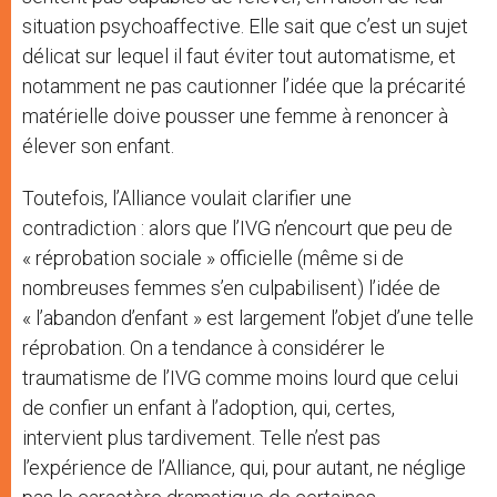
situation psychoaffective. Elle sait que c’est un sujet
délicat sur lequel il faut éviter tout automatisme, et
notamment ne pas cautionner l’idée que la précarité
matérielle doive pousser une femme à renoncer à
élever son enfant.
Toutefois, l’Alliance voulait clarifier une
contradiction : alors que l’IVG n’encourt que peu de
« réprobation sociale » officielle (même si de
nombreuses femmes s’en culpabilisent) l’idée de
« l’abandon d’enfant » est largement l’objet d’une telle
réprobation. On a tendance à considérer le
traumatisme de l’IVG comme moins lourd que celui
de confier un enfant à l’adoption, qui, certes,
intervient plus tardivement. Telle n’est pas
l’expérience de l’Alliance, qui, pour autant, ne néglige