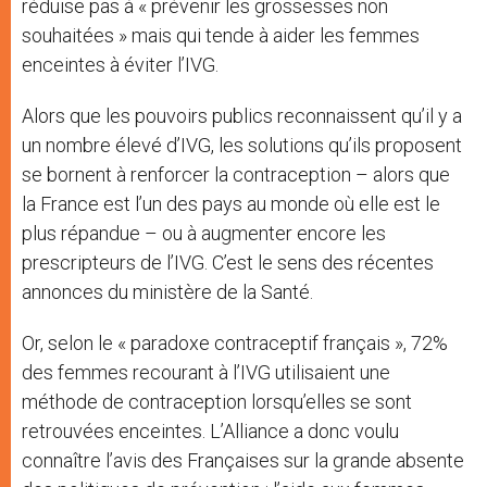
réduise pas à « prévenir les grossesses non
souhaitées » mais qui tende à aider les femmes
enceintes à éviter l’IVG.
Alors que les pouvoirs publics reconnaissent qu’il y a
un nombre élevé d’IVG, les solutions qu’ils proposent
se bornent à renforcer la contraception – alors que
la France est l’un des pays au monde où elle est le
plus répandue – ou à augmenter encore les
prescripteurs de l’IVG. C’est le sens des récentes
annonces du ministère de la Santé.
Or, selon le « paradoxe contraceptif français », 72%
des femmes recourant à l’IVG utilisaient une
méthode de contraception lorsqu’elles se sont
retrouvées enceintes. L’Alliance a donc voulu
connaître l’avis des Françaises sur la grande absente