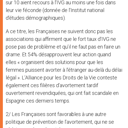
sur 10 aient recours à l’IVG au moins une fois dans
leur vie féconde (donnée de l’Institut national
d’études démographiques).
A ce titre, les Françaises ne suivent donc pas les
associations qui affirment que le fort taux d’IVG ne
pose pas de problème et qu’il ne faut pas en faire un
drame. Et 54% désapprouvent leur action quand
elles « organisent des solutions pour que les
femmes puissent avorter à l’étranger au-delà du délai
légal ». L’Alliance pour les Droits de la Vie conteste
également ces filières d’avortement tardif
ouvertement revendiquées, qui ont fait scandale en
Espagne ces derniers temps.
2/ Les Françaises sont favorables à une autre
politique de prévention de l’avortement, qui ne se