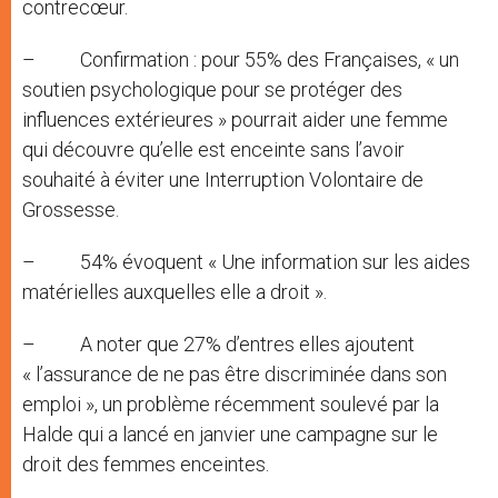
contrecœur.
– Confirmation : pour 55% des Françaises, « un
soutien psychologique pour se protéger des
influences extérieures » pourrait aider une femme
qui découvre qu’elle est enceinte sans l’avoir
souhaité à éviter une Interruption Volontaire de
Grossesse.
– 54% évoquent « Une information sur les aides
matérielles auxquelles elle a droit ».
– A noter que 27% d’entres elles ajoutent
« l’assurance de ne pas être discriminée dans son
emploi », un problème récemment soulevé par la
Halde qui a lancé en janvier une campagne sur le
droit des femmes enceintes.