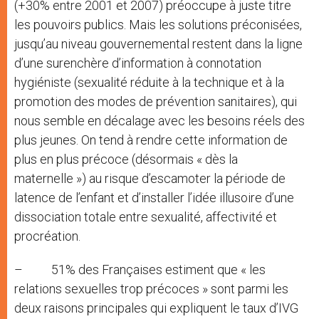
(+30% entre 2001 et 2007) préoccupe à juste titre
les pouvoirs publics. Mais les solutions préconisées,
jusqu’au niveau gouvernemental restent dans la ligne
d’une surenchère d’information à connotation
hygiéniste (sexualité réduite à la technique et à la
promotion des modes de prévention sanitaires), qui
nous semble en décalage avec les besoins réels des
plus jeunes. On tend à rendre cette information de
plus en plus précoce (désormais « dès la
maternelle ») au risque d’escamoter la période de
latence de l’enfant et d’installer l’idée illusoire d’une
dissociation totale entre sexualité, affectivité et
procréation.
– 51% des Françaises estiment que « les
relations sexuelles trop précoces » sont parmi les
deux raisons principales qui expliquent le taux d’IVG