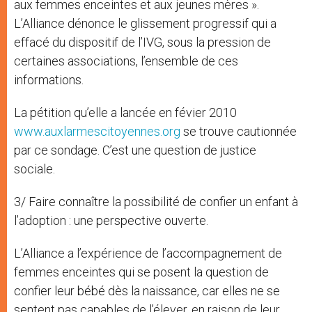
aux femmes enceintes et aux jeunes mères ».
L’Alliance dénonce le glissement progressif qui a
effacé du dispositif de l’IVG, sous la pression de
certaines associations, l’ensemble de ces
informations.
La pétition qu’elle a lancée en févier 2010
www.auxlarmescitoyennes.org
se trouve cautionnée
par ce sondage. C’est une question de justice
sociale.
3/ Faire connaître la possibilité de confier un enfant à
l’adoption : une perspective ouverte.
L’Alliance a l’expérience de l’accompagnement de
femmes enceintes qui se posent la question de
confier leur bébé dès la naissance, car elles ne se
sentent pas capables de l’élever, en raison de leur