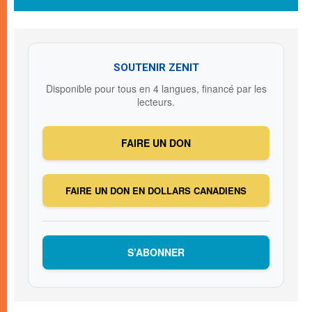
SOUTENIR ZENIT
Disponible pour tous en 4 langues, financé par les
lecteurs.
FAIRE UN DON
FAIRE UN DON EN DOLLARS CANADIENS
S’ABONNER