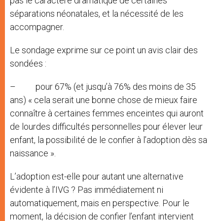
pas le caractère dramatique de certaines
séparations néonatales, et la nécessité de les
accompagner.
Le sondage exprime sur ce point un avis clair des
sondées :
– pour 67% (et jusqu’à 76% des moins de 35
ans) « cela serait une bonne chose de mieux faire
connaître à certaines femmes enceintes qui auront
de lourdes difficultés personnelles pour élever leur
enfant, la possibilité de le confier à l’adoption dès sa
naissance ».
L’adoption est-elle pour autant une alternative
évidente à l’IVG ? Pas immédiatement ni
automatiquement, mais en perspective. Pour le
moment, la décision de confier l’enfant intervient