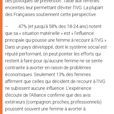
des politiques de prévention : l’aide aux femmes
enceintes leur permettant d’éviter l’IVG. La plupart
des Françaises soutiennent cette perspective :
– 47% (et jusqu’à 58% des 18-24 ans) notent
que sa « situation matérielle » est « l’influence
principale qui pousse une femme à recourir à l’IVG ».
Dans un pays développé, dont le système social est
réputé performant, on peut pointer les efforts qui
restent à faire pour qu’aucune femme ne se sente
contrainte à avorter en raison de problèmes
économiques. Seulement 13% des femmes
affirment que celles qui décident de recourir à l’IVG
ne subissent aucune influence. L’expérience
d’écoute de l’Alliance confirme que des avis
extérieurs (compagnon, proches, professionnels)
poussent souvent une femme à avorter à