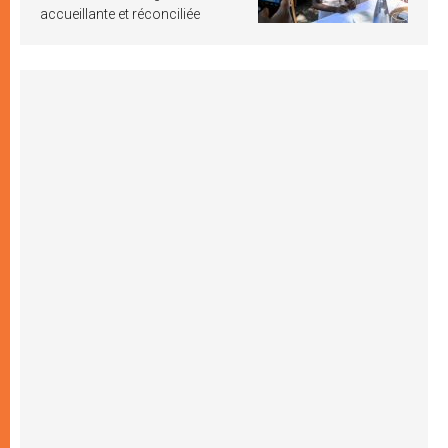
accueillante et réconciliée