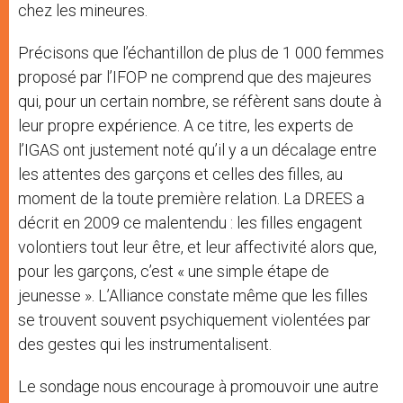
chez les mineures.
Précisons que l’échantillon de plus de 1 000 femmes
proposé par l’IFOP ne comprend que des majeures
qui, pour un certain nombre, se réfèrent sans doute à
leur propre expérience. A ce titre, les experts de
l’IGAS ont justement noté qu’il y a un décalage entre
les attentes des garçons et celles des filles, au
moment de la toute première relation. La DREES a
décrit en 2009 ce malentendu : les filles engagent
volontiers tout leur être, et leur affectivité alors que,
pour les garçons, c’est « une simple étape de
jeunesse ». L’Alliance constate même que les filles
se trouvent souvent psychiquement violentées par
des gestes qui les instrumentalisent.
Le sondage nous encourage à promouvoir une autre