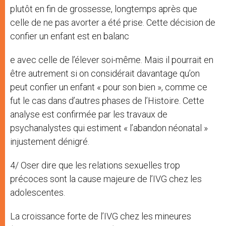
plutôt en fin de grossesse, longtemps après que
celle de ne pas avorter a été prise. Cette décision de
confier un enfant est en balanc
e avec celle de l’élever soi-même. Mais il pourrait en
être autrement si on considérait davantage qu’on
peut confier un enfant « pour son bien », comme ce
fut le cas dans d’autres phases de l’Histoire. Cette
analyse est confirmée par les travaux de
psychanalystes qui estiment « l’abandon néonatal »
injustement dénigré.
4/ Oser dire que les relations sexuelles trop
précoces sont la cause majeure de l’IVG chez les
adolescentes.
La croissance forte de l’IVG chez les mineures