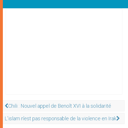
Chili : Nouvel appel de Benoît XVI à la solidarité
L’islam n’est pas responsable de la violence en Irak