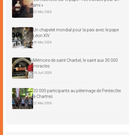
ami »
22 Mai 2026
Un chapelet mondial pour la paix avec le pape
Léon XIV
28 Mai 2026
Mémoire de saint Charbel, le saint aux 30 000
miracles
24 Juil 2026
20 000 participants au pèlerinage de Pentecôte
à Chartres
22 Mai 2026