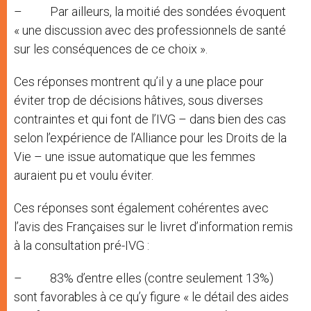
– Par ailleurs, la moitié des sondées évoquent
« une discussion avec des professionnels de santé
sur les conséquences de ce choix ».
Ces réponses montrent qu’il y a une place pour
éviter trop de décisions hâtives, sous diverses
contraintes et qui font de l’IVG – dans bien des cas
selon l’expérience de l’Alliance pour les Droits de la
Vie – une issue automatique que les femmes
auraient pu et voulu éviter.
Ces réponses sont également cohérentes avec
l’avis des Françaises sur le livret d’information remis
à la consultation pré-IVG :
– 83% d’entre elles (contre seulement 13%)
sont favorables à ce qu’y figure « le détail des aides