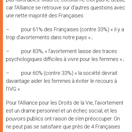
car l’Alliance se retrouve sur d’autres questions avec
une nette majorité des Françaises :
– pour 61% des Françaises (contre 33%) « il y a
trop d’avortements dans notre pays » ;
– pour 83%, « l’avortement laisse des traces
psychologiques difficiles à vivre pour les femmes » ;
– pour 60% (contre 33%) « la société devrait
davantage aider les femmes à éviter le recours à
l’IVG ».
Pour l’Alliance pour les Droits de la Vie, l’avortement
est un drame personnel et un échec social, et les
pouvoirs publics ont raison de s’en préoccuper. On
ne peut pas se satisfaire que près de 4 Françaises