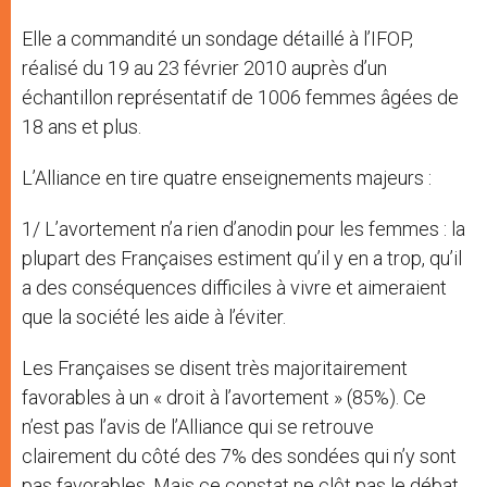
Elle a commandité un sondage détaillé à l’IFOP,
réalisé du 19 au 23 février 2010 auprès d’un
échantillon représentatif de 1006 femmes âgées de
18 ans et plus.
L’Alliance en tire quatre enseignements majeurs :
1/ L’avortement n’a rien d’anodin pour les femmes : la
plupart des Françaises estiment qu’il y en a trop, qu’il
a des conséquences difficiles à vivre et aimeraient
que la société les aide à l’éviter.
Les Françaises se disent très majoritairement
favorables à un « droit à l’avortement » (85%). Ce
n’est pas l’avis de l’Alliance qui se retrouve
clairement du côté des 7% des sondées qui n’y sont
pas favorables. Mais ce constat ne clôt pas le débat,