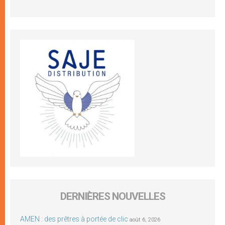
DERNIÈRES NOUVELLES
AMEN : des prêtres à portée de clic
août 6, 2026