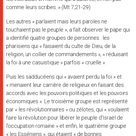
comme leurs scribes. » (Mt 7,21-29).
Les autres « parlaient mais leurs paroles ne
touchaient pas le peuple », a fait observer le pape qui
a identifié quatre groupes de personnes : les
pharisiens qui « faisaient du culte de Dieu, de la
religion, un collier de commandements », « réduisant
la foi à une casuistique » parfois « cruelle ».
Puis les sadducéens qui « avaient perdu la foi » et
« menaient leur carrière de religieux en faisant des
accords avec les pouvoirs politiques et les pouvoirs
économiques ». Le troisième groupe est représenté
par « les révolutionnaires » ou zélotes, qui « voulaient
faire la révolution pour libérer le peuple d’Israël de
l’occupation romaine » et enfin, le quatrième groupe
« les Esséniens », qui étaient « de bonnes