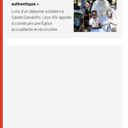
authentique »
Lors d’un déjeuner solidaire à
Castel Gandolfo, Léon XIV appelle
à construire une Église
accueillante et réconciliée