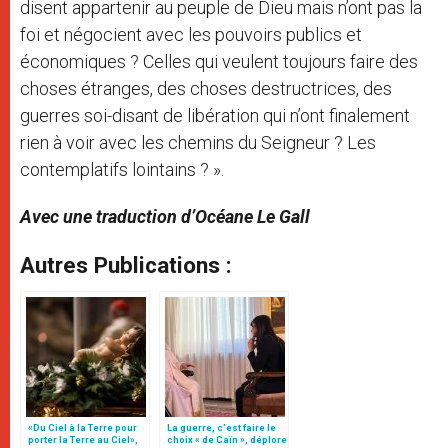
disent appartenir au peuple de Dieu mais n’ont pas la
foi et négocient avec les pouvoirs publics et
économiques ? Celles qui veulent toujours faire des
choses étranges, des choses destructrices, des
guerres soi-disant de libération qui n’ont finalement
rien à voir avec les chemins du Seigneur ? Les
contemplatifs lointains ? ».
Avec une traduction d’Océane Le Gall
Autres Publications :
«Du Ciel à la Terre pour
La guerre, c’est faire le
porter la Terre au Ciel»,
choix « de Caïn », déplore