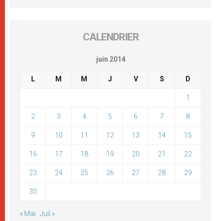
CALENDRIER
juin 2014
L
M
M
J
V
S
D
1
2
3
4
5
6
7
8
9
10
11
12
13
14
15
16
17
18
19
20
21
22
23
24
25
26
27
28
29
30
« Mai
Juil »