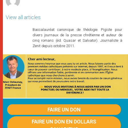
View all articles
Baccalauréat canonique de théologie. Pigiste pour
divers journaux de la presse chrétienne et auteur de
cinq romans (éd. Quasar et Salvator). Journaliste à
Zenit depuis octobre 2011.
FAIRE UN DON
FAIRE UN DON EN DOLLARS