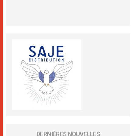
DERNIÈRES NOUVELLES