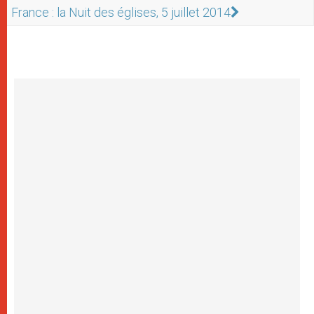
France : la Nuit des églises, 5 juillet 2014