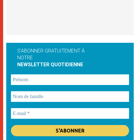
S'ABONNER GRATUITEMENT À
NOTRE
NEWSLETTER QUOTIDIENNE