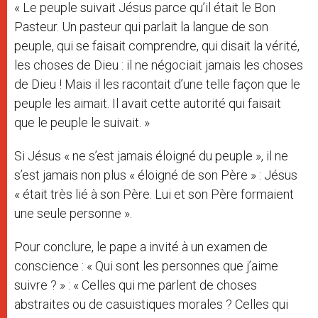
« Le peuple suivait Jésus parce qu’il était le Bon
Pasteur. Un pasteur qui parlait la langue de son
peuple, qui se faisait comprendre, qui disait la vérité,
les choses de Dieu : il ne négociait jamais les choses
de Dieu ! Mais il les racontait d’une telle façon que le
peuple les aimait. Il avait cette autorité qui faisait
que le peuple le suivait. »
Si Jésus « ne s’est jamais éloigné du peuple », il ne
s’est jamais non plus « éloigné de son Père » : Jésus
« était très lié à son Père. Lui et son Père formaient
une seule personne ».
Pour conclure, le pape a invité à un examen de
conscience : « Qui sont les personnes que j’aime
suivre ? » : « Celles qui me parlent de choses
abstraites ou de casuistiques morales ? Celles qui