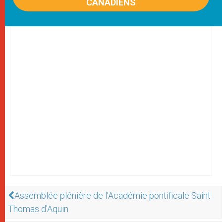
CANADIENS
Assemblée plénière de l'Académie pontificale Saint-
Thomas d'Aquin