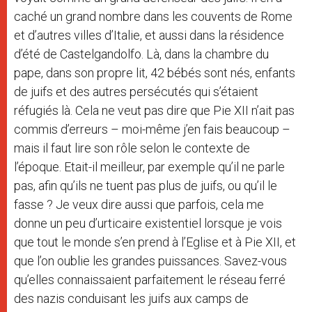
caché un grand nombre dans les couvents de Rome
et d’autres villes d’Italie, et aussi dans la résidence
d’été de Castelgandolfo. Là, dans la chambre du
pape, dans son propre lit, 42 bébés sont nés, enfants
de juifs et des autres persécutés qui s’étaient
réfugiés là. Cela ne veut pas dire que Pie XII n’ait pas
commis d’erreurs – moi-même j’en fais beaucoup –
mais il faut lire son rôle selon le contexte de
l’époque. Etait-il meilleur, par exemple qu’il ne parle
pas, afin qu’ils ne tuent pas plus de juifs, ou qu’il le
fasse ? Je veux dire aussi que parfois, cela me
donne un peu d’urticaire existentiel lorsque je vois
que tout le monde s’en prend à l’Eglise et à Pie XII, et
que l’on oublie les grandes puissances. Savez-vous
qu’elles connaissaient parfaitement le réseau ferré
des nazis conduisant les juifs aux camps de