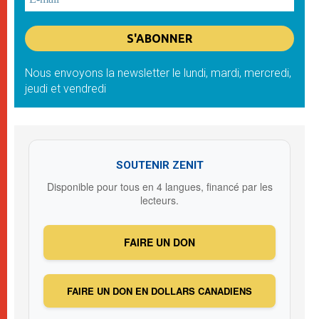
Nous envoyons la newsletter le lundi, mardi, mercredi,
jeudi et vendredi
SOUTENIR ZENIT
Disponible pour tous en 4 langues, financé par les
lecteurs.
FAIRE UN DON
FAIRE UN DON EN DOLLARS CANADIENS