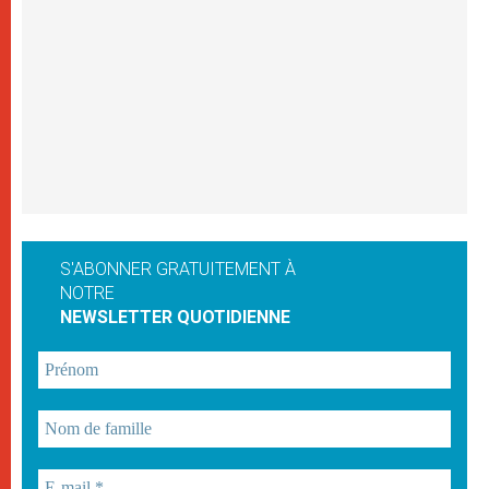
S'ABONNER GRATUITEMENT À
NOTRE
NEWSLETTER QUOTIDIENNE