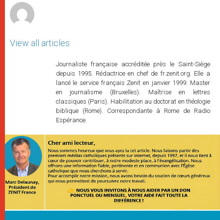
View all articles
Journaliste française accréditée près le Saint-Siège
depuis 1995. Rédactrice en chef de fr.zenit.org. Elle a
lancé le service français Zenit en janvier 1999. Master
en journalisme (Bruxelles). Maîtrise en lettres
classiques (Paris). Habilitation au doctorat en théologie
biblique (Rome). Correspondante à Rome de Radio
Espérance.