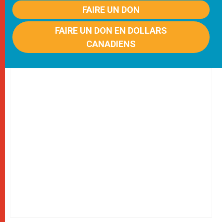
FAIRE UN DON
FAIRE UN DON EN DOLLARS
CANADIENS