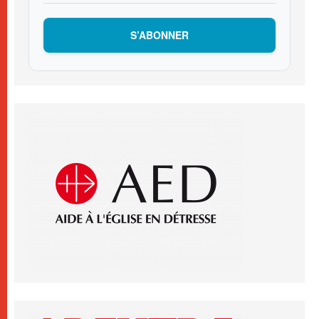
S’ABONNER