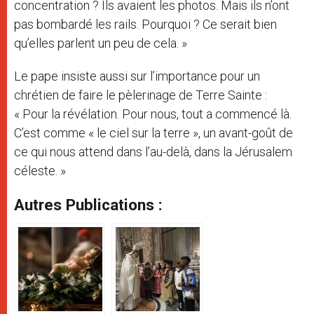
concentration ? Ils avaient les photos. Mais ils n’ont
pas bombardé les rails. Pourquoi ? Ce serait bien
qu’elles parlent un peu de cela. »
Le pape insiste aussi sur l’importance pour un
chrétien de faire le pèlerinage de Terre Sainte :
« Pour la révélation. Pour nous, tout a commencé là.
C’est comme « le ciel sur la terre », un avant-goût de
ce qui nous attend dans l’au-delà, dans la Jérusalem
céleste. »
Autres Publications :