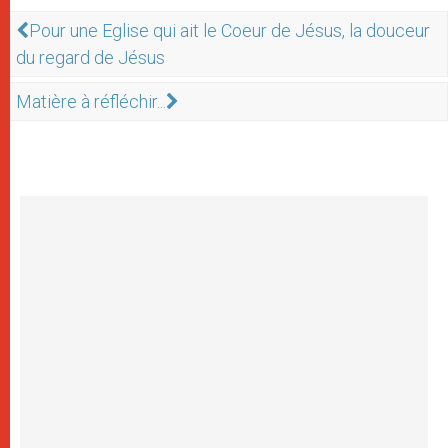
Pour une Eglise qui ait le Coeur de Jésus, la douceur
du regard de Jésus
Matière à réfléchir...