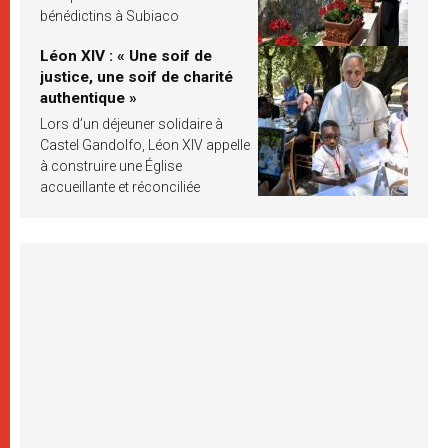
bénédictins à Subiaco
Léon XIV : « Une soif de
justice, une soif de charité
authentique »
Lors d’un déjeuner solidaire à
Castel Gandolfo, Léon XIV appelle
à construire une Église
accueillante et réconciliée