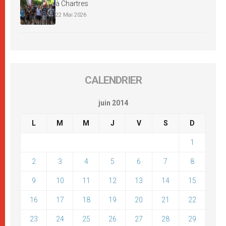
à Chartres
22 Mai 2026
CALENDRIER
juin 2014
L
M
M
J
V
S
D
1
2
3
4
5
6
7
8
9
10
11
12
13
14
15
16
17
18
19
20
21
22
23
24
25
26
27
28
29