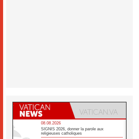
08.08.2026
SIGNIS 2026, donner la parole aux
religieuses catholiques