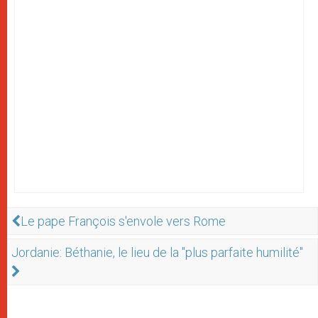
Le pape François s'envole vers Rome
Jordanie: Béthanie, le lieu de la "plus parfaite humilité"