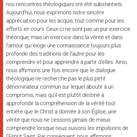
nos rencontres théologiques ont été substantiels.
Aujourd’hui, nous exprimons notre sincère
appréciation pour les acquis, tout comme pour les
efforts en cours. Ceux-ci ne sont pas un pur exercice
théorique, mais un exercice dans la vérité et dans
l’amour qui exige une connaissance toujours plus
profonde des traditions de l’autre pour les
comprendre et pour apprendre à partir d’elles. Ainsi,
nous affirmons une fois encore que le dialogue
théologique ne recherche pas le plus petit
dénominateur commun sur lequel aboutir à un
compromis, mais qu’il est plutôt destiné à
approfondir la compréhension de la vérité tout
entière que le Christ a donnée à son Église, une
vérité que nous ne cessons jamais de mieux
comprendre lorsque nous suivons les impulsions de
l’Esprit Saint. Par conséquent, nous affirmons