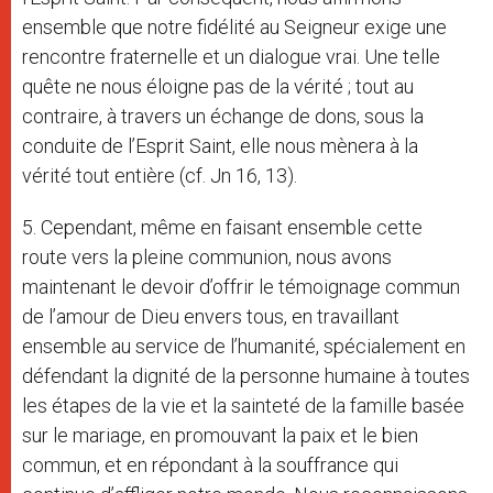
ensemble que notre fidélité au Seigneur exige une
rencontre fraternelle et un dialogue vrai. Une telle
quête ne nous éloigne pas de la vérité ; tout au
contraire, à travers un échange de dons, sous la
conduite de l’Esprit Saint, elle nous mènera à la
vérité tout entière (cf. Jn 16, 13).
5. Cependant, même en faisant ensemble cette
route vers la pleine communion, nous avons
maintenant le devoir d’offrir le témoignage commun
de l’amour de Dieu envers tous, en travaillant
ensemble au service de l’humanité, spécialement en
défendant la dignité de la personne humaine à toutes
les étapes de la vie et la sainteté de la famille basée
sur le mariage, en promouvant la paix et le bien
commun, et en répondant à la souffrance qui