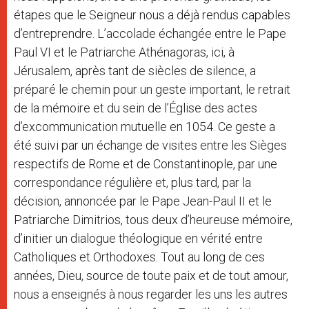
étapes que le Seigneur nous a déjà rendus capables
d’entreprendre. L’accolade échangée entre le Pape
Paul VI et le Patriarche Athénagoras, ici, à
Jérusalem, après tant de siècles de silence, a
préparé le chemin pour un geste important, le retrait
de la mémoire et du sein de l’Église des actes
d’excommunication mutuelle en 1054. Ce geste a
été suivi par un échange de visites entre les Sièges
respectifs de Rome et de Constantinople, par une
correspondance régulière et, plus tard, par la
décision, annoncée par le Pape Jean-Paul II et le
Patriarche Dimitrios, tous deux d’heureuse mémoire,
d’initier un dialogue théologique en vérité entre
Catholiques et Orthodoxes. Tout au long de ces
années, Dieu, source de toute paix et de tout amour,
nous a enseignés à nous regarder les uns les autres