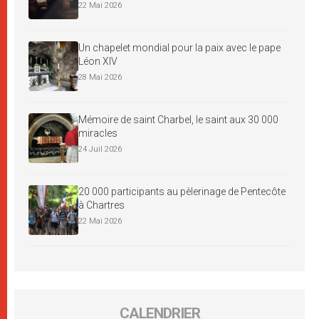
22 Mai 2026
Un chapelet mondial pour la paix avec le pape
Léon XIV
28 Mai 2026
Mémoire de saint Charbel, le saint aux 30 000
miracles
24 Juil 2026
20 000 participants au pèlerinage de Pentecôte
à Chartres
22 Mai 2026
CALENDRIER