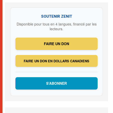
SOUTENIR ZENIT
Disponible pour tous en 4 langues, financé par les
lecteurs.
FAIRE UN DON
FAIRE UN DON EN DOLLARS CANADIENS
S’ABONNER