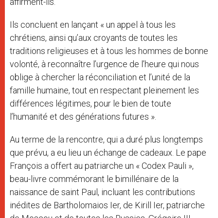
affirment-ils.
Ils concluent en lançant « un appel à tous les
chrétiens, ainsi qu’aux croyants de toutes les
traditions religieuses et à tous les hommes de bonne
volonté, à reconnaître l’urgence de l’heure qui nous
oblige à chercher la réconciliation et l’unité de la
famille humaine, tout en respectant pleinement les
différences légitimes, pour le bien de toute
l’humanité et des générations futures ».
Au terme de la rencontre, qui a duré plus longtemps
que prévu, a eu lieu un échange de cadeaux. Le pape
François a offert au patriarche un « Codex Pauli »,
beau-livre commémorant le bimillénaire de la
naissance de saint Paul, incluant les contributions
inédites de Bartholomaios Ier, de Kirill Ier, patriarche