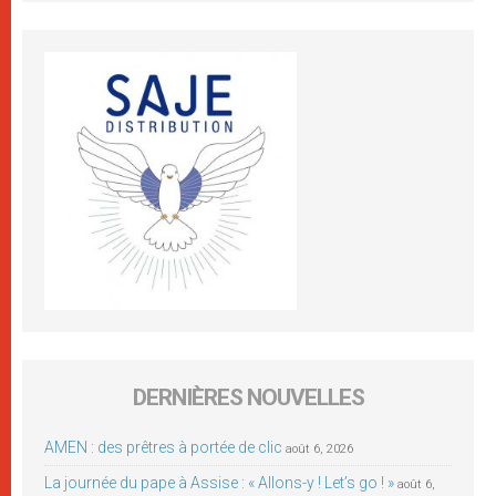
DERNIÈRES NOUVELLES
AMEN : des prêtres à portée de clic
août 6, 2026
La journée du pape à Assise : « Allons-y ! Let’s go ! »
août 6,