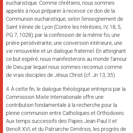
eucharistique. Comme chrétiens, nous sommes
appelés à nous préparer à recevoir ce don de la
Communion eucharistique, selon l’enseignement de
Saint Irénée de Lyon (Contre les Hérésies, IV, 18, 5,
PG 7, 1028), par la confession de la même foi, une
prière persévérante, une conversion intérieure, une
vie renouvelée et un dialogue fraternel. En atteignant
ce but espéré, nous manifesterons au monde l’amour
de Dieu par lequel nous sommes reconnus comme
de vrais disciples de Jésus Christ (cf. Jn 13, 35).
4. À cette fin, le dialogue théologique entrepris par la
Commission Mixte Internationale offre une
contribution fondamentale à la recherche pour la
pleine communion entre Catholiques et Orthodoxes.
Aux temps successifs des Papes Jean-Paul II et
Benoît XVI, et du Patriarche Dimitrios, les progrès de