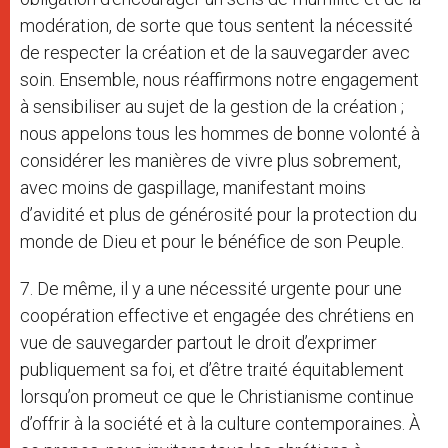
modération, de sorte que tous sentent la nécessité
de respecter la création et de la sauvegarder avec
soin. Ensemble, nous réaffirmons notre engagement
à sensibiliser au sujet de la gestion de la création ;
nous appelons tous les hommes de bonne volonté à
considérer les manières de vivre plus sobrement,
avec moins de gaspillage, manifestant moins
d’avidité et plus de générosité pour la protection du
monde de Dieu et pour le bénéfice de son Peuple.
7. De même, il y a une nécessité urgente pour une
coopération effective et engagée des chrétiens en
vue de sauvegarder partout le droit d’exprimer
publiquement sa foi, et d’être traité équitablement
lorsqu’on promeut ce que le Christianisme continue
d’offrir à la société et à la culture contemporaines. À