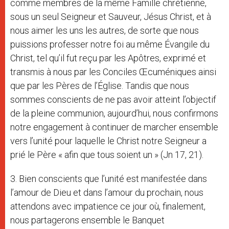
comme membres de la même Famille chrétienne,
sous un seul Seigneur et Sauveur, Jésus Christ, et à
nous aimer les uns les autres, de sorte que nous
puissions professer notre foi au même Évangile du
Christ, tel qu’il fut reçu par les Apôtres, exprimé et
transmis à nous par les Conciles Œcuméniques ainsi
que par les Pères de l’Église. Tandis que nous
sommes conscients de ne pas avoir atteint l’objectif
de la pleine communion, aujourd’hui, nous confirmons
notre engagement à continuer de marcher ensemble
vers l’unité pour laquelle le Christ notre Seigneur a
prié le Père « afin que tous soient un » (Jn 17, 21).
3. Bien conscients que l’unité est manifestée dans
l’amour de Dieu et dans l’amour du prochain, nous
attendons avec impatience ce jour où, finalement,
nous partagerons ensemble le Banquet