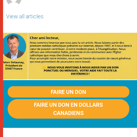
View all articles
FAIRE UN DON
FAIRE UN DON EN DOLLARS
CANADIENS