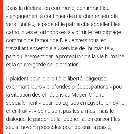
Dans la déclaration commune, confirmant leur
« engagement à continuer de marcher ensemble
vers l’unité », le pape et le patriarche appellent les
catholiques et orthodoxes à « offrir le témoignage
commun de l’amour de Dieu envers tous, en
travaillant ensemble au service de l’humanité »,
particulièrement par la protection de la vie humaine
et la sauvergarde de la création.
Il plaident pour le droit à la liberté religieuse,
exprimant leurs « profondes préoccupations » pour
la situation des chrétiens au Moyen Orient,
spécialement « pour les Églises en Égypte, en Syrie
et en Irak » : « ce ne sont pas les armes, mais le
dialogue, le pardon et la réconciliation qui sont les
seuls moyens possibles pour obtenir la paix »,