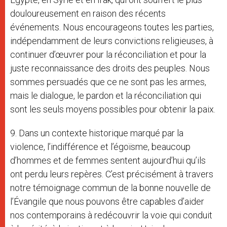
douloureusement en raison des récents
événements. Nous encourageons toutes les parties,
indépendamment de leurs convictions religieuses, à
continuer d’œuvrer pour la réconciliation et pour la
juste reconnaissance des droits des peuples. Nous
sommes persuadés que ce ne sont pas les armes,
mais le dialogue, le pardon et la réconciliation qui
sont les seuls moyens possibles pour obtenir la paix.
9. Dans un contexte historique marqué par la
violence, l’indifférence et l’égoïsme, beaucoup
d’hommes et de femmes sentent aujourd’hui qu’ils
ont perdu leurs repères. C’est précisément à travers
notre témoignage commun de la bonne nouvelle de
l’Évangile que nous pouvons être capables d’aider
nos contemporains à redécouvrir la voie qui conduit