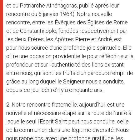
et du Patriarche Athénagoras, publié après leur
rencontre du 6 janvier 1964). Notre nouvelle
rencontre, entre les Évêques des Églises de Rome
et de Constantinople, fondées respectivement par
les deux Frères, les Apôtres Pierre et André, est
pour nous source d’une profonde joie spirituelle. Elle
offre une occasion providentielle pour réfléchir sur la
profondeur et sur l’authenticité des liens existant
entre nous, qui sont les fruits d’un parcours rempli de
grâce au long duquel le Seigneur nous a conduits,
depuis ce jour béni d’il y a cinquante ans.
2. Notre rencontre fraternelle, aujourd’hui, est une
nouvelle et nécessaire étape sur la route de l’unité à
laquelle seul l’Esprit Saint peut nous conduire, celle
de la communion dans une légitime diversité. Nous
nous rappelons, avec une profonde gratitude, les