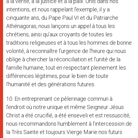
à la vérité, à la justice et à la paix. Unis dans nos
intentions, et nous rappelant l’exemple, il y a
cinquante ans, du Pape Paul VI et du Patriarche
Athénagoras, nous lançons un appel à tous les
chrétiens, ainsi qu’aux croyants de toutes les
traditions religieuses et à tous les hommes de bonne
volonté, à reconnaître l’urgence de l’heure qui nous
oblige à chercher la réconciliation et l’unité de la
famille humaine, tout en respectant pleinement les
différences légitimes, pour le bien de toute
l’humanité et des générations futures.
10. En entreprenant ce pèlerinage commun à
l’endroit où notre unique et même Seigneur Jésus
Christ a été crucifié, a été enseveli et est ressuscité,
nous recommandons humblement à l’intercession de
la Très Sainte et toujours Vierge Marie nos futurs