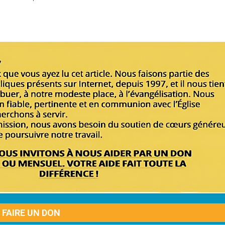
FAIRE UN DON