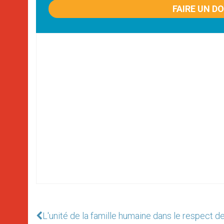
FAIRE UN D
L'unité de la famille humaine dans le respect d