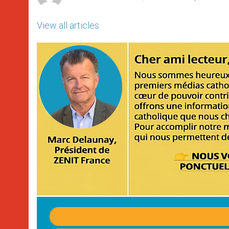
View all articles