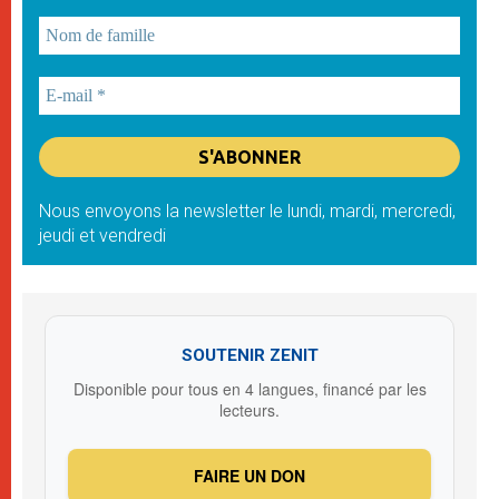
Nous envoyons la newsletter le lundi, mardi, mercredi,
jeudi et vendredi
SOUTENIR ZENIT
Disponible pour tous en 4 langues, financé par les
lecteurs.
FAIRE UN DON