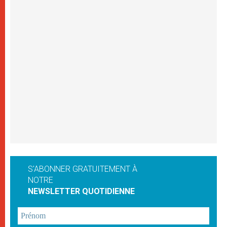
S'ABONNER GRATUITEMENT À
NOTRE
NEWSLETTER QUOTIDIENNE