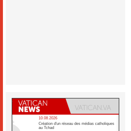
10.08.2026
Création d'un réseau des médias catholiques
au Tchad