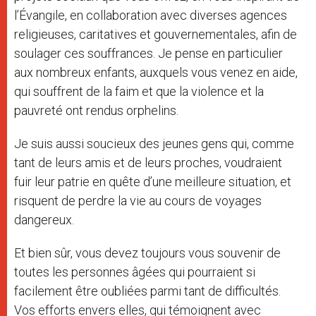
l’Évangile, en collaboration avec diverses agences
religieuses, caritatives et gouvernementales, afin de
soulager ces souffrances. Je pense en particulier
aux nombreux enfants, auxquels vous venez en aide,
qui souffrent de la faim et que la violence et la
pauvreté ont rendus orphelins.
Je suis aussi soucieux des jeunes gens qui, comme
tant de leurs amis et de leurs proches, voudraient
fuir leur patrie en quête d’une meilleure situation, et
risquent de perdre la vie au cours de voyages
dangereux.
Et bien sûr, vous devez toujours vous souvenir de
toutes les personnes âgées qui pourraient si
facilement être oubliées parmi tant de difficultés.
Vos efforts envers elles, qui témoignent avec