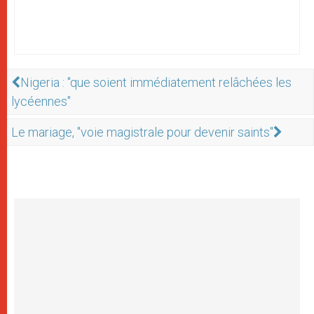
Nigeria : "que soient immédiatement relâchées les
lycéennes"
Le mariage, "voie magistrale pour devenir saints"