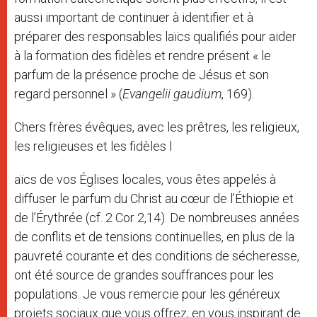
aussi important de continuer à identifier et à
préparer des responsables laïcs qualifiés pour aider
à la formation des fidèles et rendre présent « le
parfum de la présence proche de Jésus et son
regard personnel » (
Evangelii gaudium
, 169).
Chers frères évêques, avec les prêtres, les religieux,
les religieuses et les fidèles l
aïcs de vos Églises locales, vous êtes appelés à
diffuser le parfum du Christ au cœur de l’Éthiopie et
de l’Érythrée (cf. 2 Cor 2,14). De nombreuses années
de conflits et de tensions continuelles, en plus de la
pauvreté courante et des conditions de sécheresse,
ont été source de grandes souffrances pour les
populations. Je vous remercie pour les généreux
projets sociaux que vous offrez, en vous inspirant de