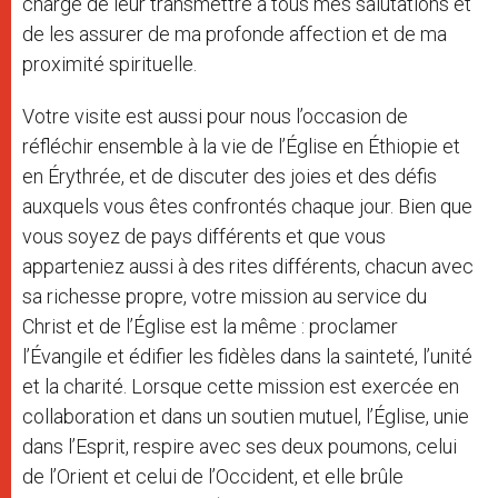
charge de leur transmettre à tous mes salutations et
de les assurer de ma profonde affection et de ma
proximité spirituelle.
Votre visite est aussi pour nous l’occasion de
réfléchir ensemble à la vie de l’Église en Éthiopie et
en Érythrée, et de discuter des joies et des défis
auxquels vous êtes confrontés chaque jour. Bien que
vous soyez de pays différents et que vous
apparteniez aussi à des rites différents, chacun avec
sa richesse propre, votre mission au service du
Christ et de l’Église est la même : proclamer
l’Évangile et édifier les fidèles dans la sainteté, l’unité
et la charité. Lorsque cette mission est exercée en
collaboration et dans un soutien mutuel, l’Église, unie
dans l’Esprit, respire avec ses deux poumons, celui
de l’Orient et celui de l’Occident, et elle brûle