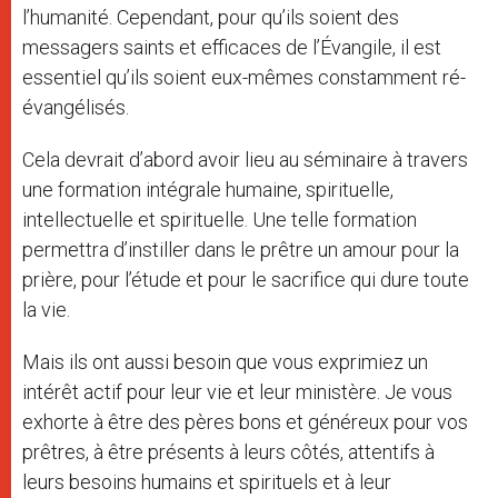
l’humanité. Cependant, pour qu’ils soient des
messagers saints et efficaces de l’Évangile, il est
essentiel qu’ils soient eux-mêmes constamment ré-
évangélisés.
Cela devrait d’abord avoir lieu au séminaire à travers
une formation intégrale humaine, spirituelle,
intellectuelle et spirituelle. Une telle formation
permettra d’instiller dans le prêtre un amour pour la
prière, pour l’étude et pour le sacrifice qui dure toute
la vie.
Mais ils ont aussi besoin que vous exprimiez un
intérêt actif pour leur vie et leur ministère. Je vous
exhorte à être des pères bons et généreux pour vos
prêtres, à être présents à leurs côtés, attentifs à
leurs besoins humains et spirituels et à leur