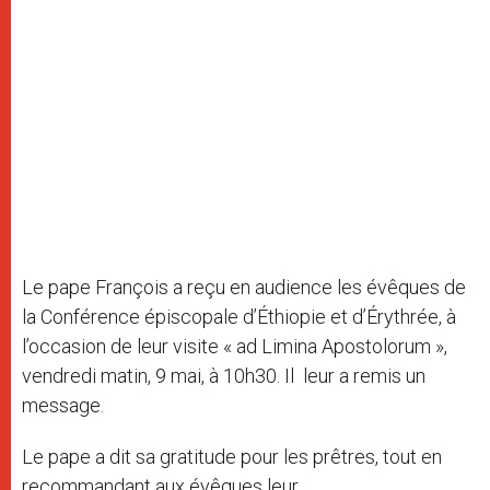
Le pape François a reçu en audience les évêques de
la Conférence épiscopale d’Éthiopie et d’Érythrée, à
l’occasion de leur visite « ad Limina Apostolorum »,
vendredi matin, 9 mai, à 10h30. Il leur a remis un
message.
Le pape a dit sa gratitude pour les prêtres, tout en
recommandant aux évêques leur