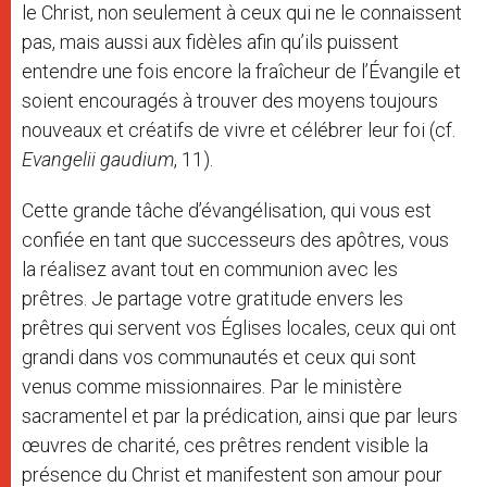
le Christ, non seulement à ceux qui ne le connaissent
pas, mais aussi aux fidèles afin qu’ils puissent
entendre une fois encore la fraîcheur de l’Évangile et
soient encouragés à trouver des moyens toujours
nouveaux et créatifs de vivre et célébrer leur foi (cf.
Evangelii gaudium
, 11).
Cette grande tâche d’évangélisation, qui vous est
confiée en tant que successeurs des apôtres, vous
la réalisez avant tout en communion avec les
prêtres. Je partage votre gratitude envers les
prêtres qui servent vos Églises locales, ceux qui ont
grandi dans vos communautés et ceux qui sont
venus comme missionnaires. Par le ministère
sacramentel et par la prédication, ainsi que par leurs
œuvres de charité, ces prêtres rendent visible la
présence du Christ et manifestent son amour pour