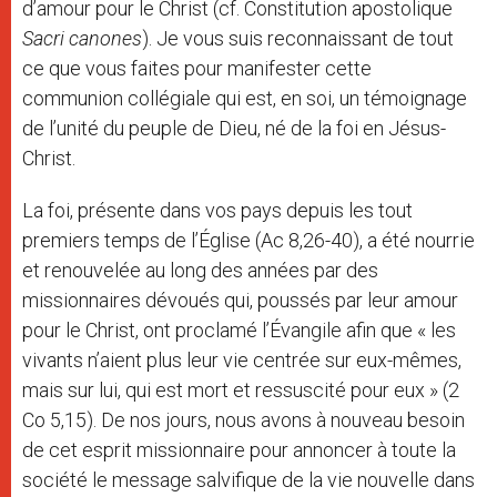
d’amour pour le Christ (cf. Constitution apostolique
Sacri canones
). Je vous suis reconnaissant de tout
ce que vous faites pour manifester cette
communion collégiale qui est, en soi, un témoignage
de l’unité du peuple de Dieu, né de la foi en Jésus-
Christ.
La foi, présente dans vos pays depuis les tout
premiers temps de l’Église (Ac 8,26-40), a été nourrie
et renouvelée au long des années par des
missionnaires dévoués qui, poussés par leur amour
pour le Christ, ont proclamé l’Évangile afin que « les
vivants n’aient plus leur vie centrée sur eux-mêmes,
mais sur lui, qui est mort et ressuscité pour eux » (2
Co 5,15). De nos jours, nous avons à nouveau besoin
de cet esprit missionnaire pour annoncer à toute la
société le message salvifique de la vie nouvelle dans