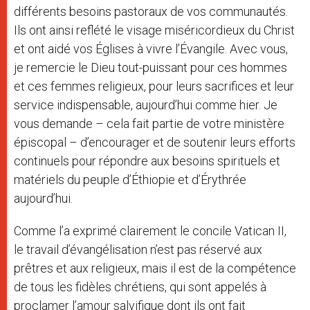
différents besoins pastoraux de vos communautés.
Ils ont ainsi reflété le visage miséricordieux du Christ
et ont aidé vos Églises à vivre l’Évangile. Avec vous,
je remercie le Dieu tout-puissant pour ces hommes
et ces femmes religieux, pour leurs sacrifices et leur
service indispensable, aujourd’hui comme hier. Je
vous demande – cela fait partie de votre ministère
épiscopal – d’encourager et de soutenir leurs efforts
continuels pour répondre aux besoins spirituels et
matériels du peuple d’Éthiopie et d’Érythrée
aujourd’hui.
Comme l’a exprimé clairement le concile Vatican II,
le travail d’évangélisation n’est pas réservé aux
prêtres et aux religieux, mais il est de la compétence
de tous les fidèles chrétiens, qui sont appelés à
proclamer l’amour salvifique dont ils ont fait