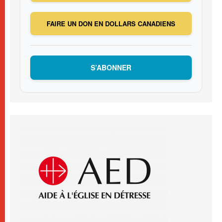
FAIRE UN DON EN DOLLARS CANADIENS
S’ABONNER