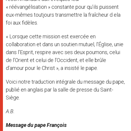
« réévangélisation » constante pour qu’ils puissent
eux-mêmes toutjours transmettre la fraîcheur d ela
foi aux fidèles.
« Lorsque cette mission est exercée en
collaboration et dans un soutien mutuel, l’Église, unie
dans l’Esprit, respire avec ses deux poumons, celui
de l’Orient et celui de l’Occident, et elle brûle
d’amour pour le Christ », a insisté le pape.
Voici notre traduction intégrale du message du pape,
publié en anglais par la salle de presse du Saint-
Siège.
A.B.
Message du pape François