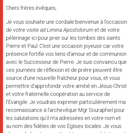
Chers frères évêques,
Je vous souhaite une cordiale bienvenue à l’occasion
de votre visite
ad Limina Apostolorum
et de votre
pèlerinage ici pour prier sur les tombes des saints
Pierre et Paul. C’est une occasion joyeuse car votre
présence fortifie vos liens d’amour et de communion
avec le Successeur de Pierre. Je suis convaincu que
ces journées de réflexion et de prière peuvent être
source d’une nouvelle fraîcheur pour vous, et vous
permettre d’approfondir votre amitié en Jésus-Christ
et votre fraternelle coopération au service de
l’Évangile. Je voudrais exprimer particulièrement ma
reconnaissance à l’archevêque Mgr Souraphiel pour
les salutations qu’il m’a adressées en votre nom et
au nom des fidèles de vos Églises locales. Je vous