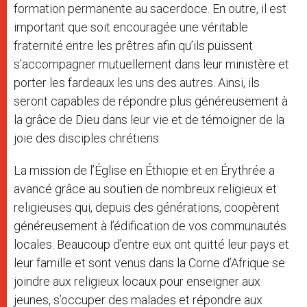
formation permanente au sacerdoce. En outre, il est
important que soit encouragée une véritable
fraternité entre les prêtres afin qu’ils puissent
s’accompagner mutuellement dans leur ministère et
porter les fardeaux les uns des autres. Ainsi, ils
seront capables de répondre plus généreusement à
la grâce de Dieu dans leur vie et de témoigner de la
joie des disciples chrétiens.
La mission de l’Église en Éthiopie et en Érythrée a
avancé grâce au soutien de nombreux religieux et
religieuses qui, depuis des générations, coopèrent
généreusement à l’édification de vos communautés
locales. Beaucoup d’entre eux ont quitté leur pays et
leur famille et sont venus dans la Corne d’Afrique se
joindre aux religieux locaux pour enseigner aux
jeunes, s’occuper des malades et répondre aux