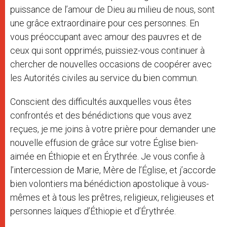
puissance de l’amour de Dieu au milieu de nous, sont
une grâce extraordinaire pour ces personnes. En
vous préoccupant avec amour des pauvres et de
ceux qui sont opprimés, puissiez-vous continuer à
chercher de nouvelles occasions de coopérer avec
les Autorités civiles au service du bien commun.
Conscient des difficultés auxquelles vous êtes
confrontés et des bénédictions que vous avez
reçues, je me joins à votre prière pour demander une
nouvelle effusion de grâce sur votre Église bien-
aimée en Éthiopie et en Érythrée. Je vous confie à
l’intercession de Marie, Mère de l’Église, et j’accorde
bien volontiers ma bénédiction apostolique à vous-
mêmes et à tous les prêtres, religieux, religieuses et
personnes laïques d’Éthiopie et d’Érythrée.