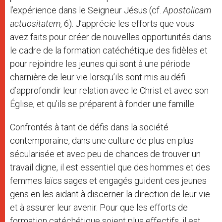
l’expérience dans le Seigneur Jésus (cf.
Apostolicam
actuositatem
, 6). J’apprécie les efforts que vous
avez faits pour créer de nouvelles opportunités dans
le cadre de la formation catéchétique des fidèles et
pour rejoindre les jeunes qui sont à une période
charnière de leur vie lorsqu’ils sont mis au défi
d’approfondir leur relation avec le Christ et avec son
Église, et qu’ils se préparent à fonder une famille.
Confrontés à tant de défis dans la société
contemporaine, dans une culture de plus en plus
sécularisée et avec peu de chances de trouver un
travail digne, il est essentiel que des hommes et des
femmes laïcs sages et engagés guident ces jeunes
gens en les aidant à discerner la direction de leur vie
et à assurer leur avenir. Pour que les efforts de
formation catéchétique soient plus effectifs, il est