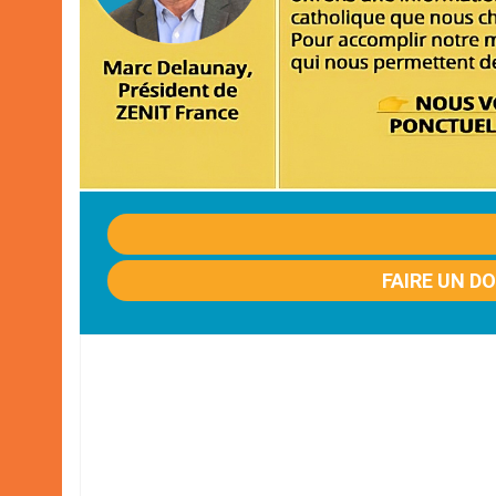
FAIRE UN D