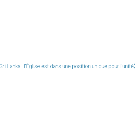
Sri Lanka : l'Église est dans une position unique pour l'unité