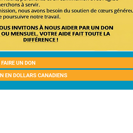
FAIRE UN DON
ON EN DOLLARS CANADIENS