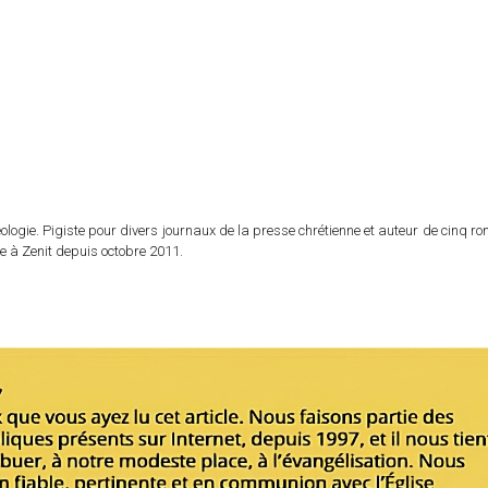
logie. Pigiste pour divers journaux de la presse chrétienne et auteur de cinq r
e à Zenit depuis octobre 2011.