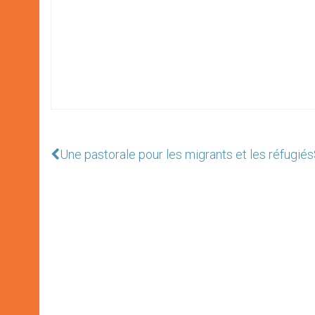
Une pastorale pour les migrants et les réfugiés