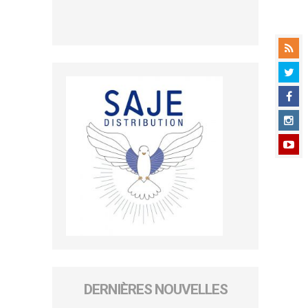
DERNIÈRES NOUVELLES