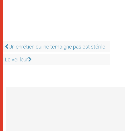
Un chrétien qui ne témoigne pas est stérile
Le veilleur