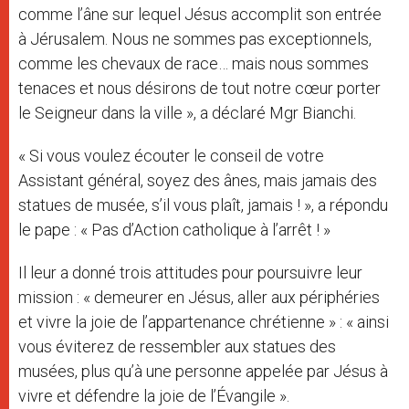
comme l’âne sur lequel Jésus accomplit son entrée
à Jérusalem. Nous ne sommes pas exceptionnels,
comme les chevaux de race… mais nous sommes
tenaces et nous désirons de tout notre cœur porter
le Seigneur dans la ville », a déclaré Mgr Bianchi.
« Si vous voulez écouter le conseil de votre
Assistant général, soyez des ânes, mais jamais des
statues de musée, s’il vous plaît, jamais ! », a répondu
le pape : « Pas d’Action catholique à l’arrêt ! »
Il leur a donné trois attitudes pour poursuivre leur
mission : « demeurer en Jésus, aller aux périphéries
et vivre la joie de l’appartenance chrétienne » : « ainsi
vous éviterez de ressembler aux statues des
musées, plus qu’à une personne appelée par Jésus à
vivre et défendre la joie de l’Évangile ».