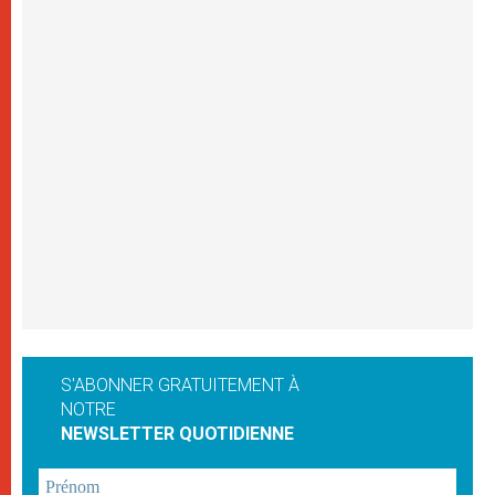
S'ABONNER GRATUITEMENT À
NOTRE
NEWSLETTER QUOTIDIENNE