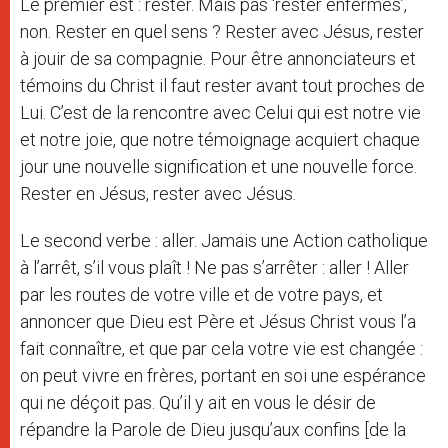
Le premier est : rester. Mais pas ‘rester enfermés’,
non. Rester en quel sens ? Rester avec Jésus, rester
à jouir de sa compagnie. Pour être annonciateurs et
témoins du Christ il faut rester avant tout proches de
Lui. C’est de la rencontre avec Celui qui est notre vie
et notre joie, que notre témoignage acquiert chaque
jour une nouvelle signification et une nouvelle force.
Rester en Jésus, rester avec Jésus.
Le second verbe : aller. Jamais une Action catholique
à l’arrêt, s’il vous plaît ! Ne pas s’arrêter : aller ! Aller
par les routes de votre ville et de votre pays, et
annoncer que Dieu est Père et Jésus Christ vous l’a
fait connaître, et que par cela votre vie est changée :
on peut vivre en frères, portant en soi une espérance
qui ne déçoit pas. Qu’il y ait en vous le désir de
répandre la Parole de Dieu jusqu’aux confins [de la