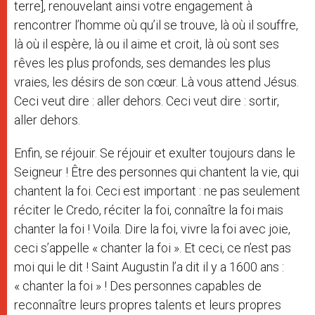
terre], renouvelant ainsi votre engagement à
rencontrer l’homme où qu’il se trouve, là où il souffre,
là où il espère, là ou il aime et croit, là où sont ses
rêves les plus profonds, ses demandes les plus
vraies, les désirs de son cœur. Là vous attend Jésus.
Ceci veut dire : aller dehors. Ceci veut dire : sortir,
aller dehors.
Enfin, se réjouir. Se réjouir et exulter toujours dans le
Seigneur ! Être des personnes qui chantent la vie, qui
chantent la foi. Ceci est important : ne pas seulement
réciter le Credo, réciter la foi, connaître la foi mais
chanter la foi ! Voila. Dire la foi, vivre la foi avec joie,
ceci s’appelle « chanter la foi ». Et ceci, ce n’est pas
moi qui le dit ! Saint Augustin l’a dit il y a 1600 ans :
« chanter la foi » ! Des personnes capables de
reconnaître leurs propres talents et leurs propres