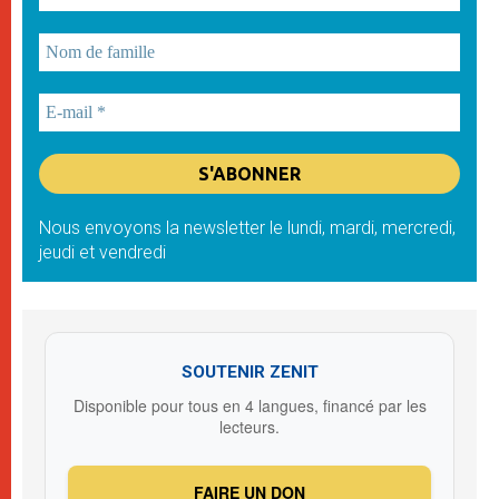
Nous envoyons la newsletter le lundi, mardi, mercredi,
jeudi et vendredi
SOUTENIR ZENIT
Disponible pour tous en 4 langues, financé par les
lecteurs.
FAIRE UN DON