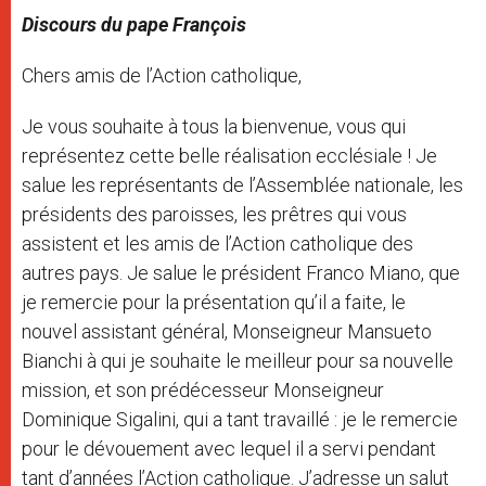
Discours du pape François
Chers amis de l’Action catholique,
Je vous souhaite à tous la bienvenue, vous qui
représentez cette belle réalisation ecclésiale ! Je
salue les représentants de l’Assemblée nationale, les
présidents des paroisses, les prêtres qui vous
assistent et les amis de l’Action catholique des
autres pays. Je salue le président Franco Miano, que
je remercie pour la présentation qu’il a faite, le
nouvel assistant général, Monseigneur Mansueto
Bianchi à qui je souhaite le meilleur pour sa nouvelle
mission, et son prédécesseur Monseigneur
Dominique Sigalini, qui a tant travaillé : je le remercie
pour le dévouement avec lequel il a servi pendant
tant d’années l’Action catholique. J’adresse un salut