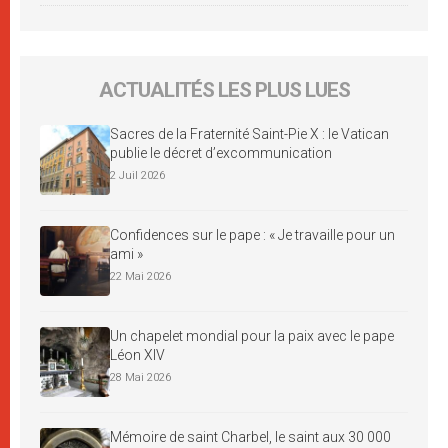
ACTUALITÉS LES PLUS LUES
Sacres de la Fraternité Saint-Pie X : le Vatican
publie le décret d’excommunication
2 Juil 2026
Confidences sur le pape : « Je travaille pour un
ami »
22 Mai 2026
Un chapelet mondial pour la paix avec le pape
Léon XIV
28 Mai 2026
Mémoire de saint Charbel, le saint aux 30 000