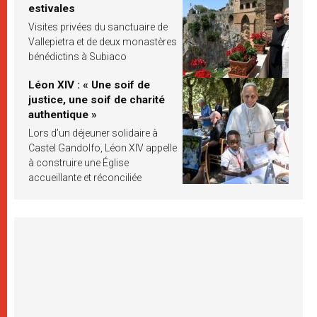
estivales
Visites privées du sanctuaire de
Vallepietra et de deux monastères
bénédictins à Subiaco
Léon XIV : « Une soif de
justice, une soif de charité
authentique »
Lors d’un déjeuner solidaire à
Castel Gandolfo, Léon XIV appelle
à construire une Église
accueillante et réconciliée