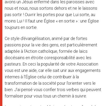
avons un Jésus enfermé dans les paroisses avec
nous et nous, nous sortons dehors et ne le laissons
pas sortir ! Ouvrir les portes pour que Lui sorte, au
moins Lui ! Il faut une Église « en sortie » : une Église
toujours en sortie.
Ce style d’évangélisation, animé par de fortes
passions pour la vie des gens, est particulièrement
adaptée à l’Action catholique, formée de laïcs
diocésains en étroite coresponsabilité avec les
pasteurs. En ceci la popularité de votre Association
vous est une aide, car elle sait unir aux engagements
internes à l’Église celui de contribuer à la
transformation de la société pour l’orienter vers le
bien. J’ai pensé vous confier trois verbes qui peuvent
formaliser pour vous tous un chemin à suivre.