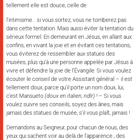
tellement elle est douce, celle de
l’intimisme… si vous sortez, vous ne tomberez pas
dans cette tentation. Mais aussi éviter la tentation du
sérieux formel. En demeurant en Jésus, en allant aux
confins, en vivant la joie et en évitant ces tentations,
vous éviterez de ressembler aux statues des
musées, plus qu’à une personne appelée par Jésus à
vivre et défendre la joie de l’Évangile. Si vous voulez
écouter le conseil de votre Assistant général – il est
tellement doux, parce qu’il porte un nom doux, lui,
c’est Mansueto
(doux en italien, ndlr)
! – Si vous
voulez suivre ses conseils, soyez des ânes, mais
jamais des statues de musée, s’il vous plaît, jamais !
Demandons au Seigneur, pour chacun de nous, des
yeux qui sachent voir au delà de l’apparence ; des