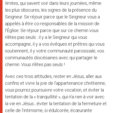
limites, qui savent voir dans leurs journées, même
les plus obscures, les signes de la présence du
Seigneur. Se réjouir parce que le Seigneur vous a
appelés à être co-responsables de la mission de
l’Église. Se réjouir parce que sur ce chemin vous
n’êtes pas seuls : il y a le Seigneur qui vous
accompagne, il y a vos évêques et prêtres qui vous
soutiennent, il y votre communauté paroissiale, vos
communautés diocésaines avec qui partager le
chemin. Vous n’êtes pas seuls !
Avec ces trois attitudes, rester en Jésus, aller aux
confins et vivre la joie de l’appartenance chrétienne,
vous pourrez poursuivre votre vocation, et éviter la
tentation de la « tranquillité », qui n’a rien à voir avec
la vie en Jésus ; éviter la tentation de la fermeture et
celle de l’intimisme, si édulcorée, écœurante