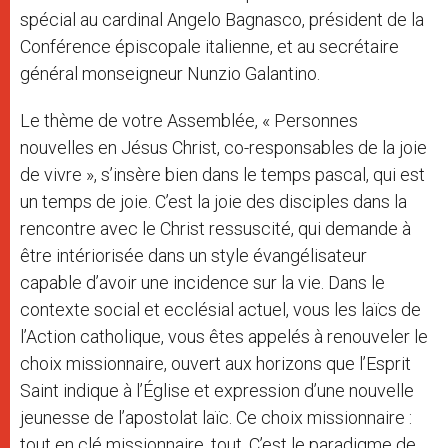
spécial au cardinal Angelo Bagnasco, président de la
Conférence épiscopale italienne, et au secrétaire
général monseigneur Nunzio Galantino.
Le thème de votre Assemblée, « Personnes
nouvelles en Jésus Christ, co-responsables de la joie
de vivre », s’insère bien dans le temps pascal, qui est
un temps de joie. C’est la joie des disciples dans la
rencontre avec le Christ ressuscité, qui demande à
être intériorisée dans un style évangélisateur
capable d’avoir une incidence sur la vie. Dans le
contexte social et ecclésial actuel, vous les laïcs de
l’Action catholique, vous êtes appelés à renouveler le
choix missionnaire, ouvert aux horizons que l’Esprit
Saint indique à l’Église et expression d’une nouvelle
jeunesse de l’apostolat laïc. Ce choix missionnaire :
tout en clé missionnaire, tout. C’est le paradigme de