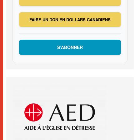
FAIRE UN DON EN DOLLARS CANADIENS
S’ABONNER