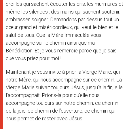
oreilles qui sachent écouter les cris, les murmures et
même les silences : des mains qui sachent soutenir,
embrasser, soigner. Demandons par dessus tout un
cœur grand et miséricordieux, qui veut le bien et le
salut de tous. Que la Mère Immaculée vous
accompagne sur le chemin ainsi que ma
Bénédiction. Et je vous remercie parce que je sais
que vous priez pour moi !
Maintenant je vous invite à prier la Vierge Marie, qui
notre Mère, qui nous accompagne sur ce chemin. La
Vierge Marie suivait toujours Jésus, jusqu’à la fin, elle
l’accompagnait. Prions-la pour qu’elle nous
accompagne toujours sur notre chemin, ce chemin
de la joie, ce chemin de l’ouverture, ce chemin qui
nous permet de rester avec Jésus.