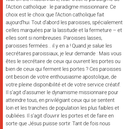
l’Action catholique : le paradigme missionnaire. Ce
choix est le choix que l’Action catholique fait
aujourd’hui. Tout d’abord les paroisses, spécialement
celles marquées par la lassitude et la fermeture – et
elles sont si nombreuses. Paroisses lasses,
paroisses fermées… il y en a ! Quand je salue les
secrétaires paroissiaux, je leur demande : Mais vous
êtes le secrétaire de ceux qui ouvrent les portes ou
bien de ceux qui ferment les portes ? Ces paroisses
ont besoin de votre enthousiasme apostolique, de
votre pleine disponibilité et de votre service créatif.
Il s’agit d’assumer le dynamisme missionnaire pour
atteindre tous, en privilégiant ceux qui se sentent
loin et les tranches de population les plus faibles et
oubliées. Il s’agit d’ouvrir les portes et de faire en
sorte que Jésus puisse sortir. Tant de fois nous