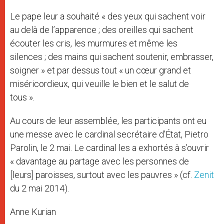
Le pape leur a souhaité « des yeux qui sachent voir
au delà de l’apparence ; des oreilles qui sachent
écouter les cris, les murmures et même les
silences ; des mains qui sachent soutenir, embrasser,
soigner » et par dessus tout « un cœur grand et
miséricordieux, qui veuille le bien et le salut de
tous ».
Au cours de leur assemblée, les participants ont eu
une messe avec le cardinal secrétaire d’État, Pietro
Parolin, le 2 mai. Le cardinal les a exhortés à s’ouvrir
« davantage au partage avec les personnes de
[leurs] paroisses, surtout avec les pauvres » (cf.
Zenit
du 2 mai 2014).
Anne Kurian