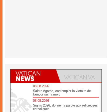
08.08.2026
Sainte Agathe, contempler la victoire de
l'amour sur la mort
08.08.2026
Signis 2026, donner la parole aux religieuses
catholiques