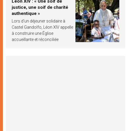
Léon XIV : « Une soif de
justice, une soif de charité
authentique »
Lors d’un déjeuner solidaire à
Castel Gandolfo, Léon XIV appelle
à construire une Église
accueillante et réconciliée