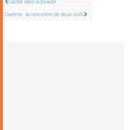
Caché dans la beauté
Carême : la rencontre de deux soifs