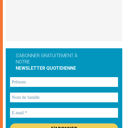
S'ABONNER GRATUITEMENT À
NOTRE
NEWSLETTER QUOTIDIENNE