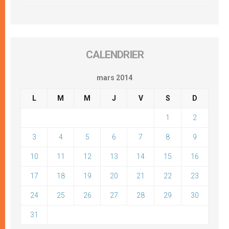
CALENDRIER
mars 2014
L
M
M
J
V
S
D
1
2
3
4
5
6
7
8
9
10
11
12
13
14
15
16
17
18
19
20
21
22
23
24
25
26
27
28
29
30
31