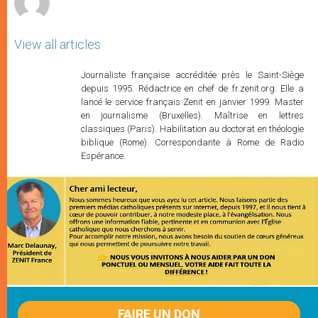
View all articles
Journaliste française accréditée près le Saint-Siège
depuis 1995. Rédactrice en chef de fr.zenit.org. Elle a
lancé le service français Zenit en janvier 1999. Master
en journalisme (Bruxelles). Maîtrise en lettres
classiques (Paris). Habilitation au doctorat en théologie
biblique (Rome). Correspondante à Rome de Radio
Espérance.
FAIRE UN DON