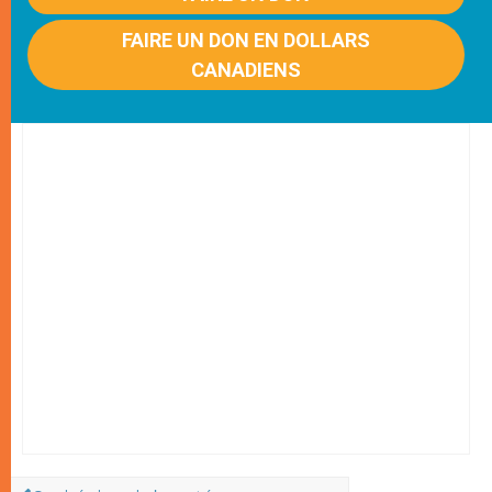
FAIRE UN DON EN DOLLARS
CANADIENS