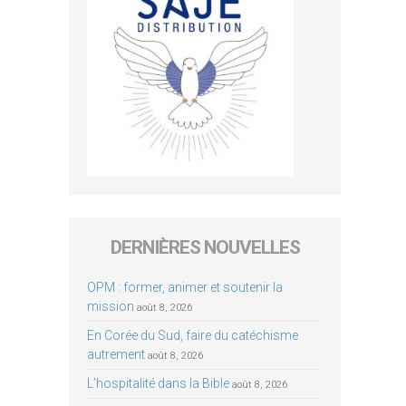
DERNIÈRES NOUVELLES
OPM : former, animer et soutenir la
mission
août 8, 2026
En Corée du Sud, faire du catéchisme
autrement
août 8, 2026
L’hospitalité dans la Bible
août 8, 2026