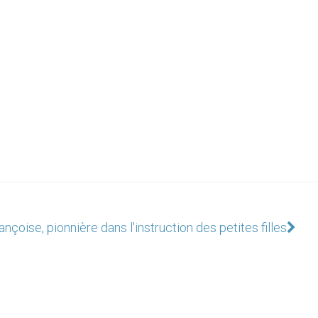
ançoise, pionnière dans l'instruction des petites filles