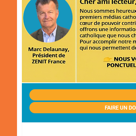
FAIRE UN D