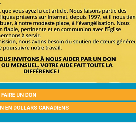
FAIRE UN DON
ON EN DOLLARS CANADIENS