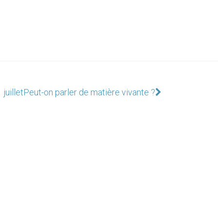
juillet
Peut-on parler de matière vivante ?