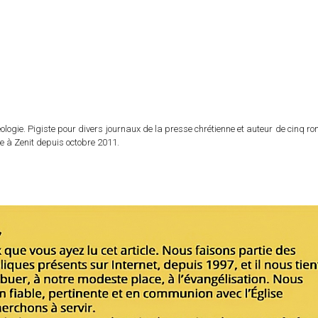
logie. Pigiste pour divers journaux de la presse chrétienne et auteur de cinq r
e à Zenit depuis octobre 2011.