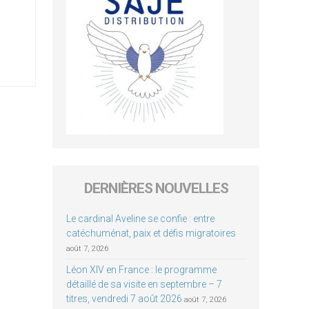
DERNIÈRES NOUVELLES
Le cardinal Aveline se confie : entre
catéchuménat, paix et défis migratoires
août 7, 2026
Léon XIV en France : le programme
détaillé de sa visite en septembre – 7
titres, vendredi 7 août 2026
août 7, 2026