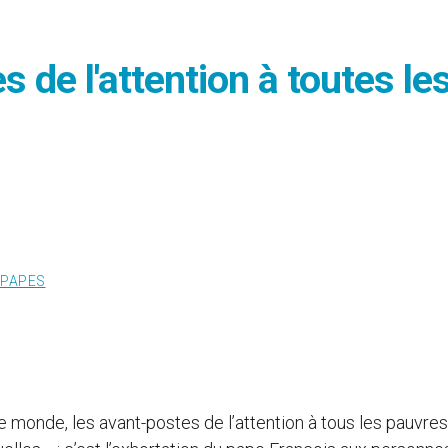
 de l'attention à toutes le
PAPES
le monde, les avant-postes de l’attention à tous les pauvres