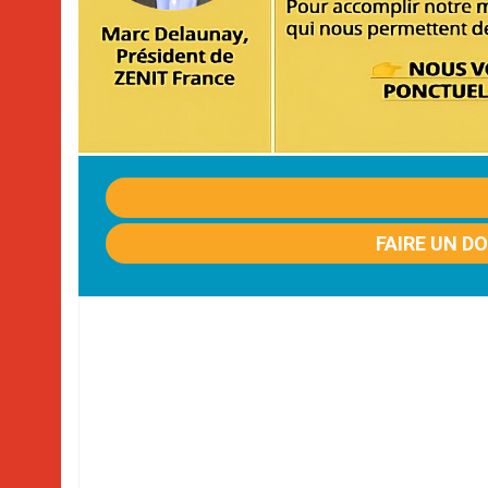
FAIRE UN D