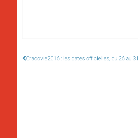
Cracovie2016 : les dates officielles, du 26 au 31 