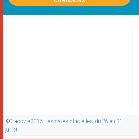
CANADIENS
Cracovie2016 : les dates officielles, du 26 au 31
juillet