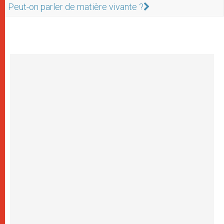
Peut-on parler de matière vivante ?