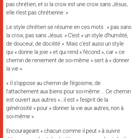
pas chrétien, et si la croix est une croix sans Jésus,
elle n’est pas chrétienne. »
Le style chrétien se résume en ces mots : « pas sans
la croix, pas sans Jésus. » C’est « un style d’humilité,
de douceur, de docilité ». Mais c’est aussi un style
qui « donne la joie » et qui rend « fécond », car « ce
chemin de reniement de soi-même » sert à « donner
la vie ».
« Il s’oppose au chemin de l’égoïsme, de
l’attachement aux biens pour soi-même … Ce chemin
est ouvert aux autres » ; il est « l’esprit de la
générosité » pour « donner la vie aux autres, non à
soi-même ».
Encourageant « chacun comme il peut » à suivre