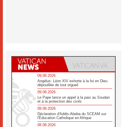
09.08.2026
Angélus: Léon XIV exhorte à la foi en Dieu
dépouillée de tout orgueil
09.08.2026
Le Pape lance un appel à la paix au Soudan
et à la protection des civils
09.08.2026
Déclaration d'Addis-Abeba du SCEAM sur
l'Éducation Catholique en Afrique
08.08.2026