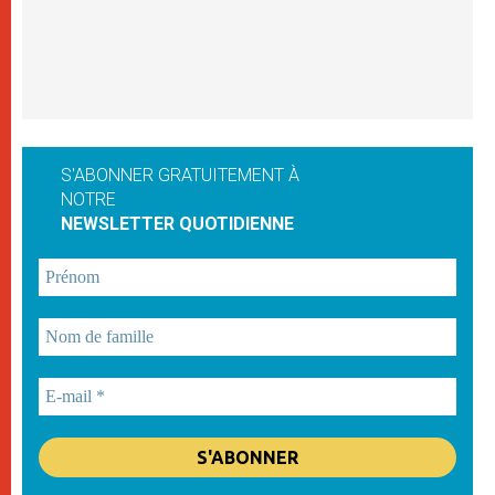
S'ABONNER GRATUITEMENT À
NOTRE
NEWSLETTER QUOTIDIENNE