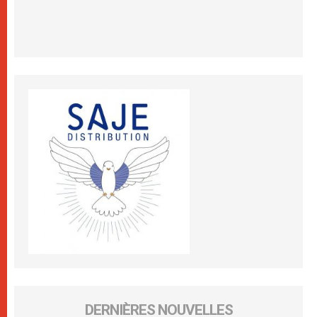
DERNIÈRES NOUVELLES