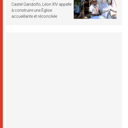
Castel Gandolfo, Léon XIV appelle
à construire une Église
accueillante et réconciliée