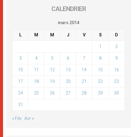
CALENDRIER
mars 2014
L
M
M
J
V
S
D
1
2
3
4
5
6
7
8
9
10
11
12
13
14
15
16
17
18
19
20
21
22
23
24
25
26
27
28
29
30
31
« Fév
Avr »