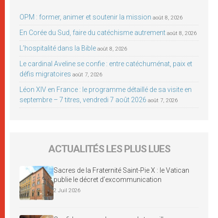
OPM : former, animer et soutenir la mission
août 8, 2026
En Corée du Sud, faire du catéchisme autrement
août 8, 2026
L’hospitalité dans la Bible
août 8, 2026
Le cardinal Aveline se confie : entre catéchuménat, paix et
défis migratoires
août 7, 2026
Léon XIV en France : le programme détaillé de sa visite en
septembre – 7 titres, vendredi 7 août 2026
août 7, 2026
ACTUALITÉS LES PLUS LUES
Sacres de la Fraternité Saint-Pie X : le Vatican
publie le décret d’excommunication
2 Juil 2026