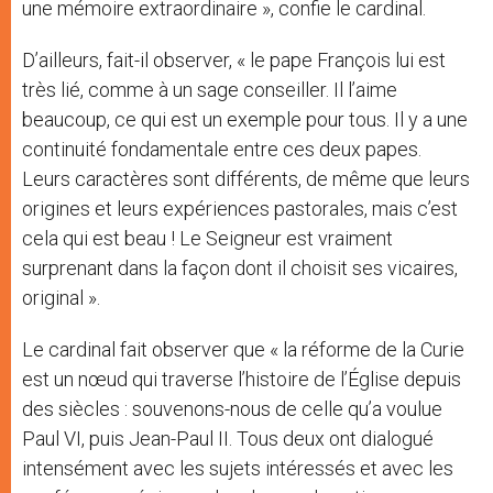
une mémoire extraordinaire », confie le cardinal.
D’ailleurs, fait-il observer, « le pape François lui est
très lié, comme à un sage conseiller. Il l’aime
beaucoup, ce qui est un exemple pour tous. Il y a une
continuité fondamentale entre ces deux papes.
Leurs caractères sont différents, de même que leurs
origines et leurs expériences pastorales, mais c’est
cela qui est beau ! Le Seigneur est vraiment
surprenant dans la façon dont il choisit ses vicaires,
original ».
Le cardinal fait observer que « la réforme de la Curie
est un nœud qui traverse l’histoire de l’Église depuis
des siècles : souvenons-nous de celle qu’a voulue
Paul VI, puis Jean-Paul II. Tous deux ont dialogué
intensément avec les sujets intéressés et avec les