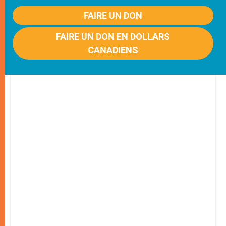
FAIRE UN DON
FAIRE UN DON EN DOLLARS
CANADIENS