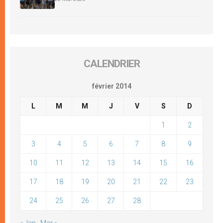
CALENDRIER
février 2014
L
M
M
J
V
S
D
1
2
3
4
5
6
7
8
9
10
11
12
13
14
15
16
17
18
19
20
21
22
23
24
25
26
27
28
« Jan
Mar »