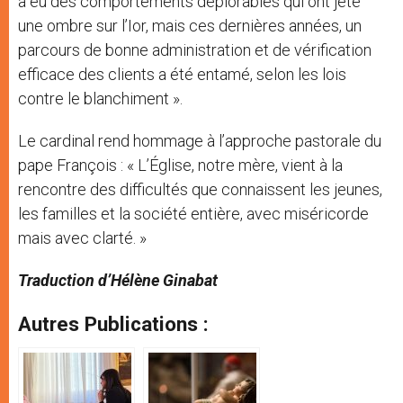
a eu des comportements déplorables qui ont jeté
une ombre sur l’Ior, mais ces dernières années, un
parcours de bonne administration et de vérification
efficace des clients a été entamé, selon les lois
contre le blanchiment ».
Le cardinal rend hommage à l’approche pastorale du
pape François : « L’Église, notre mère, vient à la
rencontre des difficultés que connaissent les jeunes,
les familles et la société entière, avec miséricorde
mais avec clarté. »
Traduction d’Hélène Ginabat
Autres Publications :