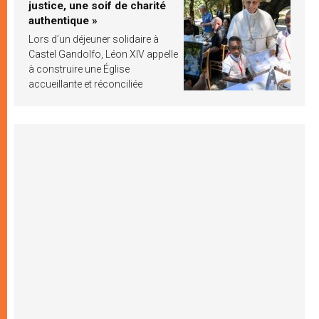
justice, une soif de charité
authentique »
Lors d’un déjeuner solidaire à
Castel Gandolfo, Léon XIV appelle
à construire une Église
accueillante et réconciliée