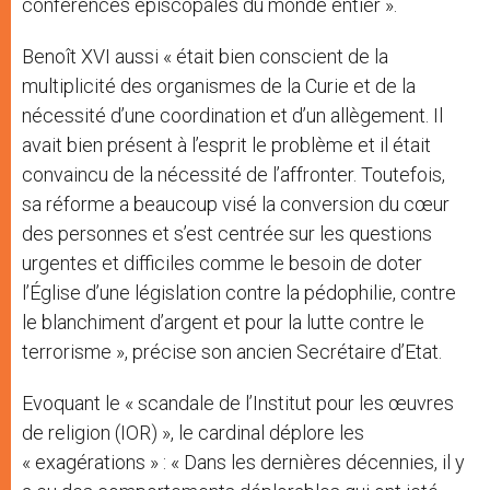
conférences épiscopales du monde entier ».
Benoît XVI aussi « était bien conscient de la
multiplicité des organismes de la Curie et de la
nécessité d’une coordination et d’un allègement. Il
avait bien présent à l’esprit le problème et il était
convaincu de la nécessité de l’affronter. Toutefois,
sa réforme a beaucoup visé la conversion du cœur
des personnes et s’est centrée sur les questions
urgentes et difficiles comme le besoin de doter
l’Église d’une législation contre la pédophilie, contre
le blanchiment d’argent et pour la lutte contre le
terrorisme », précise son ancien Secrétaire d’Etat.
Evoquant le « scandale de l’Institut pour les œuvres
de religion (IOR) », le cardinal déplore les
« exagérations » : « Dans les dernières décennies, il y