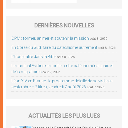
DERNIÈRES NOUVELLES
OPM : former, animer et soutenir la mission
août 8, 2026
En Corée du Sud, faire du catéchisme autrement
août 8, 2026
L’hospitalité dans la Bible
août 8, 2026
Le cardinal Aveline se confie : entre catéchuménat, paix et
défis migratoires
août 7, 2026
Léon XIV en France : le programme détaillé de sa visite en
septembre – 7 titres, vendredi 7 août 2026
août 7, 2026
ACTUALITÉS LES PLUS LUES