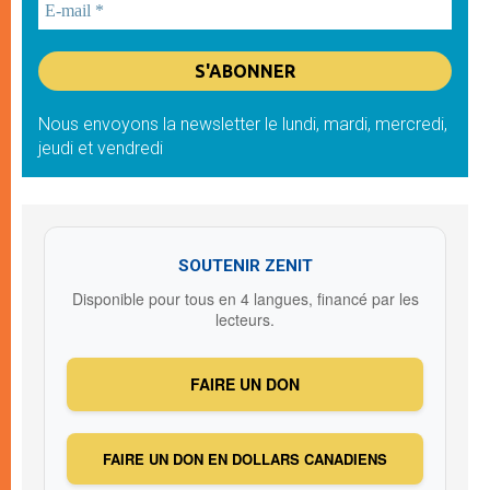
Nous envoyons la newsletter le lundi, mardi, mercredi,
jeudi et vendredi
SOUTENIR ZENIT
Disponible pour tous en 4 langues, financé par les
lecteurs.
FAIRE UN DON
FAIRE UN DON EN DOLLARS CANADIENS