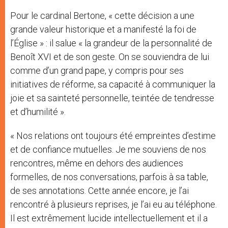
Pour le cardinal Bertone, « cette décision a une
grande valeur historique et a manifesté la foi de
l’Église » : il salue « la grandeur de la personnalité de
Benoît XVI et de son geste. On se souviendra de lui
comme d’un grand pape, y compris pour ses
initiatives de réforme, sa capacité à communiquer la
joie et sa sainteté personnelle, teintée de tendresse
et d’humilité ».
« Nos relations ont toujours été empreintes d’estime
et de confiance mutuelles. Je me souviens de nos
rencontres, même en dehors des audiences
formelles, de nos conversations, parfois à sa table,
de ses annotations. Cette année encore, je l’ai
rencontré à plusieurs reprises, je l’ai eu au téléphone.
Il est extrêmement lucide intellectuellement et il a