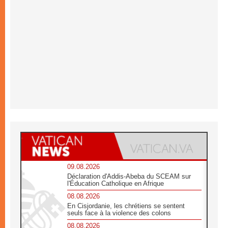
09.08.2026
Déclaration d'Addis-Abeba du SCEAM sur
l'Éducation Catholique en Afrique
08.08.2026
En Cisjordanie, les chrétiens se sentent
seuls face à la violence des colons
08.08.2026