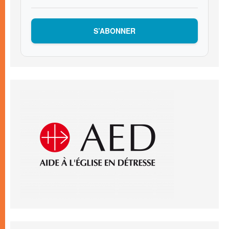
S’ABONNER