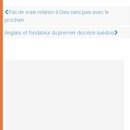
Pas de vraie relation à Dieu sans paix avec le
prochain
Anglais, et fondateur du premier diocèse suédois