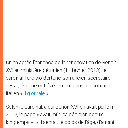
Un an après l’annonce de la renonciation de Benoît
XVI au ministère pétrinien (11 février 2013), le
cardinal Tarcisio Bertone, son ancien secrétaire
d’État, évoque cet événement dans le quotidien
italien «
Il giornale
».
Selon le cardinal, à qui Benoît XVI en avait parlé mi-
2012, le pape « avait mûri sa décision depuis
longtemps » : « Il sentait le poids de l’âge, d’autant