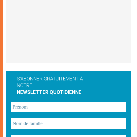
S'ABONNER GRATUITEMENT À
NOTRE
NEWSLETTER QUOTIDIENNE