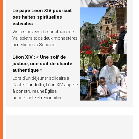
Le pape Léon XIV poursuit
ses haltes spirituelles
estivales
Visites privées du sanctuaire de
Vallepietra et de deux monastères
bénédictins à Subiaco
Léon XIV : « Une soif de
justice, une soif de charité
authentique »
Lors d’un déjeuner solidaire à
Castel Gandolfo, Léon XIV appelle
à construire une Église
accueillante et réconciliée