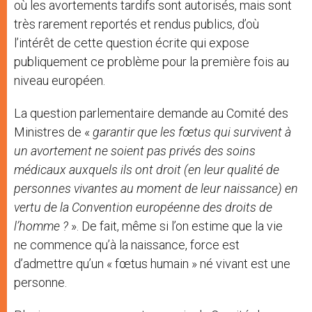
où les avortements tardifs sont autorisés, mais sont
très rarement reportés et rendus publics, d’où
l’intérêt de cette question écrite qui expose
publiquement ce problème pour la première fois au
niveau européen.
La question parlementaire demande au Comité des
Ministres de «
garantir que les fœtus qui survivent à
un avortement ne soient pas privés des soins
médicaux auxquels ils ont droit (en leur qualité de
personnes vivantes au moment de leur naissance) en
vertu de la Convention européenne des droits de
l’homme ?
». De fait, même si l’on estime que la vie
ne commence qu’à la naissance, force est
d’admettre qu’un « fœtus humain » né vivant est une
personne.