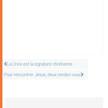
La Croix est la signature chrétienne
Pour rencontrer Jésus, deux rendez-vous