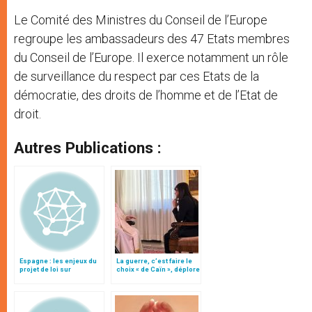
Le Comité des Ministres du Conseil de l’Europe
regroupe les ambassadeurs des 47 Etats membres
du Conseil de l’Europe. Il exerce notamment un rôle
de surveillance du respect par ces Etats de la
démocratie, des droits de l’homme et de l’Etat de
droit.
Autres Publications :
Espagne : les enjeux du
La guerre, c’est faire le
projet de loi sur
choix « de Caïn », déplore
l'avortement
le pape François