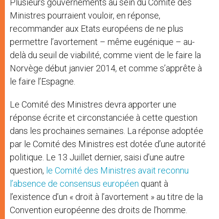
Plusieurs gouvernements au sein du Comité des
Ministres pourraient vouloir, en réponse,
recommander aux Etats européens de ne plus
permettre l’avortement – même eugénique – au-
delà du seuil de viabilité, comme vient de le faire la
Norvège début janvier 2014, et comme s’apprête à
le faire l’Espagne.
Le Comité des Ministres devra apporter une
réponse écrite et circonstanciée à cette question
dans les prochaines semaines. La réponse adoptée
par le Comité des Ministres est dotée d’une autorité
politique. Le 13 Juillet dernier, saisi d’une autre
question,
le Comité des Ministres avait reconnu
l’absence de consensus européen
quant à
l’existence d’un « droit à l’avortement » au titre de la
Convention européenne des droits de l’homme.