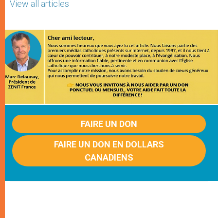
View all articles
FAIRE UN DON
FAIRE UN DON EN DOLLARS
CANADIENS