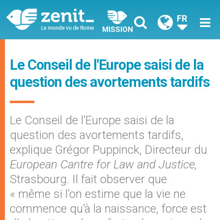
FR
MISSION
Le Conseil de l'Europe saisi de la
question des avortements tardifs
Le Conseil de l’Europe saisi de la
question des avortements tardifs,
explique Grégor Puppinck, Directeur du
European Cantre for Law and Justice,
Strasbourg. Il fait observer que
« même si l’on estime que la vie ne
commence qu’à la naissance, force est