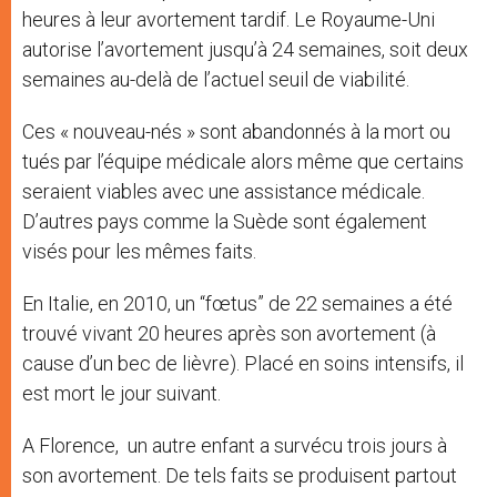
heures à leur avortement tardif. Le Royaume-Uni
autorise l’avortement jusqu’à 24 semaines, soit deux
semaines au-delà de l’actuel seuil de viabilité.
Ces « nouveau-nés » sont abandonnés à la mort ou
tués par l’équipe médicale alors même que certains
seraient viables avec une assistance médicale.
D’autres pays comme la Suède sont également
visés pour les mêmes faits.
En Italie, en 2010, un “fœtus” de 22 semaines a été
trouvé vivant 20 heures après son avortement (à
cause d’un bec de lièvre). Placé en soins intensifs, il
est mort le jour suivant.
A Florence, un autre enfant a survécu trois jours à
son avortement. De tels faits se produisent partout