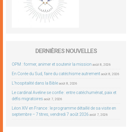
DERNIÈRES NOUVELLES
OPM : former, animer et soutenir la mission
août 8, 2026
En Corée du Sud, faire du catéchisme autrement
août 8, 2026
L’hospitalité dans la Bible
août 8, 2026
Le cardinal Aveline se confie : entre catéchuménat, paix et
défis migratoires
août 7, 2026
Léon XIV en France : le programme détaillé de sa visite en
septembre – 7 titres, vendredi 7 août 2026
août 7, 2026