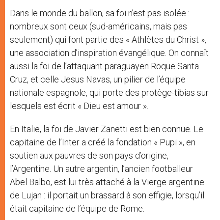
Dans le monde du ballon, sa foi n’est pas isolée :
nombreux sont ceux (sud-américains, mais pas
seulement) qui font partie des « Athlètes du Christ »,
une association d’inspiration évangélique. On connaît
aussi la foi de l’attaquant paraguayen Roque Santa
Cruz, et celle Jesus Navas, un pilier de l’équipe
nationale espagnole, qui porte des protège-tibias sur
lesquels est écrit « Dieu est amour ».
En Italie, la foi de Javier Zanetti est bien connue. Le
capitaine de l’Inter a créé la fondation « Pupi », en
soutien aux pauvres de son pays d’origine,
l’Argentine. Un autre argentin, l’ancien footballeur
Abel Balbo, est lui très attaché à la Vierge argentine
de Lujan : il portait un brassard à son effigie, lorsqu’il
était capitaine de l’équipe de Rome.