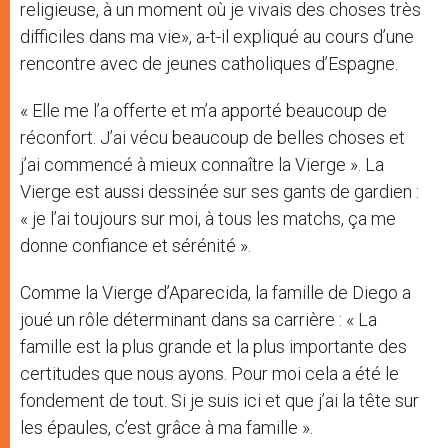
religieuse, à un moment où je vivais des choses très
difficiles dans ma vie», a-t-il expliqué au cours d’une
rencontre avec de jeunes catholiques d’Espagne.
« Elle me l’a offerte et m’a apporté beaucoup de
réconfort. J’ai vécu beaucoup de belles choses et
j’ai commencé à mieux connaître la Vierge ». La
Vierge est aussi dessinée sur ses gants de gardien :
« je l’ai toujours sur moi, à tous les matchs, ça me
donne confiance et sérénité ».
Comme la Vierge d’Aparecida, la famille de Diego a
joué un rôle déterminant dans sa carrière : « La
famille est la plus grande et la plus importante des
certitudes que nous ayons. Pour moi cela a été le
fondement de tout. Si je suis ici et que j’ai la tête sur
les épaules, c’est grâce à ma famille ».