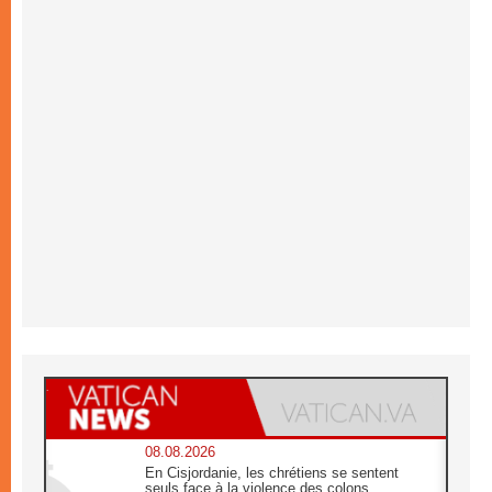
08.08.2026
En Cisjordanie, les chrétiens se sentent
seuls face à la violence des colons