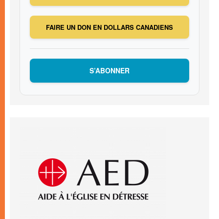
FAIRE UN DON EN DOLLARS CANADIENS
S’ABONNER