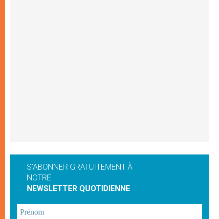
S'ABONNER GRATUITEMENT À
NOTRE
NEWSLETTER QUOTIDIENNE