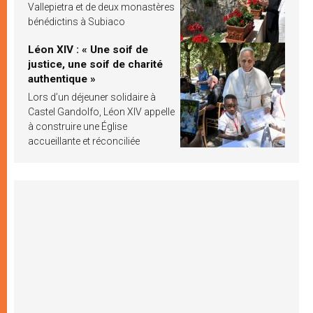
Vallepietra et de deux monastères
bénédictins à Subiaco
Léon XIV : « Une soif de
justice, une soif de charité
authentique »
Lors d’un déjeuner solidaire à
Castel Gandolfo, Léon XIV appelle
à construire une Église
accueillante et réconciliée