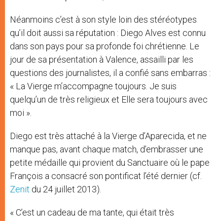
Néanmoins c’est à son style loin des stéréotypes
qu’il doit aussi sa réputation : Diego Alves est connu
dans son pays pour sa profonde foi chrétienne. Le
jour de sa présentation à Valence, assailli par les
questions des journalistes, il a confié sans embarras :
« La Vierge m’accompagne toujours. Je suis
quelqu’un de très religieux et Elle sera toujours avec
moi ».
Diego est très attaché à la Vierge d’Aparecida, et ne
manque pas, avant chaque match, d’embrasser une
petite médaille qui provient du Sanctuaire où le pape
François a consacré son pontificat l’été dernier (cf.
Zenit
du 24 juillet 2013).
« C’est un cadeau de ma tante, qui était très