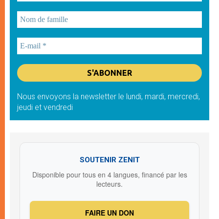
Nous envoyons la newsletter le lundi, mardi, mercredi,
jeudi et vendredi
SOUTENIR ZENIT
Disponible pour tous en 4 langues, financé par les
lecteurs.
FAIRE UN DON