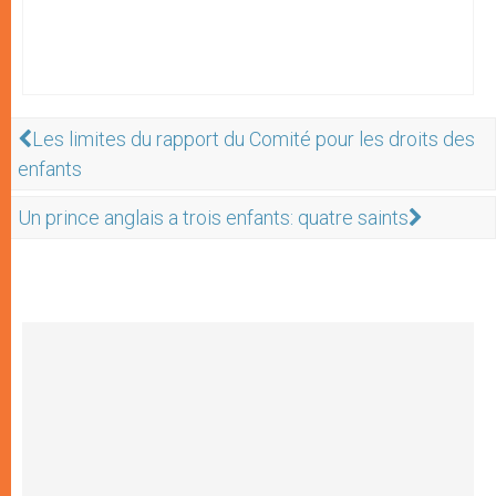
Les limites du rapport du Comité pour les droits des
enfants
Un prince anglais a trois enfants: quatre saints