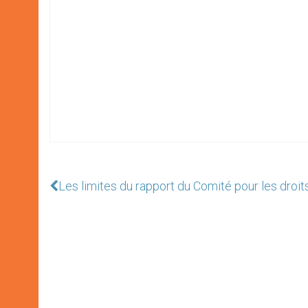
Les limites du rapport du Comité pour les droit