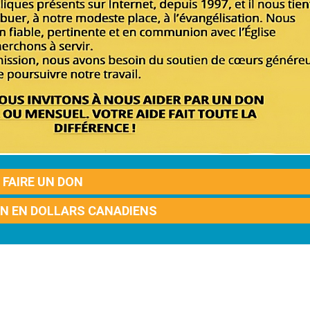
FAIRE UN DON
ON EN DOLLARS CANADIENS