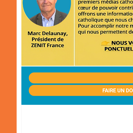
FAIRE UN D