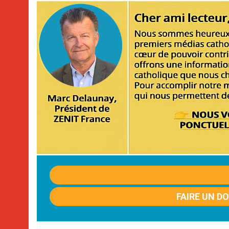
FAIRE UN D