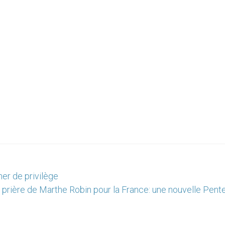
her de privilège
 prière de Marthe Robin pour la France: une nouvelle Pent