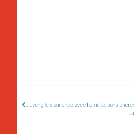
L'Evangile s'annonce avec humilité, sans cherc
La