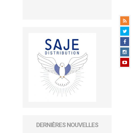
DERNIÈRES NOUVELLES