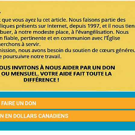
FAIRE UN DON
ON EN DOLLARS CANADIENS