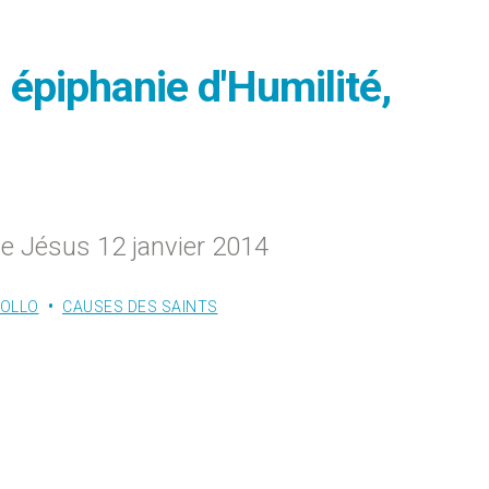
épiphanie d'Humilité,
e Jésus 12 janvier 2014
FOLLO
CAUSES DES SAINTS