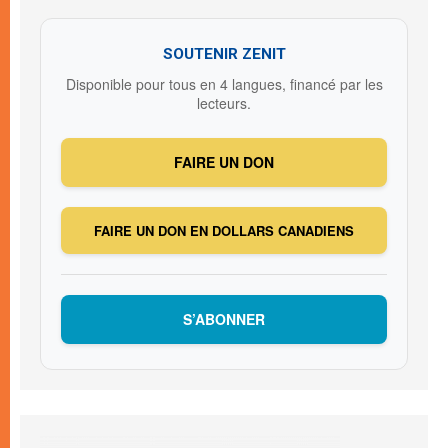
SOUTENIR ZENIT
Disponible pour tous en 4 langues, financé par les
lecteurs.
FAIRE UN DON
FAIRE UN DON EN DOLLARS CANADIENS
S’ABONNER