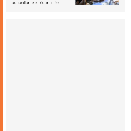
accueillante et réconciliée