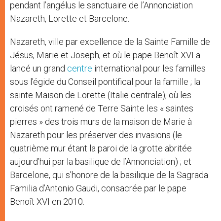
pendant l’angélus le sanctuaire de l’Annonciation
Nazareth, Lorette et Barcelone.
Nazareth, ville par excellence de la Sainte Famille de
Jésus, Marie et Joseph, et où le pape Benoît XVI a
lancé un grand
centre
international pour les familles
sous l’égide du Conseil pontifical pour la famille ; la
sainte Maison de Lorette (Italie centrale), où les
croisés ont ramené de Terre Sainte les « saintes
pierres » des trois murs de la maison de Marie à
Nazareth pour les préserver des invasions (le
quatrième mur étant la paroi de la grotte abritée
aujourd’hui par la basilique de l’Annonciation) ; et
Barcelone, qui s’honore de la basilique de la Sagrada
Familia d’Antonio Gaudi, consacrée par le pape
Benoît XVI en 2010.