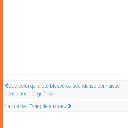
Que celui qui a été blessé ou scandalisé connaisse
consolation et guérison
La joie de l'Evangile au coeur