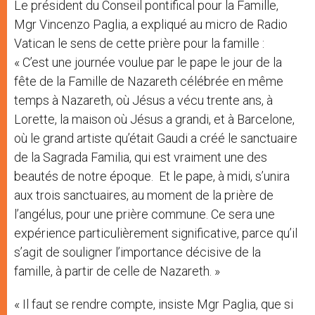
Le président du Conseil pontifical pour la Famille,
Mgr Vincenzo Paglia, a expliqué au micro de Radio
Vatican le sens de cette prière pour la famille :
« C’est une journée voulue par le pape le jour de la
fête de la Famille de Nazareth célébrée en même
temps à Nazareth, où Jésus a vécu trente ans, à
Lorette, la maison où Jésus a grandi, et à Barcelone,
où le grand artiste qu’était Gaudi a créé le sanctuaire
de la Sagrada Familia, qui est vraiment une des
beautés de notre époque. Et le pape, à midi, s’unira
aux trois sanctuaires, au moment de la prière de
l’angélus, pour une prière commune. Ce sera une
expérience particulièrement significative, parce qu’il
s’agit de souligner l’importance décisive de la
famille, à partir de celle de Nazareth. »
« Il faut se rendre compte, insiste Mgr Paglia, que si