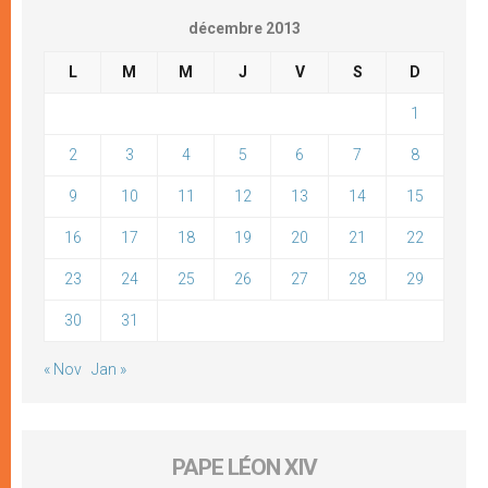
décembre 2013
L
M
M
J
V
S
D
1
2
3
4
5
6
7
8
9
10
11
12
13
14
15
16
17
18
19
20
21
22
23
24
25
26
27
28
29
30
31
« Nov
Jan »
PAPE LÉON XIV