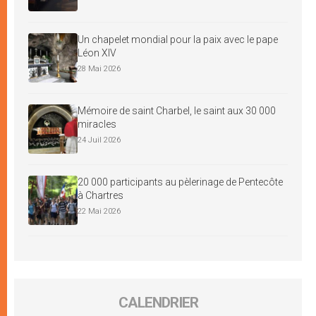
Un chapelet mondial pour la paix avec le pape
Léon XIV
28 Mai 2026
Mémoire de saint Charbel, le saint aux 30 000
miracles
24 Juil 2026
20 000 participants au pèlerinage de Pentecôte
à Chartres
22 Mai 2026
CALENDRIER