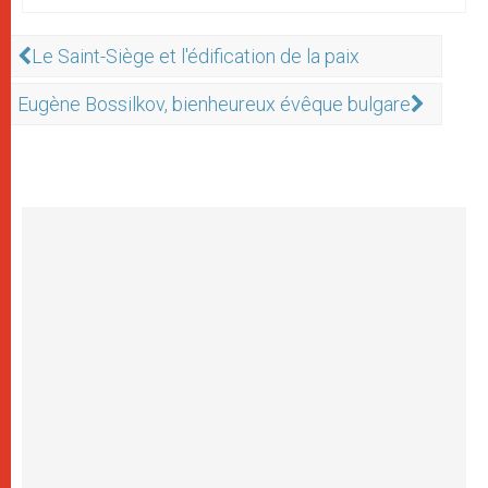
Le Saint-Siège et l'édification de la paix
Eugène Bossilkov, bienheureux évêque bulgare