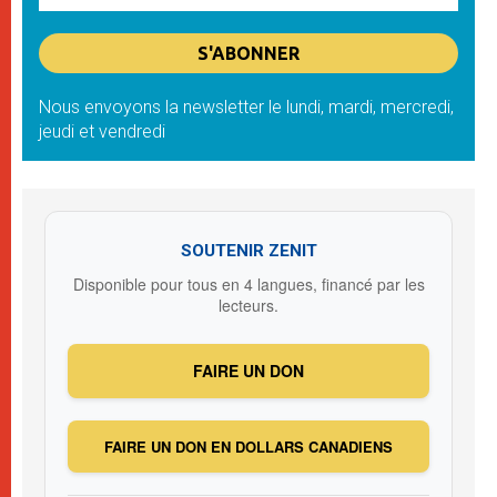
Nous envoyons la newsletter le lundi, mardi, mercredi,
jeudi et vendredi
SOUTENIR ZENIT
Disponible pour tous en 4 langues, financé par les
lecteurs.
FAIRE UN DON
FAIRE UN DON EN DOLLARS CANADIENS