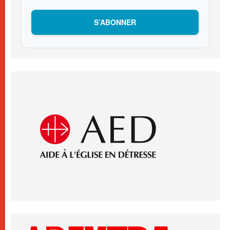
S’ABONNER