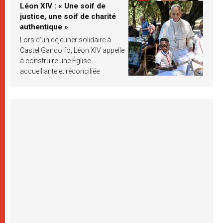
Léon XIV : « Une soif de
justice, une soif de charité
authentique »
Lors d’un déjeuner solidaire à
Castel Gandolfo, Léon XIV appelle
à construire une Église
accueillante et réconciliée