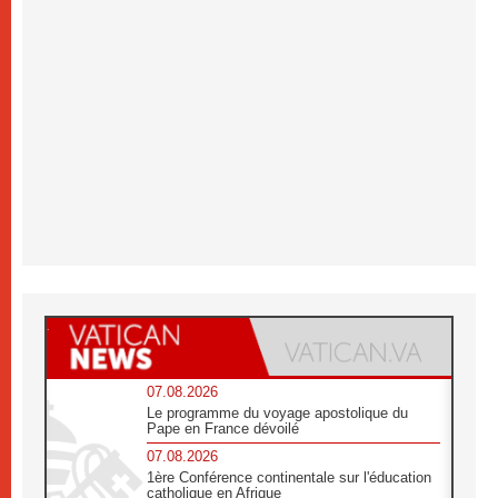
07.08.2026
Le programme du voyage apostolique du
Pape en France dévoilé
07.08.2026
1ère Conférence continentale sur l'éducation
catholique en Afrique