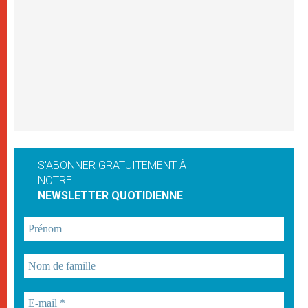
S'ABONNER GRATUITEMENT À
NOTRE
NEWSLETTER QUOTIDIENNE