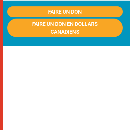
FAIRE UN DON
FAIRE UN DON EN DOLLARS
CANADIENS