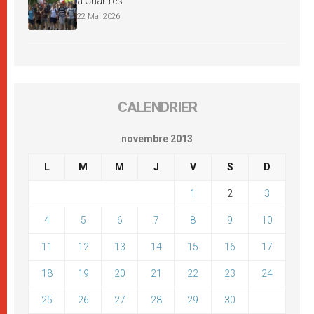
à Chartres
22 Mai 2026
CALENDRIER
novembre 2013
L
M
M
J
V
S
D
1
2
3
4
5
6
7
8
9
10
11
12
13
14
15
16
17
18
19
20
21
22
23
24
25
26
27
28
29
30