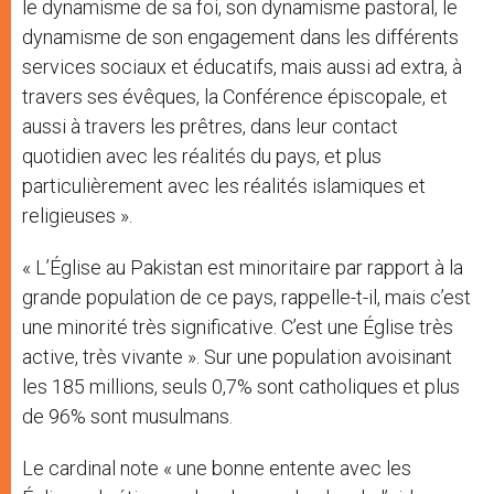
le dynamisme de sa foi, son dynamisme pastoral, le
dynamisme de son engagement dans les différents
services sociaux et éducatifs, mais aussi ad extra, à
travers ses évêques, la Conférence épiscopale, et
aussi à travers les prêtres, dans leur contact
quotidien avec les réalités du pays, et plus
particulièrement avec les réalités islamiques et
religieuses ».
« L’Église au Pakistan est minoritaire par rapport à la
grande population de ce pays, rappelle-t-il, mais c’est
une minorité très significative. C’est une Église très
active, très vivante ». Sur une population avoisinant
les 185 millions, seuls 0,7% sont catholiques et plus
de 96% sont musulmans.
Le cardinal note « une bonne entente avec les