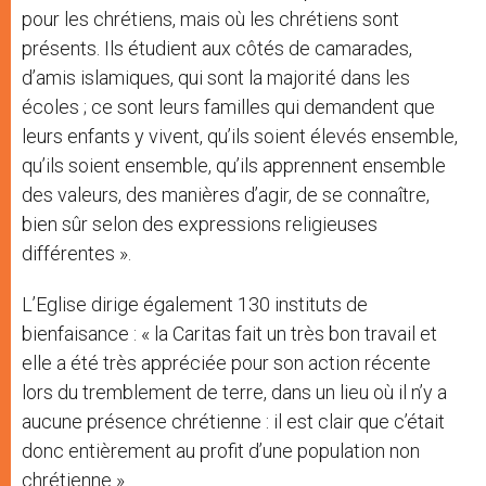
pour les chrétiens, mais où les chrétiens sont
présents. Ils étudient aux côtés de camarades,
d’amis islamiques, qui sont la majorité dans les
écoles ; ce sont leurs familles qui demandent que
leurs enfants y vivent, qu’ils soient élevés ensemble,
qu’ils soient ensemble, qu’ils apprennent ensemble
des valeurs, des manières d’agir, de se connaître,
bien sûr selon des expressions religieuses
différentes ».
L’Eglise dirige également 130 instituts de
bienfaisance : « la Caritas fait un très bon travail et
elle a été très appréciée pour son action récente
lors du tremblement de terre, dans un lieu où il n’y a
aucune présence chrétienne : il est clair que c’était
donc entièrement au profit d’une population non
chrétienne ».