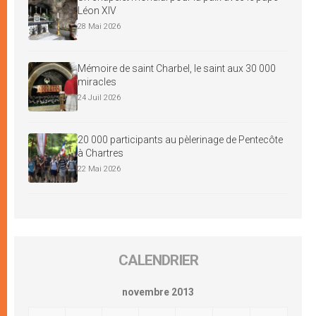
Léon XIV
28 Mai 2026
Mémoire de saint Charbel, le saint aux 30 000
miracles
24 Juil 2026
20 000 participants au pèlerinage de Pentecôte
à Chartres
22 Mai 2026
CALENDRIER
novembre 2013