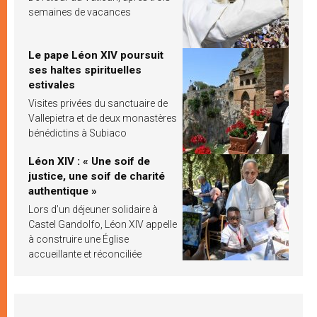
semaines de vacances
Le pape Léon XIV poursuit
ses haltes spirituelles
estivales
Visites privées du sanctuaire de
Vallepietra et de deux monastères
bénédictins à Subiaco
Léon XIV : « Une soif de
justice, une soif de charité
authentique »
Lors d’un déjeuner solidaire à
Castel Gandolfo, Léon XIV appelle
à construire une Église
accueillante et réconciliée