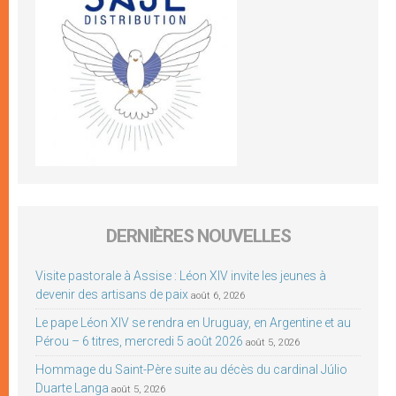
DERNIÈRES NOUVELLES
Visite pastorale à Assise : Léon XIV invite les jeunes à
devenir des artisans de paix
août 6, 2026
Le pape Léon XIV se rendra en Uruguay, en Argentine et au
Pérou – 6 titres, mercredi 5 août 2026
août 5, 2026
Hommage du Saint-Père suite au décès du cardinal Júlio
Duarte Langa
août 5, 2026