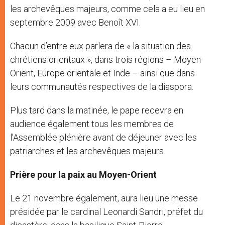
les archevêques majeurs, comme cela a eu lieu en
septembre 2009 avec Benoît XVI.
Chacun d’entre eux parlera de « la situation des
chrétiens orientaux », dans trois régions – Moyen-
Orient, Europe orientale et Inde – ainsi que dans
leurs communautés respectives de la diaspora.
Plus tard dans la matinée, le pape recevra en
audience également tous les membres de
l’Assemblée plénière avant de déjeuner avec les
patriarches et les archevêques majeurs.
Prière pour la paix au Moyen-Orient
Le 21 novembre également, aura lieu une messe
présidée par le cardinal Leonardi Sandri, préfet du