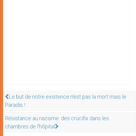
Le but de notre existence n'est pas la mort mais le
Paradis !
Résistance au nazisme: des crucifix dans les
chambres de l'hôpital