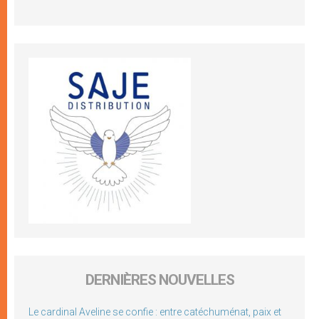
DERNIÈRES NOUVELLES
Le cardinal Aveline se confie : entre catéchuménat, paix et