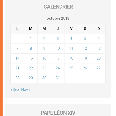
CALENDRIER
octobre 2013
L
M
M
J
V
S
D
1
2
3
4
5
6
7
8
9
10
11
12
13
14
15
16
17
18
19
20
21
22
23
24
25
26
27
28
29
30
31
« Sep
Nov »
PAPE LÉON XIV