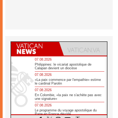
07.08.2026
Philippines: le vicariat apostolique de
Calapan devient un diocèse
07.08.2026
«La paix commence par l'empathie» estime
le cardinal Parolin
07.08.2026
En Colombie, «la paix ne s'achète pas avec
une signature»
07.08.2026
Le programme du voyage apostolique du
Pape en France dévoilé