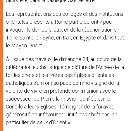
dicastère, dans la basilique Saint-Pierre.
Les représentations des collèges et des institutions
orientales présents à Rome participeront « pour
invoquer le don de la paix et de la réconciliation en
Terre Sainte, en Syrie, en Irak, en Égypte et dans tout
le Moyen-Orient ».
À l’issue des travaux, le dimanche 24, au cours de la
célébration eucharistique de clôture de l’Année de la
foi, les chefs et les Pères des Églises orientales
catholiques s’uniront au pape comme « signe de la
volonté de vivre en profonde communion avec le
successeur de Pierre la mission confiée par le
Concile à leurs Églises : témoigner de la foi avec
générosité pour favoriser l’unité des chrétiens, en
particulier de ceux d’Orient ».