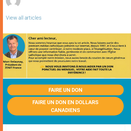
View all articles
FAIRE UN DON
FAIRE UN DON EN DOLLARS
CANADIENS