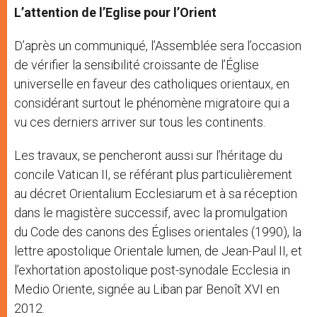
L’attention de l’Eglise pour l’Orient
D’après un communiqué, l’Assemblée sera l’occasion
de vérifier la sensibilité croissante de l’Église
universelle en faveur des catholiques orientaux, en
considérant surtout le phénomène migratoire qui a
vu ces derniers arriver sur tous les continents.
Les travaux, se pencheront aussi sur l’héritage du
concile Vatican II, se référant plus particulièrement
au décret Orientalium Ecclesiarum et à sa réception
dans le magistère successif, avec la promulgation
du Code des canons des Églises orientales (1990), la
lettre apostolique Orientale lumen, de Jean-Paul II, et
l’exhortation apostolique post-synodale Ecclesia in
Medio Oriente, signée au Liban par Benoît XVI en
2012.