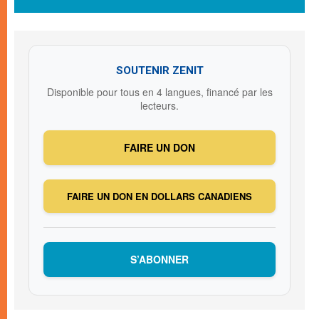
SOUTENIR ZENIT
Disponible pour tous en 4 langues, financé par les
lecteurs.
FAIRE UN DON
FAIRE UN DON EN DOLLARS CANADIENS
S’ABONNER