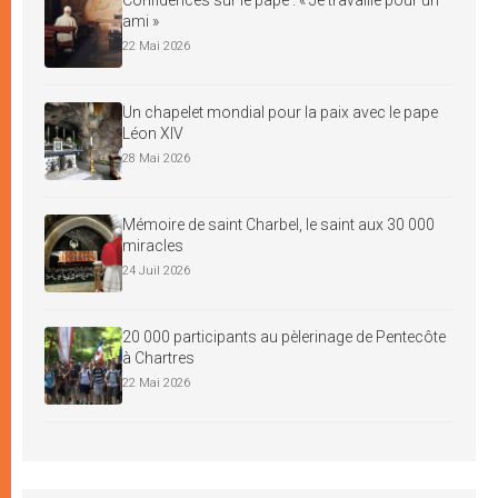
ami »
22 Mai 2026
Un chapelet mondial pour la paix avec le pape
Léon XIV
28 Mai 2026
Mémoire de saint Charbel, le saint aux 30 000
miracles
24 Juil 2026
20 000 participants au pèlerinage de Pentecôte
à Chartres
22 Mai 2026